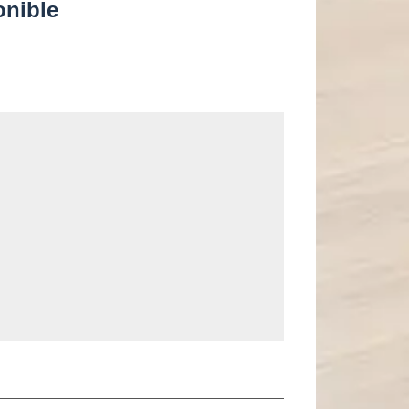
onible