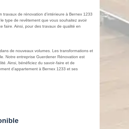
n travaux de rénovation d’intérieure à Bernex 1233
 le type de revêtement que vous souhaitez avoir
 faire. Ainsi, pour des travaux de qualité en
r dans de nouveaux volumes. Les transformations et
le. Notre entreprise Guerdener Rénovation est
 Ainsi, bénéficiez du savoir-faire et de
gement d’appartement à Bernex 1233 et ses
onible