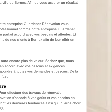
 ville de Bernex. Afin de vous assurer un résultat
 notre entreprise Guerdener Rénovation vous
 professionnel comme notre entreprise Guerdener
n parfait accord avec vos besoins et attentes. Et
 de nos clients à Bernex afin de leur offrir un
et aura encore plus de valeur. Sachez que, nous
t en accord avec vos besoins et exigences.
épondre à toutes vos demandes et besoins. De la
faire.
ure
ur effectuer des travaux de rénovation
ovation s’associe à vos goûts et vos besoins en
ont les dernières tendances ainsi qu’un large choix
33.