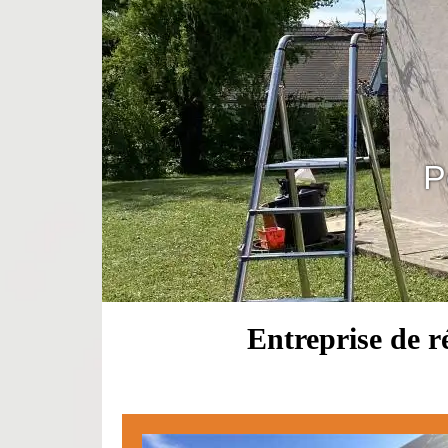
P
Entreprise de 