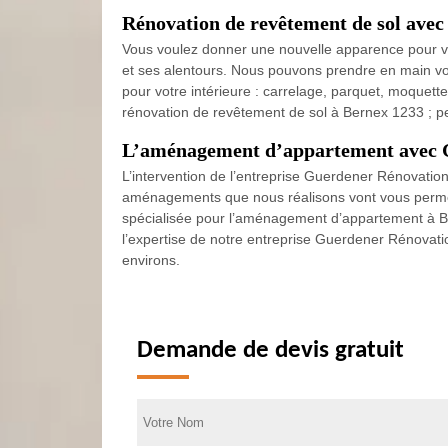
Rénovation de revêtement de sol ave
Vous voulez donner une nouvelle apparence pour vot
et ses alentours. Nous pouvons prendre en main vo
pour votre intérieure : carrelage, parquet, moquette
rénovation de revêtement de sol à Bernex 1233 ; p
L’aménagement d’appartement avec 
L’intervention de l’entreprise Guerdener Rénovatio
aménagements que nous réalisons vont vous permett
spécialisée pour l’aménagement d’appartement à Ber
l’expertise de notre entreprise Guerdener Rénovat
environs.
Demande de devis gratuit