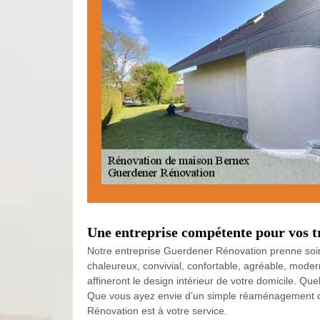
Une entreprise compétente pour vos t
Notre entreprise Guerdener Rénovation prenne soin
chaleureux, convivial, confortable, agréable, mode
affineront le design intérieur de votre domicile. Q
Que vous ayez envie d’un simple réaménagement ou d
Rénovation est à votre service.