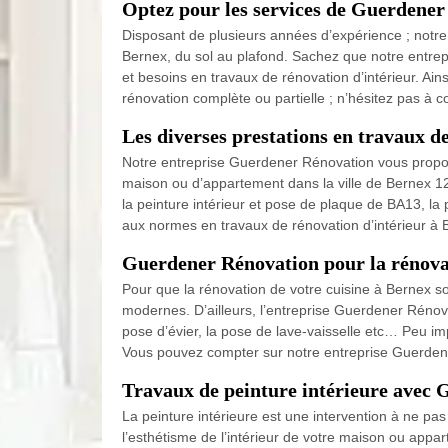
Optez pour les services de Guerdener
Disposant de plusieurs années d’expérience ; notre
Bernex, du sol au plafond. Sachez que notre entre
et besoins en travaux de rénovation d’intérieur. A
rénovation complète ou partielle ; n’hésitez pas à 
Les diverses prestations en travaux 
Notre entreprise Guerdener Rénovation vous propose
maison ou d’appartement dans la ville de Bernex 12
la peinture intérieur et pose de plaque de BA13, la
aux normes en travaux de rénovation d’intérieur à 
Guerdener Rénovation pour la rénovat
Pour que la rénovation de votre cuisine à Bernex s
modernes. D’ailleurs, l’entreprise Guerdener Rénov
pose d’évier, la pose de lave-vaisselle etc… Peu im
Vous pouvez compter sur notre entreprise Guerdener
Travaux de peinture intérieure avec
La peinture intérieure est une intervention à ne pas
l’esthétisme de l’intérieur de votre maison ou app