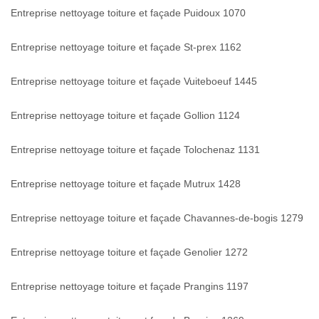
Entreprise nettoyage toiture et façade Puidoux 1070
Entreprise nettoyage toiture et façade St-prex 1162
Entreprise nettoyage toiture et façade Vuiteboeuf 1445
Entreprise nettoyage toiture et façade Gollion 1124
Entreprise nettoyage toiture et façade Tolochenaz 1131
Entreprise nettoyage toiture et façade Mutrux 1428
Entreprise nettoyage toiture et façade Chavannes-de-bogis 1279
Entreprise nettoyage toiture et façade Genolier 1272
Entreprise nettoyage toiture et façade Prangins 1197