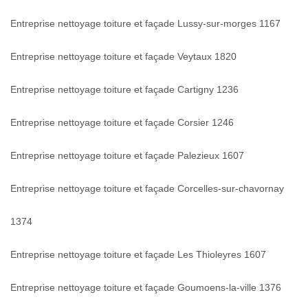
Entreprise nettoyage toiture et façade Lussy-sur-morges 1167
Entreprise nettoyage toiture et façade Veytaux 1820
Entreprise nettoyage toiture et façade Cartigny 1236
Entreprise nettoyage toiture et façade Corsier 1246
Entreprise nettoyage toiture et façade Palezieux 1607
Entreprise nettoyage toiture et façade Corcelles-sur-chavornay
1374
Entreprise nettoyage toiture et façade Les Thioleyres 1607
Entreprise nettoyage toiture et façade Goumoens-la-ville 1376