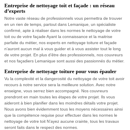
Entreprise de nettoyage toit et façade : un réseau
d’experts
Notre vaste réseau de professionnels vous permettra de trouver
en un rien de temps, partout dans Lemanique, un spécialiste
confirmé, apte à réaliser dans les normes le nettoyage de votre
toit ou de votre façade Ayant la connaissance et la maitrise
parfaite du métier, nos experts en nettoyage toiture et façade
n’auront aucun mal à vous guider et à vous assister tout le long
de votre projet. En plus d’être des professionnels, nos couvreurs
et nos façadiers Lemanique sont aussi des passionnés du métier.
Entreprise de nettoyage toiture pour vous épauler
Vu la complexité et la dangerosité du nettoyage de votre toit avoir
recours à notre service sera la meilleure solution. Avec notre
enseigne, vous serrez bien accompagné. Nos couvreurs
prendront en main toutes les étapes de votre projet. Ils vous
aideront à bien planifier dans les moindres détails votre projet.
Nous avons bien évidemment tous les moyens nécessaires ainsi
que la compétence requise pour effectuer dans les normes le
nettoyage de votre toit N’ayez aucune crainte, tous les travaux
seront faits dans le respect des normes.