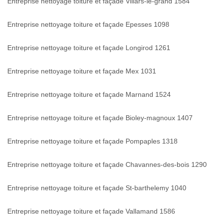
Entreprise nettoyage toiture et façade Villars-le-grand 1584
Entreprise nettoyage toiture et façade Epesses 1098
Entreprise nettoyage toiture et façade Longirod 1261
Entreprise nettoyage toiture et façade Mex 1031
Entreprise nettoyage toiture et façade Marnand 1524
Entreprise nettoyage toiture et façade Bioley-magnoux 1407
Entreprise nettoyage toiture et façade Pompaples 1318
Entreprise nettoyage toiture et façade Chavannes-des-bois 1290
Entreprise nettoyage toiture et façade St-barthelemy 1040
Entreprise nettoyage toiture et façade Vallamand 1586