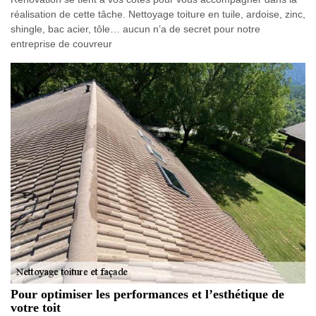
réalisation de cette tâche. Nettoyage toiture en tuile, ardoise, zinc,
shingle, bac acier, tôle… aucun n’a de secret pour notre
entreprise de couvreur
Pour optimiser les performances et l’esthétique de
votre toit