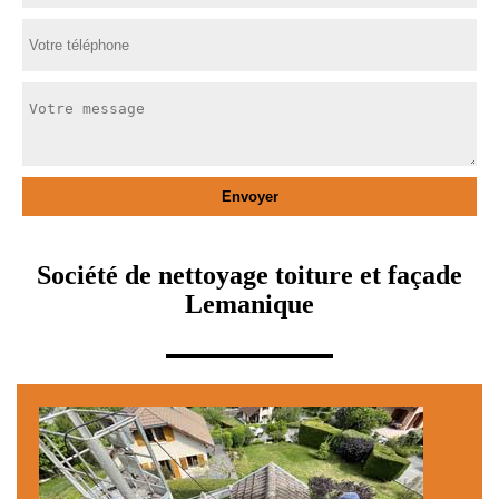
Société de nettoyage toiture et façade
Lemanique