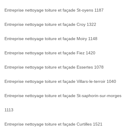
Entreprise nettoyage toiture et façade St-oyens 1187
Entreprise nettoyage toiture et façade Croy 1322
Entreprise nettoyage toiture et façade Moiry 1148
Entreprise nettoyage toiture et façade Fiez 1420
Entreprise nettoyage toiture et façade Essertes 1078
Entreprise nettoyage toiture et façade Villars-le-terroir 1040
Entreprise nettoyage toiture et façade St-saphorin-sur-morges
1113
Entreprise nettoyage toiture et façade Curtilles 1521