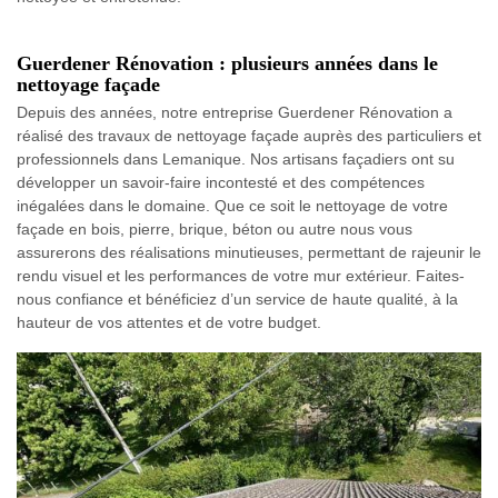
Guerdener Rénovation : plusieurs années dans le
nettoyage façade
Depuis des années, notre entreprise Guerdener Rénovation a
réalisé des travaux de nettoyage façade auprès des particuliers et
professionnels dans Lemanique. Nos artisans façadiers ont su
développer un savoir-faire incontesté et des compétences
inégalées dans le domaine. Que ce soit le nettoyage de votre
façade en bois, pierre, brique, béton ou autre nous vous
assurerons des réalisations minutieuses, permettant de rajeunir le
rendu visuel et les performances de votre mur extérieur. Faites-
nous confiance et bénéficiez d’un service de haute qualité, à la
hauteur de vos attentes et de votre budget.