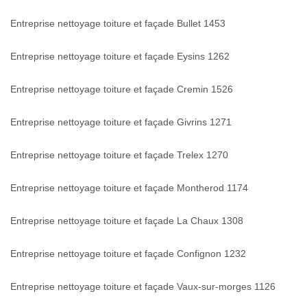
Entreprise nettoyage toiture et façade Bullet 1453
Entreprise nettoyage toiture et façade Eysins 1262
Entreprise nettoyage toiture et façade Cremin 1526
Entreprise nettoyage toiture et façade Givrins 1271
Entreprise nettoyage toiture et façade Trelex 1270
Entreprise nettoyage toiture et façade Montherod 1174
Entreprise nettoyage toiture et façade La Chaux 1308
Entreprise nettoyage toiture et façade Confignon 1232
Entreprise nettoyage toiture et façade Vaux-sur-morges 1126