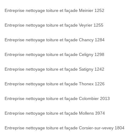
Entreprise nettoyage toiture et façade Meinier 1252
Entreprise nettoyage toiture et façade Veyrier 1255
Entreprise nettoyage toiture et façade Chancy 1284
Entreprise nettoyage toiture et façade Celigny 1298
Entreprise nettoyage toiture et façade Satigny 1242
Entreprise nettoyage toiture et façade Thonex 1226
Entreprise nettoyage toiture et façade Colombier 2013
Entreprise nettoyage toiture et façade Mollens 3974
Entreprise nettoyage toiture et façade Corsier-sur-vevey 1804