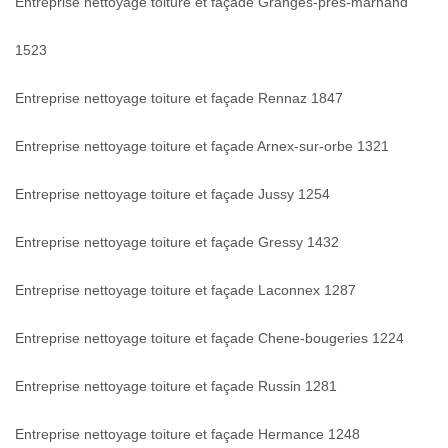
Entreprise nettoyage toiture et façade Granges-pres-marnand
1523
Entreprise nettoyage toiture et façade Rennaz 1847
Entreprise nettoyage toiture et façade Arnex-sur-orbe 1321
Entreprise nettoyage toiture et façade Jussy 1254
Entreprise nettoyage toiture et façade Gressy 1432
Entreprise nettoyage toiture et façade Laconnex 1287
Entreprise nettoyage toiture et façade Chene-bougeries 1224
Entreprise nettoyage toiture et façade Russin 1281
Entreprise nettoyage toiture et façade Hermance 1248