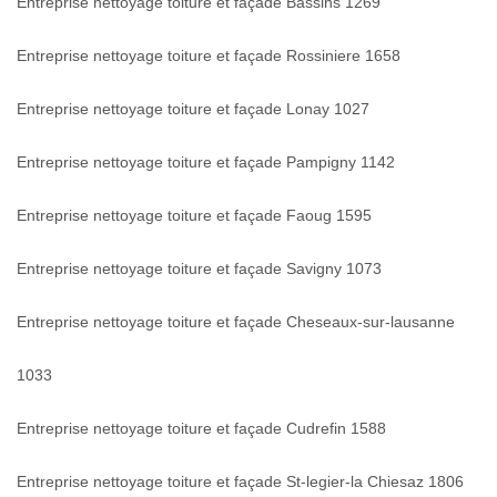
Entreprise nettoyage toiture et façade Bassins 1269
Entreprise nettoyage toiture et façade Rossiniere 1658
Entreprise nettoyage toiture et façade Lonay 1027
Entreprise nettoyage toiture et façade Pampigny 1142
Entreprise nettoyage toiture et façade Faoug 1595
Entreprise nettoyage toiture et façade Savigny 1073
Entreprise nettoyage toiture et façade Cheseaux-sur-lausanne
1033
Entreprise nettoyage toiture et façade Cudrefin 1588
Entreprise nettoyage toiture et façade St-legier-la Chiesaz 1806