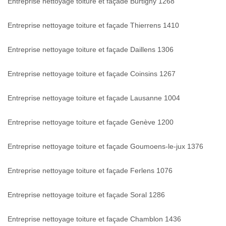
Entreprise nettoyage toiture et façade Burtigny 1268
Entreprise nettoyage toiture et façade Thierrens 1410
Entreprise nettoyage toiture et façade Daillens 1306
Entreprise nettoyage toiture et façade Coinsins 1267
Entreprise nettoyage toiture et façade Lausanne 1004
Entreprise nettoyage toiture et façade Genève 1200
Entreprise nettoyage toiture et façade Goumoens-le-jux 1376
Entreprise nettoyage toiture et façade Ferlens 1076
Entreprise nettoyage toiture et façade Soral 1286
Entreprise nettoyage toiture et façade Chamblon 1436