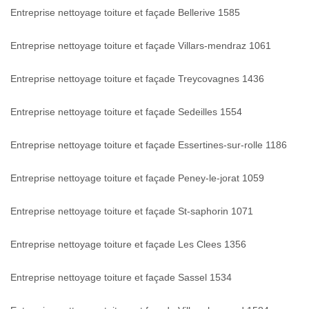
Entreprise nettoyage toiture et façade Bellerive 1585
Entreprise nettoyage toiture et façade Villars-mendraz 1061
Entreprise nettoyage toiture et façade Treycovagnes 1436
Entreprise nettoyage toiture et façade Sedeilles 1554
Entreprise nettoyage toiture et façade Essertines-sur-rolle 1186
Entreprise nettoyage toiture et façade Peney-le-jorat 1059
Entreprise nettoyage toiture et façade St-saphorin 1071
Entreprise nettoyage toiture et façade Les Clees 1356
Entreprise nettoyage toiture et façade Sassel 1534