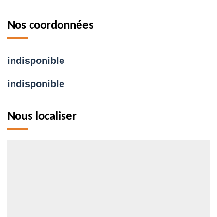
Nos coordonnées
indisponible
indisponible
Nous localiser