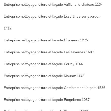
Entreprise nettoyage toiture et façade Vufflens-le-chateau 1134
Entreprise nettoyage toiture et façade Essertines-sur-yverdon
1417
Entreprise nettoyage toiture et façade Cheserex 1275
Entreprise nettoyage toiture et façade Les Tavernes 1607
Entreprise nettoyage toiture et façade Perroy 1166
Entreprise nettoyage toiture et façade Mauraz 1148
Entreprise nettoyage toiture et façade Combremont-le-petit 1536
Entreprise nettoyage toiture et façade Etagnieres 1037