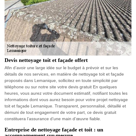
Devis nettoyage toit et façade offert
Afin d’avoir une large idée sur le budget à prévoir et sur les
détails de nos services, en matière de nettoyage toit et façade
proposés dans Lemanique, sollicitez en toute simplicité par
téléphone ou sur notre site votre devis gratuit En quelques
heures, vous aurez votre document estimatif, notifiant toutes les
informations dont vous aurez besoin pour votre projet nettoyage
toit et façade Lemanique. Transparent, personnalisé, détaillé et
démuni de tout engagement de votre part, ce devis gratuit
constituera l’assurance d’une main d’œuvre fiable.
Entreprise de nettoyage façade et toit : un
accompagnement sur-mesure