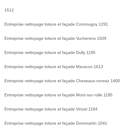
1512
Entreprise nettoyage toiture et façade Commugny 1291
Entreprise nettoyage toiture et façade Vucherens 1509
Entreprise nettoyage toiture et façade Dully 1195
Entreprise nettoyage toiture et façade Maracon 1613
Entreprise nettoyage toiture et façade Cheseaux-noreaz 1400
Entreprise nettoyage toiture et façade Mont-sur-rolle 1185
Entreprise nettoyage toiture et façade Vinzel 1184
Entreprise nettoyage toiture et façade Dommartin 1041