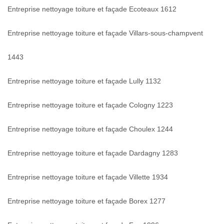
Entreprise nettoyage toiture et façade Ecoteaux 1612
Entreprise nettoyage toiture et façade Villars-sous-champvent
1443
Entreprise nettoyage toiture et façade Lully 1132
Entreprise nettoyage toiture et façade Cologny 1223
Entreprise nettoyage toiture et façade Choulex 1244
Entreprise nettoyage toiture et façade Dardagny 1283
Entreprise nettoyage toiture et façade Villette 1934
Entreprise nettoyage toiture et façade Borex 1277