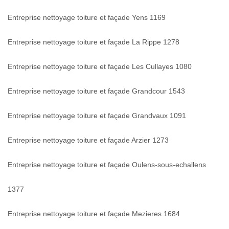
Entreprise nettoyage toiture et façade Yens 1169
Entreprise nettoyage toiture et façade La Rippe 1278
Entreprise nettoyage toiture et façade Les Cullayes 1080
Entreprise nettoyage toiture et façade Grandcour 1543
Entreprise nettoyage toiture et façade Grandvaux 1091
Entreprise nettoyage toiture et façade Arzier 1273
Entreprise nettoyage toiture et façade Oulens-sous-echallens
1377
Entreprise nettoyage toiture et façade Mezieres 1684