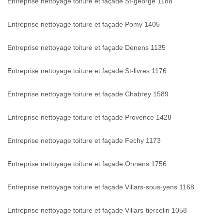
Entreprise nettoyage toiture et façade St-george 1188
Entreprise nettoyage toiture et façade Pomy 1405
Entreprise nettoyage toiture et façade Denens 1135
Entreprise nettoyage toiture et façade St-livres 1176
Entreprise nettoyage toiture et façade Chabrey 1589
Entreprise nettoyage toiture et façade Provence 1428
Entreprise nettoyage toiture et façade Fechy 1173
Entreprise nettoyage toiture et façade Onnens 1756
Entreprise nettoyage toiture et façade Villars-sous-yens 1168
Entreprise nettoyage toiture et façade Villars-tiercelin 1058