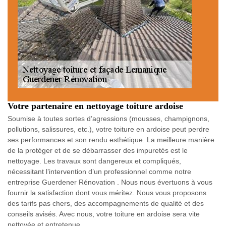
Votre partenaire en nettoyage toiture ardoise
Soumise à toutes sortes d’agressions (mousses, champignons,
pollutions, salissures, etc.), votre toiture en ardoise peut perdre
ses performances et son rendu esthétique. La meilleure manière
de la protéger et de se débarrasser des impuretés est le
nettoyage. Les travaux sont dangereux et compliqués,
nécessitant l’intervention d’un professionnel comme notre
entreprise Guerdener Rénovation . Nous nous évertuons à vous
fournir la satisfaction dont vous méritez. Nous vous proposons
des tarifs pas chers, des accompagnements de qualité et des
conseils avisés. Avec nous, votre toiture en ardoise sera vite
nettoyée et entretenue.