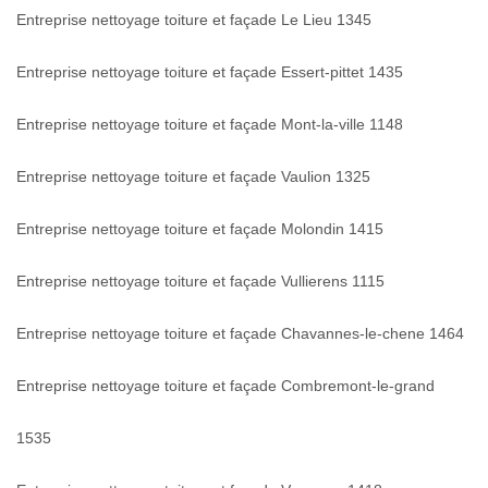
Entreprise nettoyage toiture et façade Le Lieu 1345
Entreprise nettoyage toiture et façade Essert-pittet 1435
Entreprise nettoyage toiture et façade Mont-la-ville 1148
Entreprise nettoyage toiture et façade Vaulion 1325
Entreprise nettoyage toiture et façade Molondin 1415
Entreprise nettoyage toiture et façade Vullierens 1115
Entreprise nettoyage toiture et façade Chavannes-le-chene 1464
Entreprise nettoyage toiture et façade Combremont-le-grand
1535