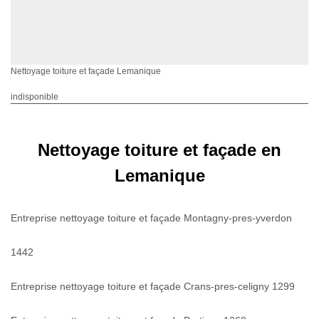
Nettoyage toiture et façade Lemanique
indisponible
Nettoyage toiture et façade en
Lemanique
Entreprise nettoyage toiture et façade Montagny-pres-yverdon
1442
Entreprise nettoyage toiture et façade Crans-pres-celigny 1299