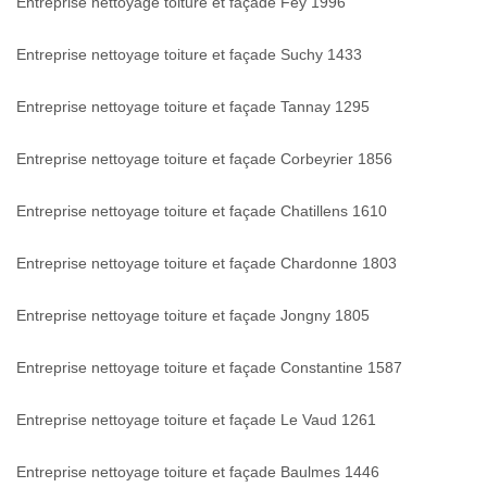
Entreprise nettoyage toiture et façade Fey 1996
Entreprise nettoyage toiture et façade Suchy 1433
Entreprise nettoyage toiture et façade Tannay 1295
Entreprise nettoyage toiture et façade Corbeyrier 1856
Entreprise nettoyage toiture et façade Chatillens 1610
Entreprise nettoyage toiture et façade Chardonne 1803
Entreprise nettoyage toiture et façade Jongny 1805
Entreprise nettoyage toiture et façade Constantine 1587
Entreprise nettoyage toiture et façade Le Vaud 1261
Entreprise nettoyage toiture et façade Baulmes 1446