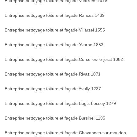
Entreprise nettoyage toiture et façade Vuarrens 1418
Entreprise nettoyage toiture et façade Rances 1439
Entreprise nettoyage toiture et façade Villarzel 1555
Entreprise nettoyage toiture et façade Yvorne 1853
Entreprise nettoyage toiture et façade Corcelles-le-jorat 1082
Entreprise nettoyage toiture et façade Rivaz 1071
Entreprise nettoyage toiture et façade Avully 1237
Entreprise nettoyage toiture et façade Bogis-bossey 1279
Entreprise nettoyage toiture et façade Bursinel 1195
Entreprise nettoyage toiture et façade Chavannes-sur-moudon