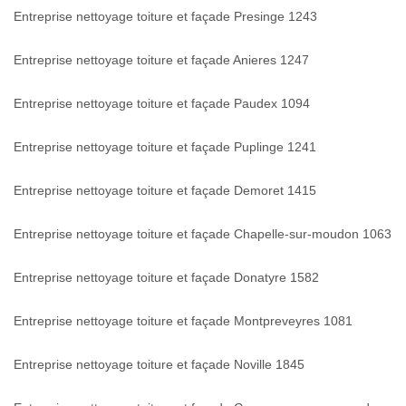
Entreprise nettoyage toiture et façade Presinge 1243
Entreprise nettoyage toiture et façade Anieres 1247
Entreprise nettoyage toiture et façade Paudex 1094
Entreprise nettoyage toiture et façade Puplinge 1241
Entreprise nettoyage toiture et façade Demoret 1415
Entreprise nettoyage toiture et façade Chapelle-sur-moudon 1063
Entreprise nettoyage toiture et façade Donatyre 1582
Entreprise nettoyage toiture et façade Montpreveyres 1081
Entreprise nettoyage toiture et façade Noville 1845