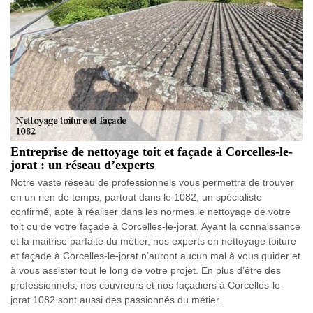
Entreprise de nettoyage toit et façade à Corcelles-le-
jorat : un réseau d’experts
Notre vaste réseau de professionnels vous permettra de trouver
en un rien de temps, partout dans le 1082, un spécialiste
confirmé, apte à réaliser dans les normes le nettoyage de votre
toit ou de votre façade à Corcelles-le-jorat. Ayant la connaissance
et la maitrise parfaite du métier, nos experts en nettoyage toiture
et façade à Corcelles-le-jorat n’auront aucun mal à vous guider et
à vous assister tout le long de votre projet. En plus d’être des
professionnels, nos couvreurs et nos façadiers à Corcelles-le-
jorat 1082 sont aussi des passionnés du métier.