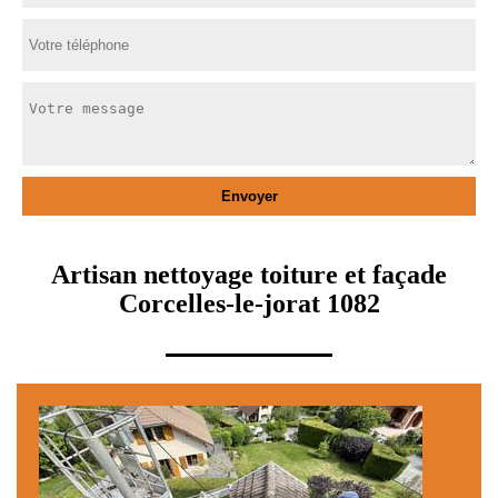
Artisan nettoyage toiture et façade
Corcelles-le-jorat 1082