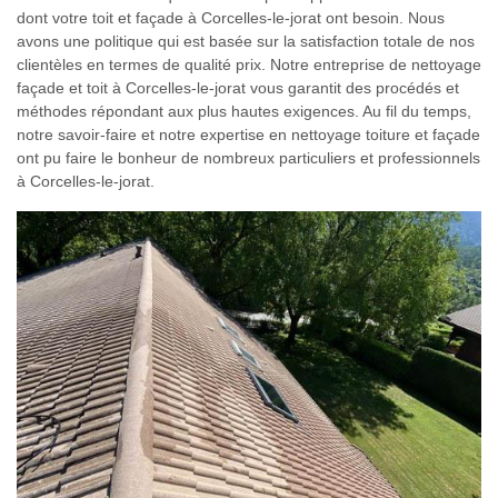
dont votre toit et façade à Corcelles-le-jorat ont besoin. Nous
avons une politique qui est basée sur la satisfaction totale de nos
clientèles en termes de qualité prix. Notre entreprise de nettoyage
façade et toit à Corcelles-le-jorat vous garantit des procédés et
méthodes répondant aux plus hautes exigences. Au fil du temps,
notre savoir-faire et notre expertise en nettoyage toiture et façade
ont pu faire le bonheur de nombreux particuliers et professionnels
à Corcelles-le-jorat.