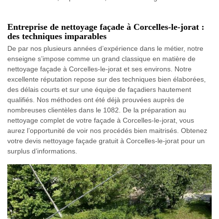
Entreprise de nettoyage façade à Corcelles-le-jorat :
des techniques imparables
De par nos plusieurs années d’expérience dans le métier, notre
enseigne s’impose comme un grand classique en matière de
nettoyage façade à Corcelles-le-jorat et ses environs. Notre
excellente réputation repose sur des techniques bien élaborées,
des délais courts et sur une équipe de façadiers hautement
qualifiés. Nos méthodes ont été déjà prouvées auprès de
nombreuses clientèles dans le 1082. De la préparation au
nettoyage complet de votre façade à Corcelles-le-jorat, vous
aurez l’opportunité de voir nos procédés bien maitrisés. Obtenez
votre devis nettoyage façade gratuit à Corcelles-le-jorat pour un
surplus d’informations.