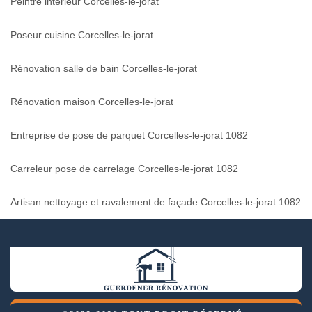
Peintre intérieur Corcelles-le-jorat
Poseur cuisine Corcelles-le-jorat
Rénovation salle de bain Corcelles-le-jorat
Rénovation maison Corcelles-le-jorat
Entreprise de pose de parquet Corcelles-le-jorat 1082
Carreleur pose de carrelage Corcelles-le-jorat 1082
Artisan nettoyage et ravalement de façade Corcelles-le-jorat 1082