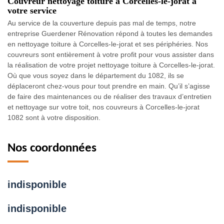
Couvreur nettoyage toiture à Corcelles-le-jorat à
votre service
Au service de la couverture depuis pas mal de temps, notre
entreprise Guerdener Rénovation répond à toutes les demandes
en nettoyage toiture à Corcelles-le-jorat et ses périphéries. Nos
couvreurs sont entièrement à votre profit pour vous assister dans
la réalisation de votre projet nettoyage toiture à Corcelles-le-jorat.
Où que vous soyez dans le département du 1082, ils se
déplaceront chez-vous pour tout prendre en main. Qu’il s’agisse
de faire des maintenances ou de réaliser des travaux d’entretien
et nettoyage sur votre toit, nos couvreurs à Corcelles-le-jorat
1082 sont à votre disposition.
Nos coordonnées
indisponible
indisponible