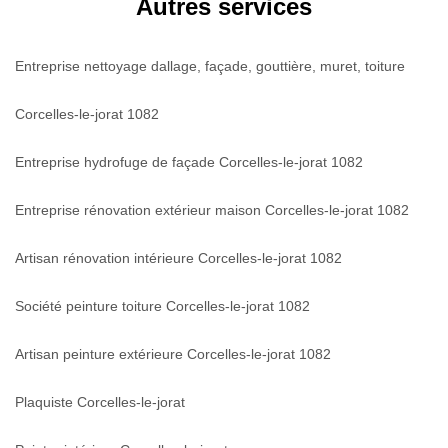
Autres services
Entreprise nettoyage dallage, façade, gouttière, muret, toiture
Corcelles-le-jorat 1082
Entreprise hydrofuge de façade Corcelles-le-jorat 1082
Entreprise rénovation extérieur maison Corcelles-le-jorat 1082
Artisan rénovation intérieure Corcelles-le-jorat 1082
Société peinture toiture Corcelles-le-jorat 1082
Artisan peinture extérieure Corcelles-le-jorat 1082
Plaquiste Corcelles-le-jorat