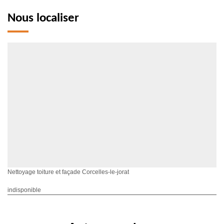
Nous localiser
Nettoyage toiture et façade Corcelles-le-jorat
indisponible