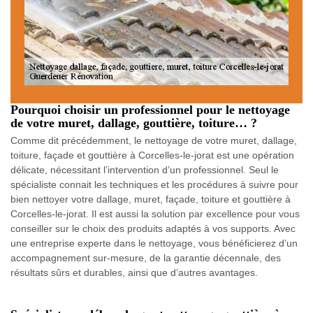
Pourquoi choisir un professionnel pour le nettoyage
de votre muret, dallage, gouttière, toiture… ?
Comme dit précédemment, le nettoyage de votre muret, dallage,
toiture, façade et gouttière à Corcelles-le-jorat est une opération
délicate, nécessitant l’intervention d’un professionnel. Seul le
spécialiste connait les techniques et les procédures à suivre pour
bien nettoyer votre dallage, muret, façade, toiture et gouttière à
Corcelles-le-jorat. Il est aussi la solution par excellence pour vous
conseiller sur le choix des produits adaptés à vos supports. Avec
une entreprise experte dans le nettoyage, vous bénéficierez d’un
accompagnement sur-mesure, de la garantie décennale, des
résultats sûrs et durables, ainsi que d’autres avantages.