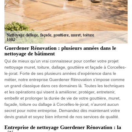
Guerdener Rénovation : plusieurs années dans le
nettoyage de bâtiment
Qui de mieux qu’un vrai connaisseur pour confier votre projet
nettoyage muret, toiture, dallage, gouttière et façade à Corcelles-
le-jorat. Forte de ses plusieurs années d’expérience dans le
métier, notre entreprise Guerdener Rénovation s’impose comme
un grand classique dans ces domaines là. Toutes les techniques
et les opérations qui visent à améliorer, protéger, entretenir,
embellir et prolonger la durée de vie de votre gouttière, muret,
façade, toiture ou dallage à Corcelles-le-jorat, n’auront aucun
secret pour notre entreprise. Demandez dès maintenant votre
devis gratuit et soyez bien informé de nos services de qualité.
Entreprise de nettoyage Guerdener Rénovation : la