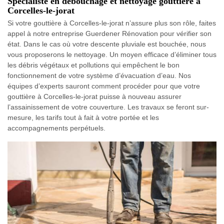
Spécialiste en débouchage et nettoyage gouttière à
Corcelles-le-jorat
Si votre gouttière à Corcelles-le-jorat n’assure plus son rôle, faites
appel à notre entreprise Guerdener Rénovation pour vérifier son
état. Dans le cas où votre descente pluviale est bouchée, nous
vous proposerons le nettoyage. Un moyen efficace d’éliminer tous
les débris végétaux et pollutions qui empêchent le bon
fonctionnement de votre système d’évacuation d’eau. Nos
équipes d’experts sauront comment procéder pour que votre
gouttière à Corcelles-le-jorat puisse à nouveau assurer
l’assainissement de votre couverture. Les travaux se feront sur-
mesure, les tarifs tout à fait à votre portée et les
accompagnements perpétuels.