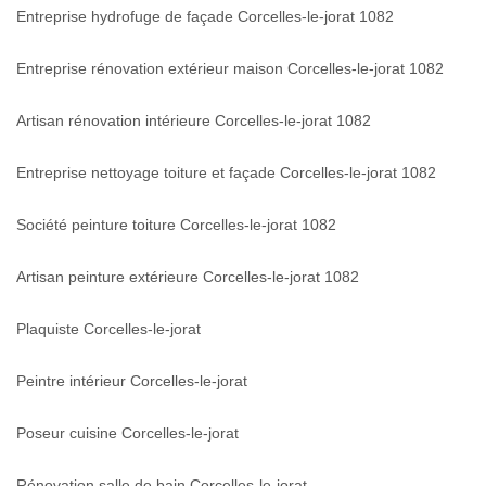
Entreprise hydrofuge de façade Corcelles-le-jorat 1082
Entreprise rénovation extérieur maison Corcelles-le-jorat 1082
Artisan rénovation intérieure Corcelles-le-jorat 1082
Entreprise nettoyage toiture et façade Corcelles-le-jorat 1082
Société peinture toiture Corcelles-le-jorat 1082
Artisan peinture extérieure Corcelles-le-jorat 1082
Plaquiste Corcelles-le-jorat
Peintre intérieur Corcelles-le-jorat
Poseur cuisine Corcelles-le-jorat
Rénovation salle de bain Corcelles-le-jorat