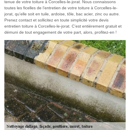
tenue de votre toiture à Corcelles-le-jorat. Nous connaissons
toutes les ficelles de l’entretien de votre toiture à Corcelles-le-
jorat, qu’elle soit en tuile, ardoise, tôle, bac acier, zinc ou autre.
Prenez contact et sollicitez en toute simplicité votre devis
entretien toiture à Corcelles-le-jorat. C’est entièrement gratuit et
démuni de tout engagement de votre part, alors, profitez-en !