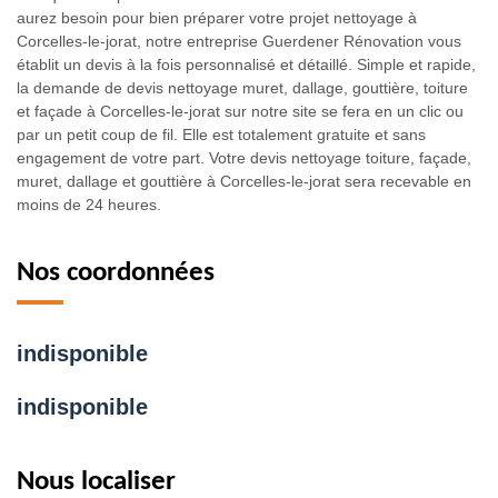
aurez besoin pour bien préparer votre projet nettoyage à
Corcelles-le-jorat, notre entreprise Guerdener Rénovation vous
établit un devis à la fois personnalisé et détaillé. Simple et rapide,
la demande de devis nettoyage muret, dallage, gouttière, toiture
et façade à Corcelles-le-jorat sur notre site se fera en un clic ou
par un petit coup de fil. Elle est totalement gratuite et sans
engagement de votre part. Votre devis nettoyage toiture, façade,
muret, dallage et gouttière à Corcelles-le-jorat sera recevable en
moins de 24 heures.
Nos coordonnées
indisponible
indisponible
Nous localiser