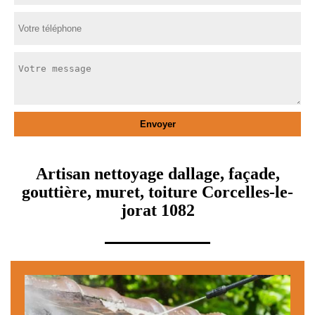
Artisan nettoyage dallage, façade,
gouttière, muret, toiture Corcelles-le-
jorat 1082