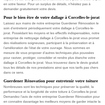
en votre faveur. Pour un surplus de détails, n’hésitez pas à
demander gratuitement votre devis.
Pour le bien être de votre dallage à Corcelles-le-jorat
Laissez aux mains de notre entreprise Guerdener Rénovation le
soin d’entretenir périodiquement votre dallage à Corcelles-le-
jorat. Possédant les moyens et les effectifs indispensables, notre
entreprise de nettoyage dallage à Corcelles-le-jorat vous promet
des réalisations soigneuses, participant à la préservation et à
l’amélioration de l’état de votre ouvrage. Nous sommes en
mesure de vous proposer d’autres techniques plus poussées
pour raviver, protéger, consolider et rendre plus étanche votre
dallage à Corcelles-le-jorat. Vous trouverez dans le devis gratuit
tous les détails de nos prestations ainsi que nos tarifs pas chers
dans ce sens.
Guerdener Rénovation pour entretenir votre toiture
Nombreuses sont les techniques pour préserver la qualité, la
performance et la longévité de votre toiture à Corcelles-le-jorat.
Demandez l’avis de notre entreprise Guerdener Rénovation pour
en connaitre davantage les meilleurs moyens de garder intacte la