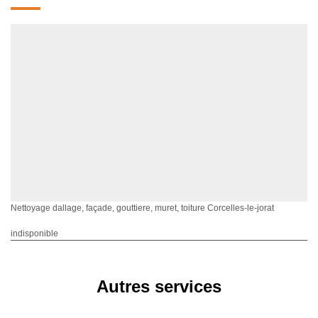
Nettoyage dallage, façade, gouttiere, muret, toiture Corcelles-le-jorat
indisponible
Autres services