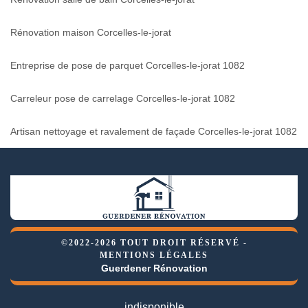
Rénovation maison Corcelles-le-jorat
Entreprise de pose de parquet Corcelles-le-jorat 1082
Carreleur pose de carrelage Corcelles-le-jorat 1082
Artisan nettoyage et ravalement de façade Corcelles-le-jorat 1082
©2022-2026 TOUT DROIT RÉSERVÉ -
MENTIONS LÉGALES
Guerdener Rénovation
indisponible