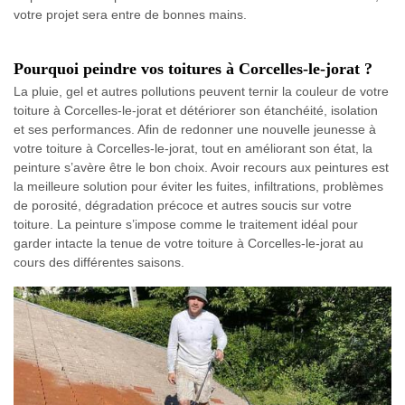
votre projet sera entre de bonnes mains.
Pourquoi peindre vos toitures à Corcelles-le-jorat ?
La pluie, gel et autres pollutions peuvent ternir la couleur de votre
toiture à Corcelles-le-jorat et détériorer son étanchéité, isolation
et ses performances. Afin de redonner une nouvelle jeunesse à
votre toiture à Corcelles-le-jorat, tout en améliorant son état, la
peinture s’avère être le bon choix. Avoir recours aux peintures est
la meilleure solution pour éviter les fuites, infiltrations, problèmes
de porosité, dégradation précoce et autres soucis sur votre
toiture. La peinture s’impose comme le traitement idéal pour
garder intacte la tenue de votre toiture à Corcelles-le-jorat au
cours des différentes saisons.