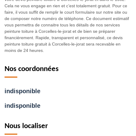
Cela ne vous engage en rien et c’est totalement gratuit. Pour ce
faire, il vous suffit de remplir le court formulaire sur notre site ou
de composer notre numéro de téléphone. Ce document estimatif
vous permettra de connaitre tous les détails de nos services
peinture toiture à Corcelles-le-jorat et de bien se préparer
financièrement. Rapide, transparent et personnalisé, ce devis
peinture toiture gratuit à Corcelles-le-jorat sera recevable en
moins de 24 heures.
Nos coordonnées
indisponible
indisponible
Nous localiser