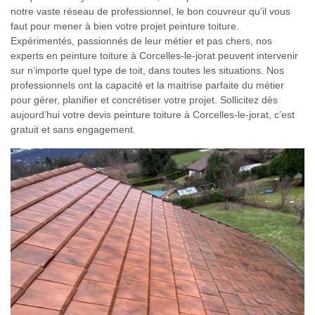
notre vaste réseau de professionnel, le bon couvreur qu’il vous
faut pour mener à bien votre projet peinture toiture.
Expérimentés, passionnés de leur métier et pas chers, nos
experts en peinture toiture à Corcelles-le-jorat peuvent intervenir
sur n’importe quel type de toit, dans toutes les situations. Nos
professionnels ont la capacité et la maitrise parfaite du métier
pour gérer, planifier et concrétiser votre projet. Sollicitez dès
aujourd’hui votre devis peinture toiture à Corcelles-le-jorat, c’est
gratuit et sans engagement.