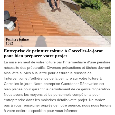
Entreprise de peinture toiture à Corcelles-le-jorat
pour bien préparer votre projet
La mise en neuf de votre toiture par l’intermédiaire d’une peinture
nécessite des préparatifs. Diverses précautions et tâches devront
ainsi être suivies à la lettre pour assurer la réussite de
l’intervention et l’adhérence de la peinture sur votre toiture à
Corcelles-le-jorat. Notre entreprise Guerdener Rénovation est
bien placée pour garantir le déroulement de ce genre d’opération.
Nous avons les moyens et les personnels compétents pour
entreprendre dans les moindres détails votre projet. Ne tardez
pas à vous renseigner auprès de notre agence, nous nous tenons
à votre entière disposition pour vous informer.