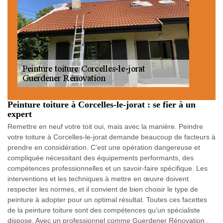
Peinture toiture à Corcelles-le-jorat : se fier à un
expert
Remettre en neuf votre toit oui, mais avec la manière. Peindre
votre toiture à Corcelles-le-jorat demande beaucoup de facteurs à
prendre en considération. C’est une opération dangereuse et
compliquée nécessitant des équipements performants, des
compétences professionnelles et un savoir-faire spécifique. Les
interventions et les techniques à mettre en œuvre doivent
respecter les normes, et il convient de bien choisir le type de
peinture à adopter pour un optimal résultat. Toutes ces facettes
de la peinture toiture sont des compétences qu’un spécialiste
dispose. Avec un professionnel comme Guerdener Rénovation ,