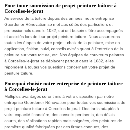
Pour toute soumission de projet peinture toiture à
Corcelles-le-jorat
Au service de la toiture depuis des années, notre entreprise
Guerdener Rénovation se met aux côtés des particuliers et
professionnels dans le 1082, qui ont besoin d’être accompagnés
et assistés lors de leur projet peinture toiture. Nous assurerons
toutes les étapes de votre projet : choix de la peinture, mise en
application, finition, suivi, conseils avisés quant à l’entretien de la
peinture sur votre toiture, etc. Nos équipes de couvreurs peintres
à Corcelles-le-jorat se déplacent partout dans le 1082, elles
répondent à toutes vos questions concernant votre projet de
peinture toiture.
Pourquoi choisir notre entreprise de peinture toiture
à Corcelles-le-jorat
Multiples avantages seront mis à votre disposition par notre
entreprise Guerdener Rénovation pour toutes vos soumissions de
projet peinture toiture à Corcelles-le-jorat. Des tarifs adaptés à
votre capacité financière, des conseils pertinents, des délais
courts, des réalisations rapides mais soignées, des peintures de
première qualité fabriquées par des firmes connues, des