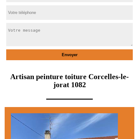
Artisan peinture toiture Corcelles-le-
jorat 1082