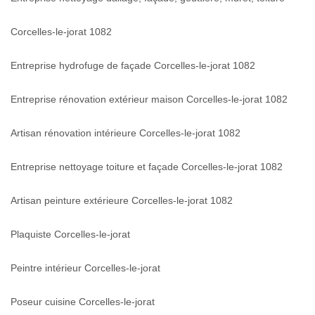
Corcelles-le-jorat 1082
Entreprise hydrofuge de façade Corcelles-le-jorat 1082
Entreprise rénovation extérieur maison Corcelles-le-jorat 1082
Artisan rénovation intérieure Corcelles-le-jorat 1082
Entreprise nettoyage toiture et façade Corcelles-le-jorat 1082
Artisan peinture extérieure Corcelles-le-jorat 1082
Plaquiste Corcelles-le-jorat
Peintre intérieur Corcelles-le-jorat
Poseur cuisine Corcelles-le-jorat