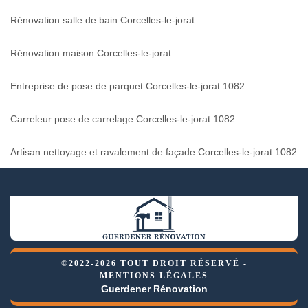
Rénovation salle de bain Corcelles-le-jorat
Rénovation maison Corcelles-le-jorat
Entreprise de pose de parquet Corcelles-le-jorat 1082
Carreleur pose de carrelage Corcelles-le-jorat 1082
Artisan nettoyage et ravalement de façade Corcelles-le-jorat 1082
©2022-2026 TOUT DROIT RÉSERVÉ -
MENTIONS LÉGALES
Guerdener Rénovation