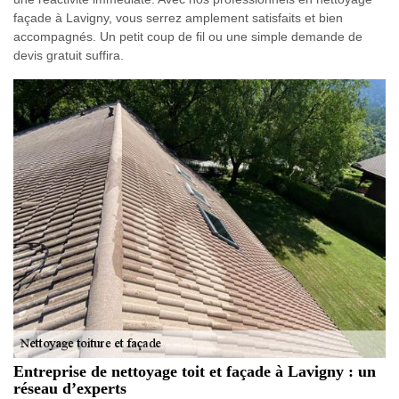
façade à Lavigny, vous serrez amplement satisfaits et bien
accompagnés. Un petit coup de fil ou une simple demande de
devis gratuit suffira.
Entreprise de nettoyage toit et façade à Lavigny : un
réseau d’experts