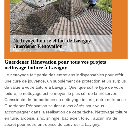
Guerdener Rénovation pour tous vos projets
nettoyage toiture à Lavigny
Le nettoyage fait partie des entretiens indispensables pour offrir
une cure de jouvence, un supplément de protection et un surplus
de value à votre toiture à Lavigny. Quel que soit le type de votre
toiture, le nettoyage est le moyen le plus sûr de la préserver.
Consciente de l’importance du nettoyage toiture, notre entreprise
Guerdener Rénovation se tient à vos côtés pour vous
accompagner dans la réalisation de cette tâche. Nettoyage toiture
en tuile, ardoise, zinc, shingle, bac acier, tôle… aucun n’a de
secret pour notre entreprise de couvreur à Lavigny.