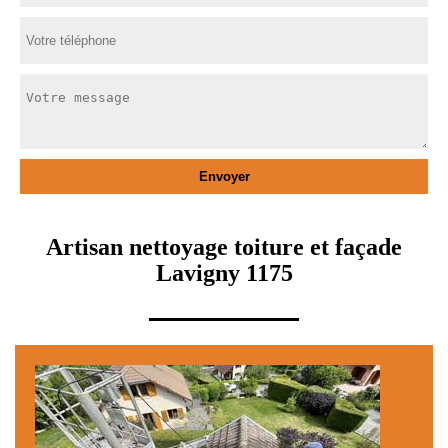
Artisan nettoyage toiture et façade
Lavigny 1175