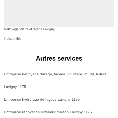
Nettoyage toiture et façade Lavigny
indisponible
Autres services
Entreprise nettoyage dallage, façade, gouttière, muret, toiture
Lavigny 1175
Entreprise hydrofuge de façade Lavigny 1175
Entreprise rénovation extérieur maison Lavigny 1175