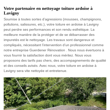
Votre partenaire en nettoyage toiture ardoise à
Lavigny
Soumise à toutes sortes d’agressions (mousses, champignons,
pollutions, salissures, etc.), votre toiture en ardoise à Lavigny
peut perdre ses performances et son rendu esthétique. La
meilleure manière de la protéger et de se débarrasser des
impuretés est le nettoyage. Les travaux sont dangereux et
compliqués, nécessitant l’intervention d’un professionnel comme
notre entreprise Guerdener Rénovation . Nous nous évertuons à
vous fournir la satisfaction dont vous méritez. Nous vous
proposons des tarifs pas chers, des accompagnements de qualité
et des conseils avisés. Avec nous, votre toiture en ardoise à
Lavigny sera vite nettoyée et entretenue.