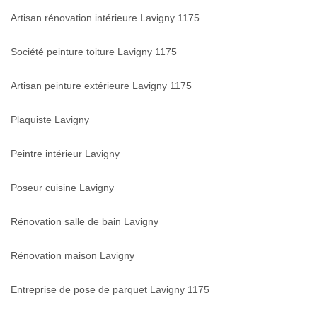
Artisan rénovation intérieure Lavigny 1175
Société peinture toiture Lavigny 1175
Artisan peinture extérieure Lavigny 1175
Plaquiste Lavigny
Peintre intérieur Lavigny
Poseur cuisine Lavigny
Rénovation salle de bain Lavigny
Rénovation maison Lavigny
Entreprise de pose de parquet Lavigny 1175