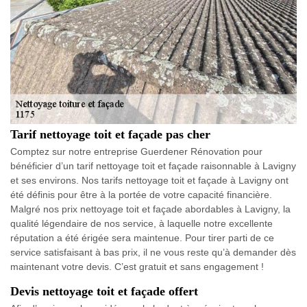
Tarif nettoyage toit et façade pas cher
Comptez sur notre entreprise Guerdener Rénovation pour
bénéficier d’un tarif nettoyage toit et façade raisonnable à Lavigny
et ses environs. Nos tarifs nettoyage toit et façade à Lavigny ont
été définis pour être à la portée de votre capacité financière.
Malgré nos prix nettoyage toit et façade abordables à Lavigny, la
qualité légendaire de nos service, à laquelle notre excellente
réputation a été érigée sera maintenue. Pour tirer parti de ce
service satisfaisant à bas prix, il ne vous reste qu’à demander dès
maintenant votre devis. C’est gratuit et sans engagement !
Devis nettoyage toit et façade offert