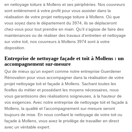
en nettoyage toiture à Mollens et ses périphéries. Nos couvreurs
sont entièrement à votre profit pour vous assister dans la
réalisation de votre projet nettoyage toiture à Mollens. Où que
vous soyez dans le département du 3974, ils se déplaceront
chez-vous pour tout prendre en main. Qu’il s’agisse de faire des
maintenances ou de réaliser des travaux d’entretien et nettoyage
sur votre toit, nos couvreurs à Mollens 3974 sont à votre
disposition.
Entreprise de nettoyage façade et toit à Mollens : un
accompagnement sur-mesure
Qui de mieux qu’un expert comme notre entreprise Guerdener
Rénovation pour vous accompagner dans la réalisation de votre
projet nettoyage toit et façade à Mollens. Sachant toutes les
ficelles du métier et possédant les moyens nécessaires, nous
vous garantissons des réalisations soigneuses, à la hauteur de
vos exigences. Avec notre entreprise de nettoyage toit et façade à
Mollens, la qualité et l’accompagnement sur-mesure seront
toujours de mise. En nous confiant le nettoyage de votre toit ou
façade à Mollens, vous avez le privilège de travailler en direct
avec un véritable expert.