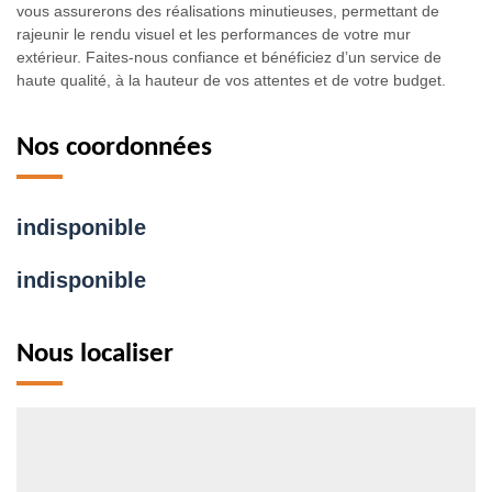
vous assurerons des réalisations minutieuses, permettant de
rajeunir le rendu visuel et les performances de votre mur
extérieur. Faites-nous confiance et bénéficiez d’un service de
haute qualité, à la hauteur de vos attentes et de votre budget.
Nos coordonnées
indisponible
indisponible
Nous localiser