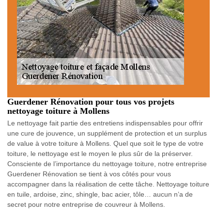
Guerdener Rénovation pour tous vos projets
nettoyage toiture à Mollens
Le nettoyage fait partie des entretiens indispensables pour offrir
une cure de jouvence, un supplément de protection et un surplus
de value à votre toiture à Mollens. Quel que soit le type de votre
toiture, le nettoyage est le moyen le plus sûr de la préserver.
Consciente de l’importance du nettoyage toiture, notre entreprise
Guerdener Rénovation se tient à vos côtés pour vous
accompagner dans la réalisation de cette tâche. Nettoyage toiture
en tuile, ardoise, zinc, shingle, bac acier, tôle… aucun n’a de
secret pour notre entreprise de couvreur à Mollens.