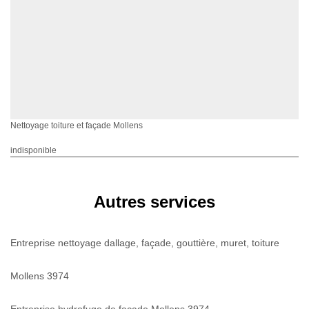
Nettoyage toiture et façade Mollens
indisponible
Autres services
Entreprise nettoyage dallage, façade, gouttière, muret, toiture
Mollens 3974