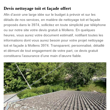
Devis nettoyage toit et façade offert
Afin d’avoir une large idée sur le budget à prévoir et sur les
détails de nos services, en matière de nettoyage toit et façade
proposés dans le 3974, sollicitez en toute simplicité par téléphone
ou sur notre site votre devis gratuit à Mollens. En quelques
heures, vous aurez votre document estimatif, notifiant toutes les
informations dont vous aurez besoin pour votre projet nettoyage
toit et façade à Mollens 3974. Transparent, personnalisé, détaillé
et démuni de tout engagement de votre part, ce devis gratuit
constituera l’assurance d’une main d’œuvre fiable.