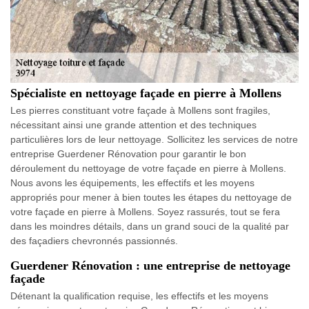
Spécialiste en nettoyage façade en pierre à Mollens
Les pierres constituant votre façade à Mollens sont fragiles,
nécessitant ainsi une grande attention et des techniques
particulières lors de leur nettoyage. Sollicitez les services de notre
entreprise Guerdener Rénovation pour garantir le bon
déroulement du nettoyage de votre façade en pierre à Mollens.
Nous avons les équipements, les effectifs et les moyens
appropriés pour mener à bien toutes les étapes du nettoyage de
votre façade en pierre à Mollens. Soyez rassurés, tout se fera
dans les moindres détails, dans un grand souci de la qualité par
des façadiers chevronnés passionnés.
Guerdener Rénovation : une entreprise de nettoyage
façade
Détenant la qualification requise, les effectifs et les moyens