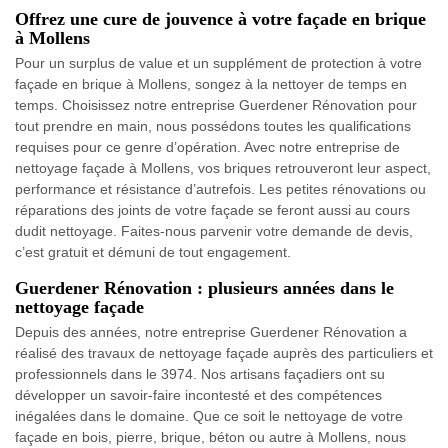
Offrez une cure de jouvence à votre façade en brique
à Mollens
Pour un surplus de value et un supplément de protection à votre
façade en brique à Mollens, songez à la nettoyer de temps en
temps. Choisissez notre entreprise Guerdener Rénovation pour
tout prendre en main, nous possédons toutes les qualifications
requises pour ce genre d’opération. Avec notre entreprise de
nettoyage façade à Mollens, vos briques retrouveront leur aspect,
performance et résistance d’autrefois. Les petites rénovations ou
réparations des joints de votre façade se feront aussi au cours
dudit nettoyage. Faites-nous parvenir votre demande de devis,
c’est gratuit et démuni de tout engagement.
Guerdener Rénovation : plusieurs années dans le
nettoyage façade
Depuis des années, notre entreprise Guerdener Rénovation a
réalisé des travaux de nettoyage façade auprès des particuliers et
professionnels dans le 3974. Nos artisans façadiers ont su
développer un savoir-faire incontesté et des compétences
inégalées dans le domaine. Que ce soit le nettoyage de votre
façade en bois, pierre, brique, béton ou autre à Mollens, nous