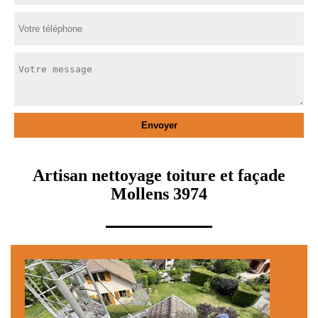
Artisan nettoyage toiture et façade
Mollens 3974