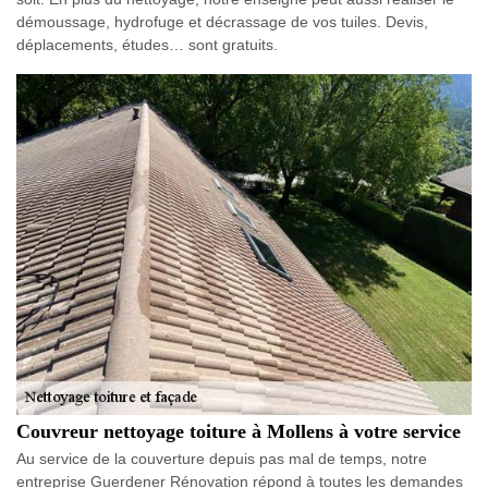
démoussage, hydrofuge et décrassage de vos tuiles. Devis,
déplacements, études… sont gratuits.
Couvreur nettoyage toiture à Mollens à votre service
Au service de la couverture depuis pas mal de temps, notre
entreprise Guerdener Rénovation répond à toutes les demandes