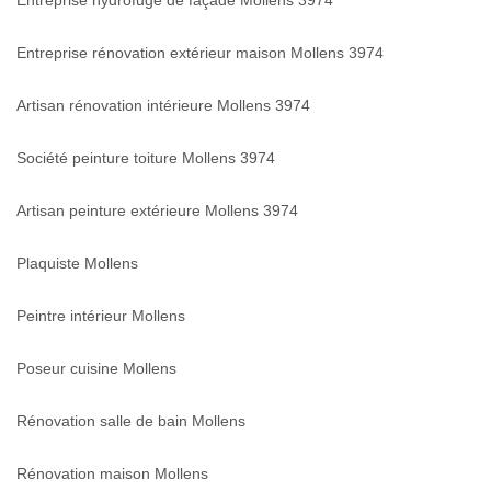
Entreprise hydrofuge de façade Mollens 3974
Entreprise rénovation extérieur maison Mollens 3974
Artisan rénovation intérieure Mollens 3974
Société peinture toiture Mollens 3974
Artisan peinture extérieure Mollens 3974
Plaquiste Mollens
Peintre intérieur Mollens
Poseur cuisine Mollens
Rénovation salle de bain Mollens
Rénovation maison Mollens