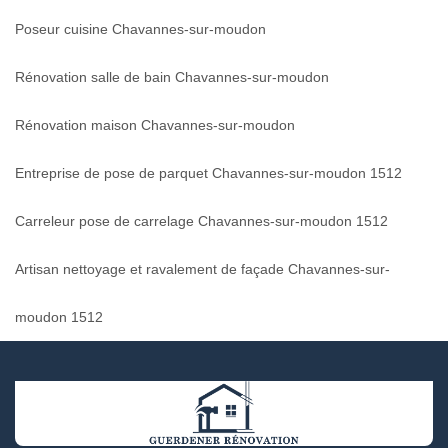
Poseur cuisine Chavannes-sur-moudon
Rénovation salle de bain Chavannes-sur-moudon
Rénovation maison Chavannes-sur-moudon
Entreprise de pose de parquet Chavannes-sur-moudon 1512
Carreleur pose de carrelage Chavannes-sur-moudon 1512
Artisan nettoyage et ravalement de façade Chavannes-sur-
moudon 1512