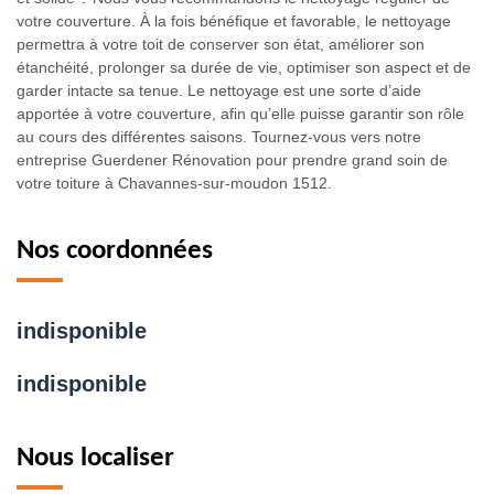
votre couverture. À la fois bénéfique et favorable, le nettoyage
permettra à votre toit de conserver son état, améliorer son
étanchéité, prolonger sa durée de vie, optimiser son aspect et de
garder intacte sa tenue. Le nettoyage est une sorte d’aide
apportée à votre couverture, afin qu’elle puisse garantir son rôle
au cours des différentes saisons. Tournez-vous vers notre
entreprise Guerdener Rénovation pour prendre grand soin de
votre toiture à Chavannes-sur-moudon 1512.
Nos coordonnées
indisponible
indisponible
Nous localiser