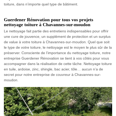
toiture, dans n’importe quel type de bâtiment.
Guerdener Rénovation pour tous vos projets
nettoyage toiture à Chavannes-sur-moudon
Le nettoyage fait partie des entretiens indispensables pour offrir
une cure de jouvence, un supplément de protection et un surplus
de value à votre toiture à Chavannes-sur-moudon. Quel que soit
le type de votre toiture, le nettoyage est le moyen le plus sûr de la
préserver. Consciente de l’importance du nettoyage toiture, notre
entreprise Guerdener Rénovation se tient à vos côtés pour vous
accompagner dans la réalisation de cette tâche. Nettoyage toiture
en tuile, ardoise, zinc, shingle, bac acier, tôle… aucun n’a de
secret pour notre entreprise de couvreur à Chavannes-sur-
moudon.