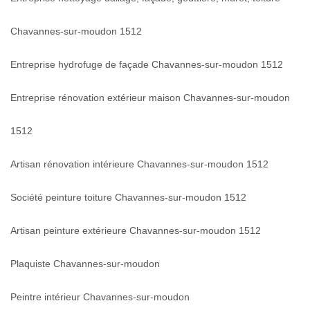
Chavannes-sur-moudon 1512
Entreprise hydrofuge de façade Chavannes-sur-moudon 1512
Entreprise rénovation extérieur maison Chavannes-sur-moudon
1512
Artisan rénovation intérieure Chavannes-sur-moudon 1512
Société peinture toiture Chavannes-sur-moudon 1512
Artisan peinture extérieure Chavannes-sur-moudon 1512
Plaquiste Chavannes-sur-moudon
Peintre intérieur Chavannes-sur-moudon