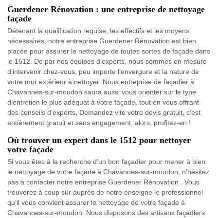
Guerdener Rénovation : une entreprise de nettoyage
façade
Détenant la qualification requise, les effectifs et les moyens
nécessaires, notre entreprise Guerdener Rénovation est bien
placée pour assurer le nettoyage de toutes sortes de façade dans
le 1512. De par nos équipes d’experts, nous sommes en mesure
d’intervenir chez-vous, peu importe l’envergure et la nature de
votre mur extérieur à nettoyer. Nous entreprise de façadier à
Chavannes-sur-moudon saura aussi vous orienter sur le type
d’entretien le plus adéquat à votre façade, tout en vous offrant
des conseils d’experts. Demandez vite votre devis gratuit, c’est
entièrement gratuit et sans engagement, alors, profitez-en !
Où trouver un expert dans le 1512 pour nettoyer
votre façade
Si vous êtes à la recherche d’un bon façadier pour mener à bien
le nettoyage de votre façade à Chavannes-sur-moudon, n’hésitez
pas à contacter notre entreprise Guerdener Rénovation . Vous
trouverez à coup sûr auprès de notre enseigne le professionnel
qu’il vous convient assurer le nettoyage de votre façade à
Chavannes-sur-moudon. Nous disposons des artisans façadiers