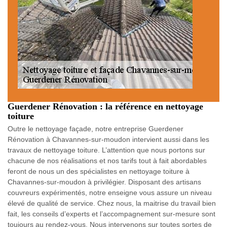
Guerdener Rénovation : la référence en nettoyage
toiture
Outre le nettoyage façade, notre entreprise Guerdener
Rénovation à Chavannes-sur-moudon intervient aussi dans les
travaux de nettoyage toiture. L’attention que nous portons sur
chacune de nos réalisations et nos tarifs tout à fait abordables
feront de nous un des spécialistes en nettoyage toiture à
Chavannes-sur-moudon à privilégier. Disposant des artisans
couvreurs expérimentés, notre enseigne vous assure un niveau
élevé de qualité de service. Chez nous, la maitrise du travail bien
fait, les conseils d’experts et l’accompagnement sur-mesure sont
toujours au rendez-vous. Nous intervenons sur toutes sortes de