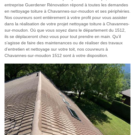
entreprise Guerdener Rénovation répond à toutes les demandes
en nettoyage toiture à Chavannes-sur-moudon et ses périphéries.
Nos couvreurs sont entièrement à votre profit pour vous assister
dans la réalisation de votre projet nettoyage toiture à Chavannes-
sur-moudon. Où que vous soyez dans le département du 1512,
ils se déplaceront chez-vous pour tout prendre en main. Qu’il
s’agisse de faire des maintenances ou de réaliser des travaux
d’entretien et nettoyage sur votre toit, nos couvreurs à
Chavannes-sur-moudon 1512 sont à votre disposition.