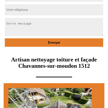
Artisan nettoyage toiture et façade
Chavannes-sur-moudon 1512