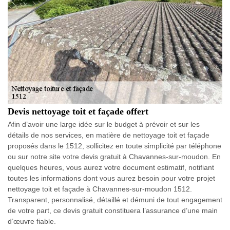
Devis nettoyage toit et façade offert
Afin d’avoir une large idée sur le budget à prévoir et sur les
détails de nos services, en matière de nettoyage toit et façade
proposés dans le 1512, sollicitez en toute simplicité par téléphone
ou sur notre site votre devis gratuit à Chavannes-sur-moudon. En
quelques heures, vous aurez votre document estimatif, notifiant
toutes les informations dont vous aurez besoin pour votre projet
nettoyage toit et façade à Chavannes-sur-moudon 1512.
Transparent, personnalisé, détaillé et démuni de tout engagement
de votre part, ce devis gratuit constituera l’assurance d’une main
d’œuvre fiable.