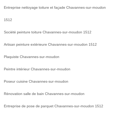
Entreprise nettoyage toiture et façade Chavannes-sur-moudon
1512
Société peinture toiture Chavannes-sur-moudon 1512
Artisan peinture extérieure Chavannes-sur-moudon 1512
Plaquiste Chavannes-sur-moudon
Peintre intérieur Chavannes-sur-moudon
Poseur cuisine Chavannes-sur-moudon
Rénovation salle de bain Chavannes-sur-moudon
Entreprise de pose de parquet Chavannes-sur-moudon 1512