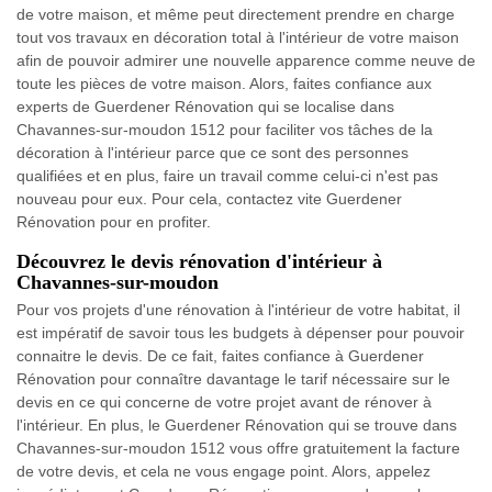
de votre maison, et même peut directement prendre en charge
tout vos travaux en décoration total à l'intérieur de votre maison
afin de pouvoir admirer une nouvelle apparence comme neuve de
toute les pièces de votre maison. Alors, faites confiance aux
experts de Guerdener Rénovation qui se localise dans
Chavannes-sur-moudon 1512 pour faciliter vos tâches de la
décoration à l'intérieur parce que ce sont des personnes
qualifiées et en plus, faire un travail comme celui-ci n'est pas
nouveau pour eux. Pour cela, contactez vite Guerdener
Rénovation pour en profiter.
Découvrez le devis rénovation d'intérieur à
Chavannes-sur-moudon
Pour vos projets d'une rénovation à l'intérieur de votre habitat, il
est impératif de savoir tous les budgets à dépenser pour pouvoir
connaitre le devis. De ce fait, faites confiance à Guerdener
Rénovation pour connaître davantage le tarif nécessaire sur le
devis en ce qui concerne de votre projet avant de rénover à
l'intérieur. En plus, le Guerdener Rénovation qui se trouve dans
Chavannes-sur-moudon 1512 vous offre gratuitement la facture
de votre devis, et cela ne vous engage point. Alors, appelez