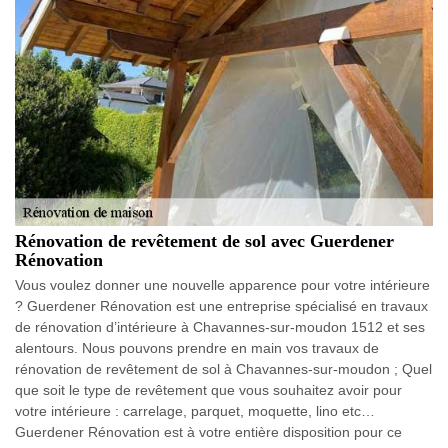
Rénovation de revêtement de sol avec Guerdener
Rénovation
Vous voulez donner une nouvelle apparence pour votre intérieure
? Guerdener Rénovation est une entreprise spécialisé en travaux
de rénovation d’intérieure à Chavannes-sur-moudon 1512 et ses
alentours. Nous pouvons prendre en main vos travaux de
rénovation de revêtement de sol à Chavannes-sur-moudon ; Quel
que soit le type de revêtement que vous souhaitez avoir pour
votre intérieure : carrelage, parquet, moquette, lino etc…
Guerdener Rénovation est à votre entière disposition pour ce