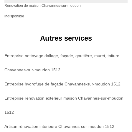
Rénovation de maison Chavannes-sur-moudon
indisponible
Autres services
Entreprise nettoyage dallage, façade, gouttière, muret, toiture
Chavannes-sur-moudon 1512
Entreprise hydrofuge de façade Chavannes-sur-moudon 1512
Entreprise rénovation extérieur maison Chavannes-sur-moudon
1512
Artisan rénovation intérieure Chavannes-sur-moudon 1512