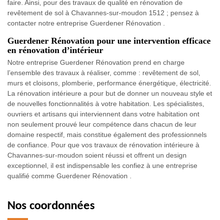
faire. Ainsi, pour des travaux de qualité en rénovation de
revêtement de sol à Chavannes-sur-moudon 1512 ; pensez à
contacter notre entreprise Guerdener Rénovation .
Guerdener Rénovation pour une intervention efficace
en rénovation d’intérieur
Notre entreprise Guerdener Rénovation prend en charge
l’ensemble des travaux à réaliser, comme : revêtement de sol,
murs et cloisons, plomberie, performance énergétique, électricité.
La rénovation intérieure a pour but de donner un nouveau style et
de nouvelles fonctionnalités à votre habitation. Les spécialistes,
ouvriers et artisans qui interviennent dans votre habitation ont
non seulement prouvé leur compétence dans chacun de leur
domaine respectif, mais constitue également des professionnels
de confiance. Pour que vos travaux de rénovation intérieure à
Chavannes-sur-moudon soient réussi et offrent un design
exceptionnel, il est indispensable les confiez à une entreprise
qualifié comme Guerdener Rénovation .
Nos coordonnées