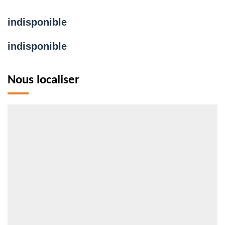
indisponible
indisponible
Nous localiser