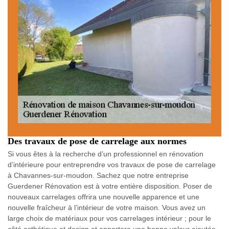
Des travaux de pose de carrelage aux normes
Si vous êtes à la recherche d’un professionnel en rénovation
d’intérieure pour entreprendre vos travaux de pose de carrelage
à Chavannes-sur-moudon. Sachez que notre entreprise
Guerdener Rénovation est à votre entière disposition. Poser de
nouveaux carrelages offrira une nouvelle apparence et une
nouvelle fraîcheur à l’intérieur de votre maison. Vous avez un
large choix de matériaux pour vos carrelages intérieur ; pour le