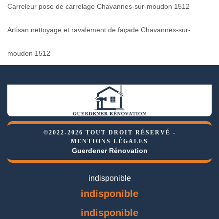
Carreleur pose de carrelage Chavannes-sur-moudon 1512
Artisan nettoyage et ravalement de façade Chavannes-sur-
moudon 1512
©2022-2026 TOUT DROIT RÉSERVÉ -
MENTIONS LÉGALES
Guerdener Rénovation
indisponible
indisponible
indisponible