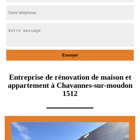
Entreprise de rénovation de maison et
appartement à Chavannes-sur-moudon
1512