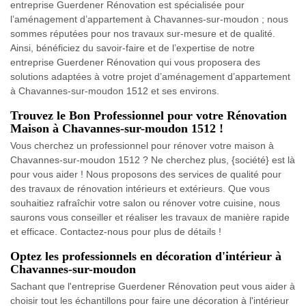
entreprise Guerdener Rénovation est spécialisée pour
l’aménagement d’appartement à Chavannes-sur-moudon ; nous
sommes réputées pour nos travaux sur-mesure et de qualité.
Ainsi, bénéficiez du savoir-faire et de l’expertise de notre
entreprise Guerdener Rénovation qui vous proposera des
solutions adaptées à votre projet d’aménagement d’appartement
à Chavannes-sur-moudon 1512 et ses environs.
Trouvez le Bon Professionnel pour votre Rénovation
Maison à Chavannes-sur-moudon 1512 !
Vous cherchez un professionnel pour rénover votre maison à
Chavannes-sur-moudon 1512 ? Ne cherchez plus, {société} est là
pour vous aider ! Nous proposons des services de qualité pour
des travaux de rénovation intérieurs et extérieurs. Que vous
souhaitiez rafraîchir votre salon ou rénover votre cuisine, nous
saurons vous conseiller et réaliser les travaux de manière rapide
et efficace. Contactez-nous pour plus de détails !
Optez les professionnels en décoration d'intérieur à
Chavannes-sur-moudon
Sachant que l'entreprise Guerdener Rénovation peut vous aider à
choisir tout les échantillons pour faire une décoration à l'intérieur