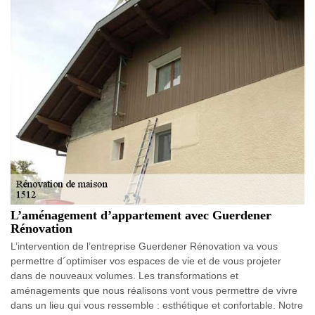
L’aménagement d’appartement avec Guerdener
Rénovation
L’intervention de l’entreprise Guerdener Rénovation va vous
permettre d´optimiser vos espaces de vie et de vous projeter
dans de nouveaux volumes. Les transformations et
aménagements que nous réalisons vont vous permettre de vivre
dans un lieu qui vous ressemble : esthétique et confortable. Notre