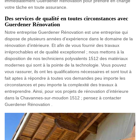
immédiatement Guerdener Rénovation pour prendre en charge
votre tâche en toute assurance.
Des services de qualité en toutes circonstances avec
Guerdener Rénovation
Notre entreprise Guerdener Rénovation est une entreprise qui
dispose de plusieurs années d’expérience dans le domaine de la
rénovation d’intérieure. Et afin de vous fournir des travaux
irréprochables et de qualité exceptionnel ; nous mettons à la
disposition de nos techniciens polyvalents 1512 des matériaux
modernes qui sont à la pointe de la technologie. Vous pouvez
vous rassurer, ils ont les qualifications nécessaires et sont tout à
fait aptes à répondre à toutes vos demandes peu importe les
circonstances et peu importe la complexité des travaux à
entreprendre. Ainsi, pour vos projets de rénovation d’intérieure
dans la Chavannes-sur-moudon 1512 ; pensez à contacter
Guerdener Rénovation .