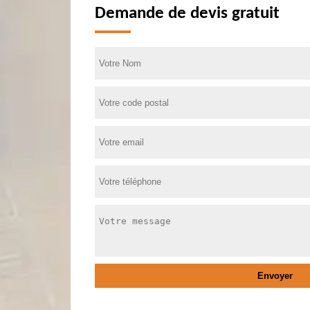
Demande de devis gratuit