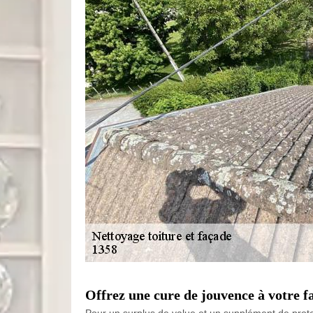
Offrez une cure de jouvence à votre f