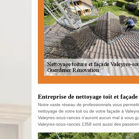
Entreprise de nettoyage toit et façade
Notre vaste réseau de professionnels vous permettra
nettoyage de votre toit ou de votre façade à Valeyr
Valeyres-sous-rances n’auront aucun mal à vous guid
Valeyres-sous-rances 1358 sont aussi des passionn