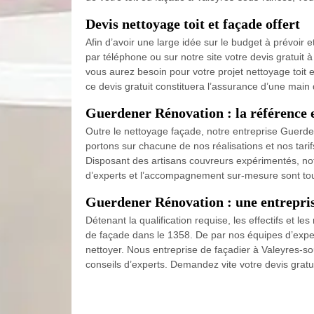
Devis nettoyage toit et façade offert
Afin d’avoir une large idée sur le budget à prévoir e
par téléphone ou sur notre site votre devis gratuit
vous aurez besoin pour votre projet nettoyage toit
ce devis gratuit constituera l’assurance d’une main 
Guerdener Rénovation : la référence e
Outre le nettoyage façade, notre entreprise Guerde
portons sur chacune de nos réalisations et nos tarif
Disposant des artisans couvreurs expérimentés, notr
d’experts et l’accompagnement sur-mesure sont touj
Guerdener Rénovation : une entrepris
Détenant la qualification requise, les effectifs et
de façade dans le 1358. De par nos équipes d’exper
nettoyer. Nous entreprise de façadier à Valeyres-so
conseils d’experts. Demandez vite votre devis gratui