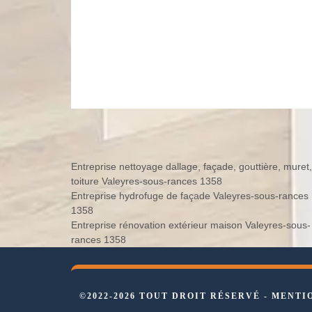
Entreprise nettoyage dallage, façade, gouttière, muret,
toiture Valeyres-sous-rances 1358
Entreprise hydrofuge de façade Valeyres-sous-rances
1358
Entreprise rénovation extérieur maison Valeyres-sous-
rances 1358
©2022-2026 TOUT DROIT RÉSERVÉ -
MENTI