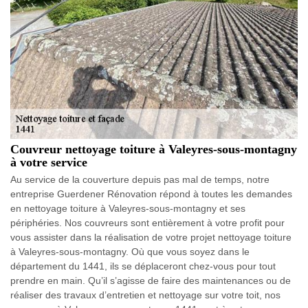
Couvreur nettoyage toiture à Valeyres-sous-montagny
à votre service
Au service de la couverture depuis pas mal de temps, notre
entreprise Guerdener Rénovation répond à toutes les demandes
en nettoyage toiture à Valeyres-sous-montagny et ses
périphéries. Nos couvreurs sont entièrement à votre profit pour
vous assister dans la réalisation de votre projet nettoyage toiture
à Valeyres-sous-montagny. Où que vous soyez dans le
département du 1441, ils se déplaceront chez-vous pour tout
prendre en main. Qu’il s’agisse de faire des maintenances ou de
réaliser des travaux d’entretien et nettoyage sur votre toit, nos