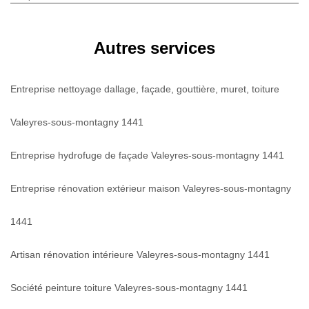
Autres services
Entreprise nettoyage dallage, façade, gouttière, muret, toiture
Valeyres-sous-montagny 1441
Entreprise hydrofuge de façade Valeyres-sous-montagny 1441
Entreprise rénovation extérieur maison Valeyres-sous-montagny
1441
Artisan rénovation intérieure Valeyres-sous-montagny 1441
Société peinture toiture Valeyres-sous-montagny 1441