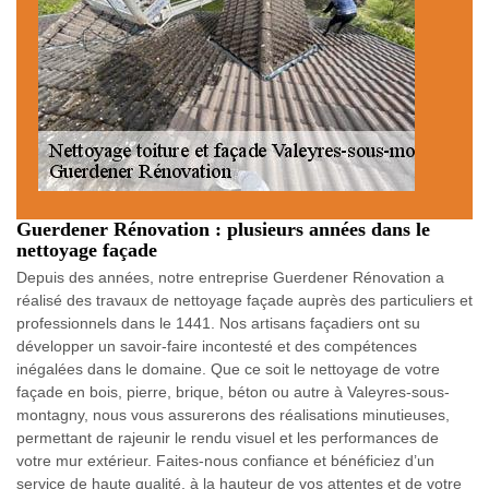
Guerdener Rénovation : plusieurs années dans le
nettoyage façade
Depuis des années, notre entreprise Guerdener Rénovation a
réalisé des travaux de nettoyage façade auprès des particuliers et
professionnels dans le 1441. Nos artisans façadiers ont su
développer un savoir-faire incontesté et des compétences
inégalées dans le domaine. Que ce soit le nettoyage de votre
façade en bois, pierre, brique, béton ou autre à Valeyres-sous-
montagny, nous vous assurerons des réalisations minutieuses,
permettant de rajeunir le rendu visuel et les performances de
votre mur extérieur. Faites-nous confiance et bénéficiez d’un
service de haute qualité, à la hauteur de vos attentes et de votre