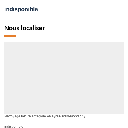
indisponible
Nous localiser
Nettoyage toiture et façade Valeyres-sous-montagny
indisponible