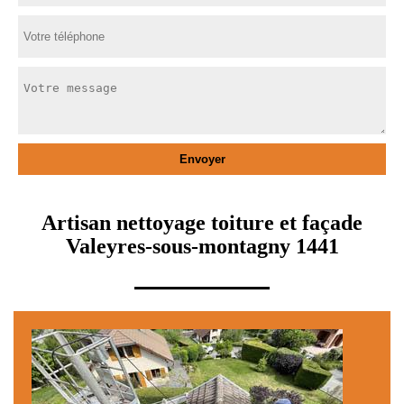
Artisan nettoyage toiture et façade
Valeyres-sous-montagny 1441