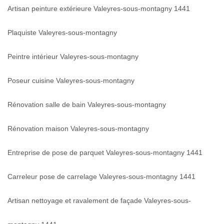
Artisan peinture extérieure Valeyres-sous-montagny 1441
Plaquiste Valeyres-sous-montagny
Peintre intérieur Valeyres-sous-montagny
Poseur cuisine Valeyres-sous-montagny
Rénovation salle de bain Valeyres-sous-montagny
Rénovation maison Valeyres-sous-montagny
Entreprise de pose de parquet Valeyres-sous-montagny 1441
Carreleur pose de carrelage Valeyres-sous-montagny 1441
Artisan nettoyage et ravalement de façade Valeyres-sous-