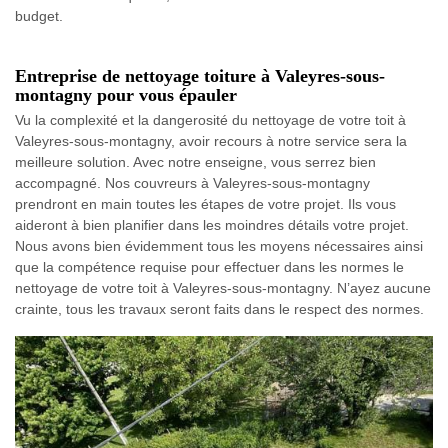
budget.
Entreprise de nettoyage toiture à Valeyres-sous-
montagny pour vous épauler
Vu la complexité et la dangerosité du nettoyage de votre toit à
Valeyres-sous-montagny, avoir recours à notre service sera la
meilleure solution. Avec notre enseigne, vous serrez bien
accompagné. Nos couvreurs à Valeyres-sous-montagny
prendront en main toutes les étapes de votre projet. Ils vous
aideront à bien planifier dans les moindres détails votre projet.
Nous avons bien évidemment tous les moyens nécessaires ainsi
que la compétence requise pour effectuer dans les normes le
nettoyage de votre toit à Valeyres-sous-montagny. N’ayez aucune
crainte, tous les travaux seront faits dans le respect des normes.