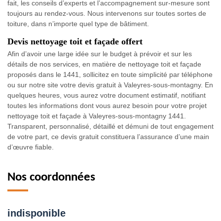
fait, les conseils d’experts et l’accompagnement sur-mesure sont
toujours au rendez-vous. Nous intervenons sur toutes sortes de
toiture, dans n’importe quel type de bâtiment.
Devis nettoyage toit et façade offert
Afin d’avoir une large idée sur le budget à prévoir et sur les
détails de nos services, en matière de nettoyage toit et façade
proposés dans le 1441, sollicitez en toute simplicité par téléphone
ou sur notre site votre devis gratuit à Valeyres-sous-montagny. En
quelques heures, vous aurez votre document estimatif, notifiant
toutes les informations dont vous aurez besoin pour votre projet
nettoyage toit et façade à Valeyres-sous-montagny 1441.
Transparent, personnalisé, détaillé et démuni de tout engagement
de votre part, ce devis gratuit constituera l’assurance d’une main
d’œuvre fiable.
Nos coordonnées
indisponible