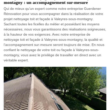
montagny : un accompagnement sur-mesure
Qui de mieux qu’un expert comme notre entreprise Guerdener
Rénovation pour vous accompagner dans la réalisation de votre
projet nettoyage toit et façade à Valeyres-sous-montagny.
Sachant toutes les ficelles du métier et possédant les moyens
nécessaires, nous vous garantissons des réalisations soigneuses,
à la hauteur de vos exigences. Avec notre entreprise de
nettoyage toit et façade à Valeyres-sous-montagny, la qualité et
l’accompagnement sur-mesure seront toujours de mise. En nous
confiant le nettoyage de votre toit ou façade à Valeyres-sous-
montagny, vous avez le privilège de travailler en direct avec un
véritable expert.