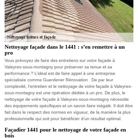
Nettoyage façade dans le 1441 : s’en remettre à un
pro
Vous prévoyez de faire des entretiens sur votre façade à
Valeyres-sous-montagny pour préserver sa tenue et sa
performance ? L’idéal est de faire appel à une entreprise
spécialisée comme Guerdener Rénovation . De par leur
complexité, l’entretien et le nettoyage de votre façade à Valeyres-
sous-montagny est une opération dédiée à un pro. De plus, le
nettoyage de votre façade à Valeyres-sous-montagny nécessite
des équipements spécifiques et un savoir-faire inégalé. Il doit être
fait dans le respect des normes en vigueur, de la manière la plus
professionnelle qui soit pour bénéficier d’un résultat optimal.
Façadier 1441 pour le nettoyage de votre façade en
bois