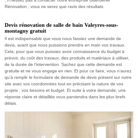
; n’hésitez pas à contacter notre entreprise Guerdener
Rénovation ; vous ne serez que ravis des résultats.
Devis rénovation de salle de bain Valeyres-sous-
montagny gratuit
Il est indispensable que vous nous fassiez une demande de
devis, avant que nous puissions prendre en main vos travaux.
Cela, pour que vous puissiez avoir connaissance du budget à
prévoir, du coût des travaux, des produits et matériaux à utiliser,
de la durée de l’intervention. Sachez que cette demande est
gratuite et ne vous engage en rien. Et pour ce faire, vous n’aurez
qu’à remplir le formulaire de demande de devis présent sur notre
site avec vos coordonnées tout en précisant la nature de vos
projets ; vos besoins et budget. Et suite à votre demande, une
réponse claire et détaillée vous parviendra dans les plus brefs
délais.