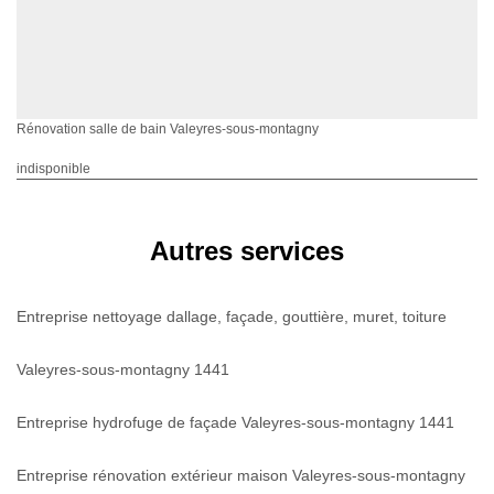
Rénovation salle de bain Valeyres-sous-montagny
indisponible
Autres services
Entreprise nettoyage dallage, façade, gouttière, muret, toiture
Valeyres-sous-montagny 1441
Entreprise hydrofuge de façade Valeyres-sous-montagny 1441
Entreprise rénovation extérieur maison Valeyres-sous-montagny