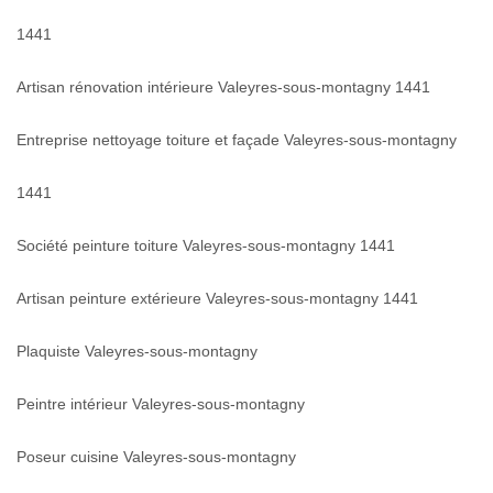
1441
Artisan rénovation intérieure Valeyres-sous-montagny 1441
Entreprise nettoyage toiture et façade Valeyres-sous-montagny
1441
Société peinture toiture Valeyres-sous-montagny 1441
Artisan peinture extérieure Valeyres-sous-montagny 1441
Plaquiste Valeyres-sous-montagny
Peintre intérieur Valeyres-sous-montagny
Poseur cuisine Valeyres-sous-montagny