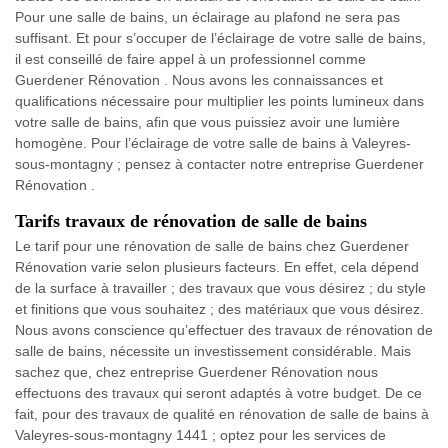
Pour une salle de bains, un éclairage au plafond ne sera pas
suffisant. Et pour s’occuper de l’éclairage de votre salle de bains,
il est conseillé de faire appel à un professionnel comme
Guerdener Rénovation . Nous avons les connaissances et
qualifications nécessaire pour multiplier les points lumineux dans
votre salle de bains, afin que vous puissiez avoir une lumière
homogène. Pour l’éclairage de votre salle de bains à Valeyres-
sous-montagny ; pensez à contacter notre entreprise Guerdener
Rénovation .
Tarifs travaux de rénovation de salle de bains
Le tarif pour une rénovation de salle de bains chez Guerdener
Rénovation varie selon plusieurs facteurs. En effet, cela dépend
de la surface à travailler ; des travaux que vous désirez ; du style
et finitions que vous souhaitez ; des matériaux que vous désirez.
Nous avons conscience qu’effectuer des travaux de rénovation de
salle de bains, nécessite un investissement considérable. Mais
sachez que, chez entreprise Guerdener Rénovation nous
effectuons des travaux qui seront adaptés à votre budget. De ce
fait, pour des travaux de qualité en rénovation de salle de bains à
Valeyres-sous-montagny 1441 ; optez pour les services de