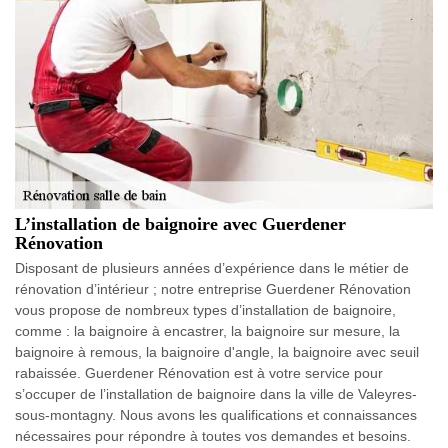
L’installation de baignoire avec Guerdener
Rénovation
Disposant de plusieurs années d’expérience dans le métier de
rénovation d’intérieur ; notre entreprise Guerdener Rénovation
vous propose de nombreux types d’installation de baignoire,
comme : la baignoire à encastrer, la baignoire sur mesure, la
baignoire à remous, la baignoire d'angle, la baignoire avec seuil
rabaissée. Guerdener Rénovation est à votre service pour
s’occuper de l’installation de baignoire dans la ville de Valeyres-
sous-montagny. Nous avons les qualifications et connaissances
nécessaires pour répondre à toutes vos demandes et besoins.