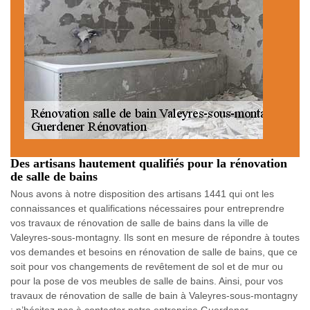
Des artisans hautement qualifiés pour la rénovation
de salle de bains
Nous avons à notre disposition des artisans 1441 qui ont les
connaissances et qualifications nécessaires pour entreprendre
vos travaux de rénovation de salle de bains dans la ville de
Valeyres-sous-montagny. Ils sont en mesure de répondre à toutes
vos demandes et besoins en rénovation de salle de bains, que ce
soit pour vos changements de revêtement de sol et de mur ou
pour la pose de vos meubles de salle de bains. Ainsi, pour vos
travaux de rénovation de salle de bain à Valeyres-sous-montagny