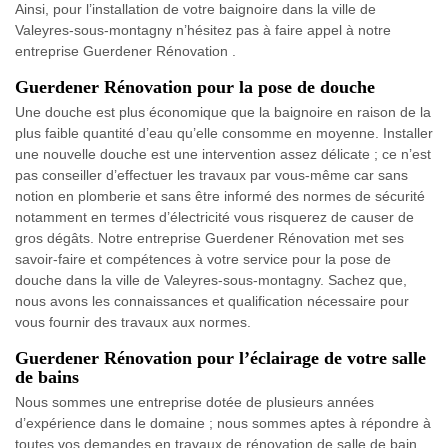
Ainsi, pour l’installation de votre baignoire dans la ville de
Valeyres-sous-montagny n’hésitez pas à faire appel à notre
entreprise Guerdener Rénovation .
Guerdener Rénovation pour la pose de douche
Une douche est plus économique que la baignoire en raison de la
plus faible quantité d’eau qu’elle consomme en moyenne. Installer
une nouvelle douche est une intervention assez délicate ; ce n’est
pas conseiller d’effectuer les travaux par vous-même car sans
notion en plomberie et sans être informé des normes de sécurité
notamment en termes d’électricité vous risquerez de causer de
gros dégâts. Notre entreprise Guerdener Rénovation met ses
savoir-faire et compétences à votre service pour la pose de
douche dans la ville de Valeyres-sous-montagny. Sachez que,
nous avons les connaissances et qualification nécessaire pour
vous fournir des travaux aux normes.
Guerdener Rénovation pour l’éclairage de votre salle
de bains
Nous sommes une entreprise dotée de plusieurs années
d’expérience dans le domaine ; nous sommes aptes à répondre à
toutes vos demandes en travaux de rénovation de salle de bain.