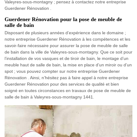
Valeyres-sous-montagny ; pensez à contactez notre entreprise
Guerdener Rénovation .
Guerdener Rénovation pour la pose de meuble de
salle de bain
Disposant de plusieurs années d’expérience dans le domaine ;
notre entreprise Guerdener Rénovation à les compétences et les
savoir-faire nécessaire pour assurer la pose de meuble de salle
de bain dans la ville de Valeyres-sous-montagny. Que ce soit pour
l’installation de vos vasques et de tiroir de bain, le montage d’un
meuble haut de salle de bain, la mise en place d’un miroir ou d’un
spot ; vous pouvez compter sur notre entreprise Guerdener
Rénovation . Ainsi, n’hésitez pas à faire appel à notre entreprise
Guerdener Rénovation pour des services de qualité et bien
soigné en toutes circonstances en travaux de pose de meuble de
salle de bain à Valeyres-sous-montagny 1441.