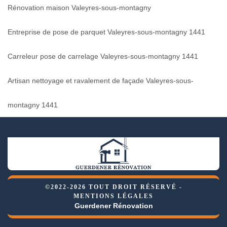
Rénovation maison Valeyres-sous-montagny
Entreprise de pose de parquet Valeyres-sous-montagny 1441
Carreleur pose de carrelage Valeyres-sous-montagny 1441
Artisan nettoyage et ravalement de façade Valeyres-sous-
montagny 1441
©2022-2026 TOUT DROIT RÉSERVÉ -
MENTIONS LÉGALES
Guerdener Rénovation