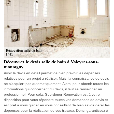
Découvrez le devis salle de bain à Valeyres-sous-
montagny
Avoir le devis en détail permet de bien prévoir les dépenses
relatives pour un projet à réaliser. Mais, la connaissance de devis
ne s’acquiert pas automatiquement. Alors, pour obtenir toutes les
informations qui concernent du devis, il faut se renseigner au
professionnel. Pour cela, Guerdener Rénovation est à votre
disposition pour vous répondre toutes vos demandes de devis et
est prêt à vous guider en vous conseillant de bien savoir gérer les
dépenses pour la réalisation de vos travaux. Donc, garantissez à