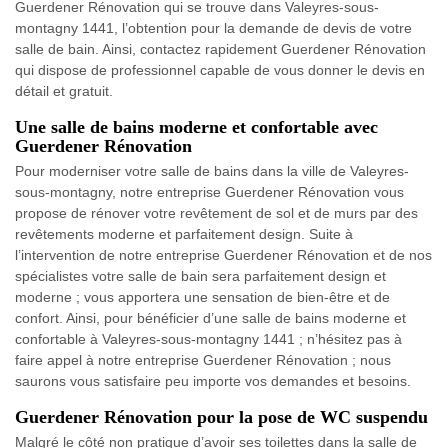
Guerdener Rénovation qui se trouve dans Valeyres-sous-
montagny 1441, l’obtention pour la demande de devis de votre
salle de bain. Ainsi, contactez rapidement Guerdener Rénovation
qui dispose de professionnel capable de vous donner le devis en
détail et gratuit.
Une salle de bains moderne et confortable avec
Guerdener Rénovation
Pour moderniser votre salle de bains dans la ville de Valeyres-
sous-montagny, notre entreprise Guerdener Rénovation vous
propose de rénover votre revêtement de sol et de murs par des
revêtements moderne et parfaitement design. Suite à
l’intervention de notre entreprise Guerdener Rénovation et de nos
spécialistes votre salle de bain sera parfaitement design et
moderne ; vous apportera une sensation de bien-être et de
confort. Ainsi, pour bénéficier d’une salle de bains moderne et
confortable à Valeyres-sous-montagny 1441 ; n’hésitez pas à
faire appel à notre entreprise Guerdener Rénovation ; nous
saurons vous satisfaire peu importe vos demandes et besoins.
Guerdener Rénovation pour la pose de WC suspendu
Malgré le côté non pratique d’avoir ses toilettes dans la salle de