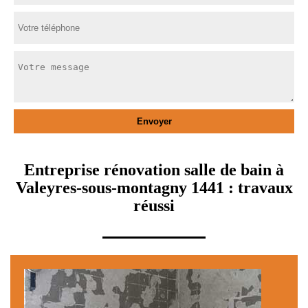
Entreprise rénovation salle de bain à
Valeyres-sous-montagny 1441 : travaux
réussi