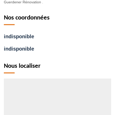
Guerdener Rénovation .
Nos coordonnées
indisponible
indisponible
Nous localiser