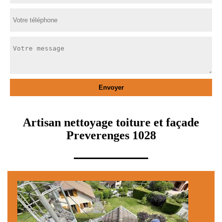
Artisan nettoyage toiture et façade
Preverenges 1028