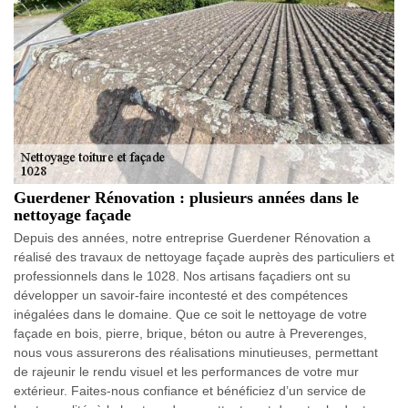
Guerdener Rénovation : plusieurs années dans le
nettoyage façade
Depuis des années, notre entreprise Guerdener Rénovation a
réalisé des travaux de nettoyage façade auprès des particuliers et
professionnels dans le 1028. Nos artisans façadiers ont su
développer un savoir-faire incontesté et des compétences
inégalées dans le domaine. Que ce soit le nettoyage de votre
façade en bois, pierre, brique, béton ou autre à Preverenges,
nous vous assurerons des réalisations minutieuses, permettant
de rajeunir le rendu visuel et les performances de votre mur
extérieur. Faites-nous confiance et bénéficiez d’un service de