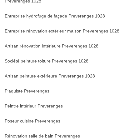
Preverenges 1028
Entreprise hydrofuge de façade Preverenges 1028
Entreprise rénovation extérieur maison Preverenges 1028
Artisan rénovation intérieure Preverenges 1028
Société peinture toiture Preverenges 1028
Artisan peinture extérieure Preverenges 1028
Plaquiste Preverenges
Peintre intérieur Preverenges
Poseur cuisine Preverenges
Rénovation salle de bain Preverenges