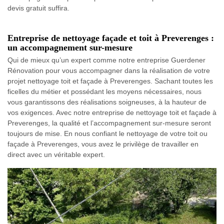
devis gratuit suffira.
Entreprise de nettoyage façade et toit à Preverenges :
un accompagnement sur-mesure
Qui de mieux qu’un expert comme notre entreprise Guerdener
Rénovation pour vous accompagner dans la réalisation de votre
projet nettoyage toit et façade à Preverenges. Sachant toutes les
ficelles du métier et possédant les moyens nécessaires, nous
vous garantissons des réalisations soigneuses, à la hauteur de
vos exigences. Avec notre entreprise de nettoyage toit et façade à
Preverenges, la qualité et l’accompagnement sur-mesure seront
toujours de mise. En nous confiant le nettoyage de votre toit ou
façade à Preverenges, vous avez le privilège de travailler en
direct avec un véritable expert.