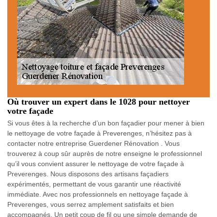
Où trouver un expert dans le 1028 pour nettoyer
votre façade
Si vous êtes à la recherche d’un bon façadier pour mener à bien
le nettoyage de votre façade à Preverenges, n’hésitez pas à
contacter notre entreprise Guerdener Rénovation . Vous
trouverez à coup sûr auprès de notre enseigne le professionnel
qu’il vous convient assurer le nettoyage de votre façade à
Preverenges. Nous disposons des artisans façadiers
expérimentés, permettant de vous garantir une réactivité
immédiate. Avec nos professionnels en nettoyage façade à
Preverenges, vous serrez amplement satisfaits et bien
accompagnés. Un petit coup de fil ou une simple demande de