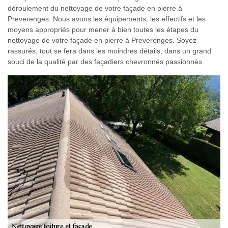
déroulement du nettoyage de votre façade en pierre à
Preverenges. Nous avons les équipements, les effectifs et les
moyens appropriés pour mener à bien toutes les étapes du
nettoyage de votre façade en pierre à Preverenges. Soyez
rassurés, tout se fera dans les moindres détails, dans un grand
souci de la qualité par des façadiers chevronnés passionnés.