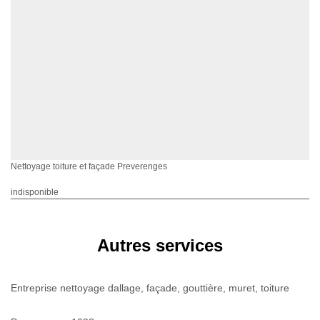
Nettoyage toiture et façade Preverenges
indisponible
Autres services
Entreprise nettoyage dallage, façade, gouttière, muret, toiture