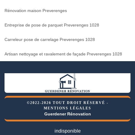
Rénovation maison Preverenges
Entreprise de pose de parquet Preverenges 1028
Carreleur pose de carrelage Preverenges 1028
Artisan nettoyage et ravalement de façade Preverenges 1028
©2022-2026 TOUT DROIT RÉSERVÉ -
MENTIONS LÉGALES
Guerdener Rénovation
indisponible