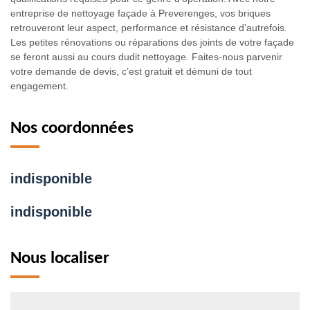
entreprise de nettoyage façade à Preverenges, vos briques
retrouveront leur aspect, performance et résistance d’autrefois.
Les petites rénovations ou réparations des joints de votre façade
se feront aussi au cours dudit nettoyage. Faites-nous parvenir
votre demande de devis, c’est gratuit et démuni de tout
engagement.
Nos coordonnées
indisponible
indisponible
Nous localiser