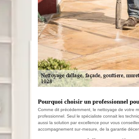
Pourquoi choisir un professionnel pou
Comme dit précédemment, le nettoyage de votre muret
professionnel. Seul le spécialiste connait les techni
aussi la solution par excellence pour vous conseill
accompagnement sur-mesure, de la garantie décenna