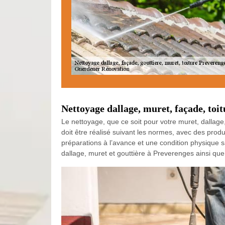
Nettoyage dallage, muret, façade, toit
Le nettoyage, que ce soit pour votre muret, dallage,
doit être réalisé suivant les normes, avec des pro
préparations à l’avance et une condition physique sai
dallage, muret et gouttière à Preverenges ainsi que d