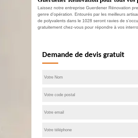
Laissez notre entreprise Guerdener Rénovation pre
genre d’opération. Entourés par les meilleurs artis
de polyvalents dans le 1028 seront ravies de s’occ
gratuitement chez-vous pour répondre à vos interrog
Demande de devis gratuit