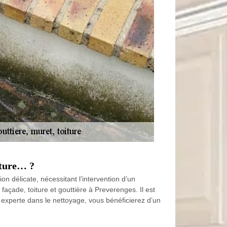
iture… ?
n délicate, nécessitant l’intervention d’un
façade, toiture et gouttière à Preverenges. Il est
e experte dans le nettoyage, vous bénéficierez d’un