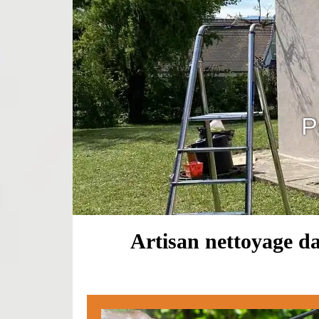
P
Artisan nettoyage da