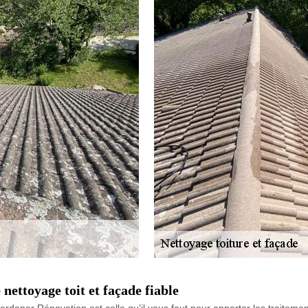
nettoyage toit et façade fiable