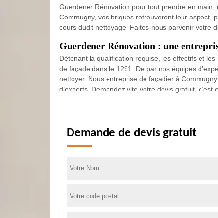
Guerdener Rénovation pour tout prendre en main, no
Commugny, vos briques retrouveront leur aspect, per
cours dudit nettoyage. Faites-nous parvenir votre 
Guerdener Rénovation : une entrepris
Détenant la qualification requise, les effectifs et
de façade dans le 1291. De par nos équipes d’exper
nettoyer. Nous entreprise de façadier à Commugny sa
d’experts. Demandez vite votre devis gratuit, c’est 
Demande de devis gratuit