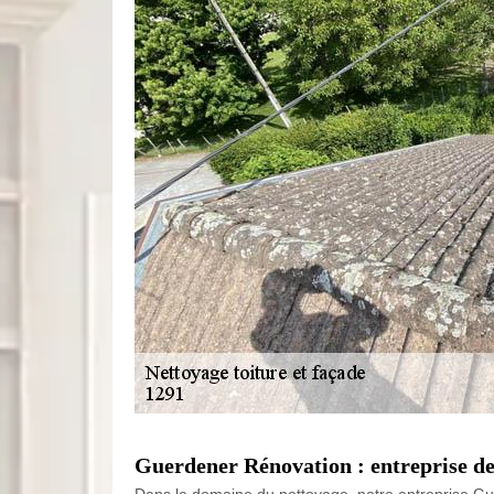
Guerdener Rénovation : entreprise de 