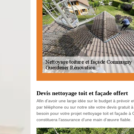
Devis nettoyage toit et façade offert
Afin d’avoir une large idée sur le budget à prévoir e
par téléphone ou sur notre site votre devis gratuit
besoin pour votre projet nettoyage toit et façade 
constituera l’assurance d’une main d’œuvre fiable.