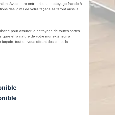
ation. Avec notre entreprise de nettoyage façade à
ions des joints de votre façade se feront aussi au
 placée pour assurer le nettoyage de toutes sortes
gure et la nature de votre mur extérieur à
 façade, tout en vous offrant des conseils
onible
onible