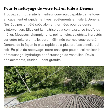
Pour le nettoyage de votre toit en tuile à Denens
Trouvez sur notre site le meilleur couvreur, capable de nettoyer
efficacement et rapidement vos revêtements en tuile à Denens.
Nos équipes ont été spécialement formées pour ce genre
d’intervention. Elles ont la maitrise et la connaissance inouïe du
métier. Mousses, champignons, points-noirs, saletés… incrustés
sur votre toiture en tuile, seront éliminés par nos couvreurs à
Denens de la façon la plus rapide et la plus professionnelle qui
soit. En plus du nettoyage, notre enseigne peut aussi réaliser le
démoussage, hydrofuge et décrassage de vos tuiles. Devis,
déplacements, études… sont gratuits.