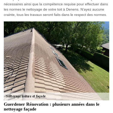
nécessaires ainsi que la compétence requise pour effectuer dans
les normes le nettoyage de votre toit à Denens. N’ayez aucune
crainte, tous les travaux seront faits dans le respect des normes.
Guerdener Rénovation : plusieurs années dans le
nettoyage façade