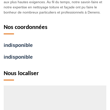
aux plus hautes exigences. Au fil du temps, notre savoir-faire et
notre expertise en nettoyage toiture et façade ont pu faire le
bonheur de nombreux particuliers et professionnels à Denens.
Nos coordonnées
indisponible
indisponible
Nous localiser