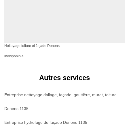
Nettoyage toiture et façade Denens
indisponible
Autres services
Entreprise nettoyage dallage, façade, gouttière, muret, toiture
Denens 1135
Entreprise hydrofuge de façade Denens 1135