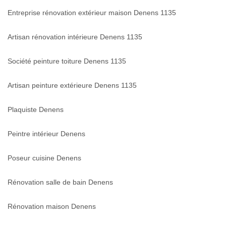
Entreprise rénovation extérieur maison Denens 1135
Artisan rénovation intérieure Denens 1135
Société peinture toiture Denens 1135
Artisan peinture extérieure Denens 1135
Plaquiste Denens
Peintre intérieur Denens
Poseur cuisine Denens
Rénovation salle de bain Denens
Rénovation maison Denens