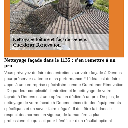
Nettoyage façade dans le 1135 : s’en remettre à un
pro
Vous prévoyez de faire des entretiens sur votre façade à Denens
pour préserver sa tenue et sa performance ? L’idéal est de faire
appel à une entreprise spécialisée comme Guerdener Rénovation
. De par leur complexité, l’entretien et le nettoyage de votre
façade à Denens est une opération dédiée à un pro. De plus, le
nettoyage de votre façade à Denens nécessite des équipements
spécifiques et un savoir-faire inégalé. Il doit être fait dans le
respect des normes en vigueur, de la manière la plus
professionnelle qui soit pour bénéficier d’un résultat optimal.