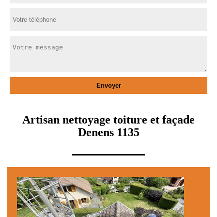
Artisan nettoyage toiture et façade
Denens 1135