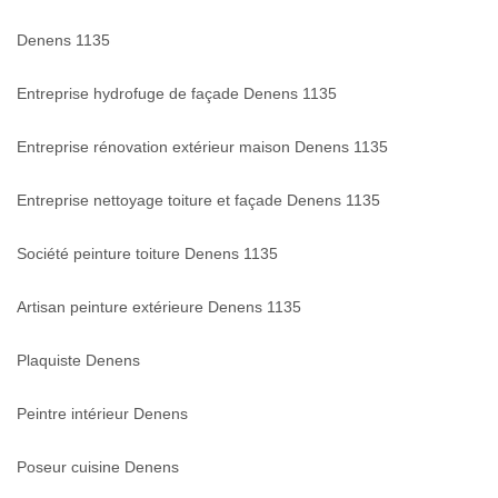
Denens 1135
Entreprise hydrofuge de façade Denens 1135
Entreprise rénovation extérieur maison Denens 1135
Entreprise nettoyage toiture et façade Denens 1135
Société peinture toiture Denens 1135
Artisan peinture extérieure Denens 1135
Plaquiste Denens
Peintre intérieur Denens
Poseur cuisine Denens