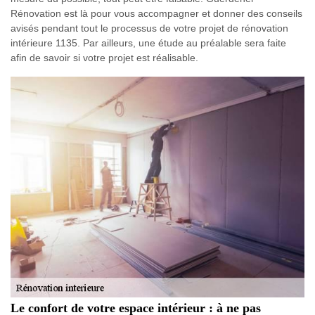
Rénovation est là pour vous accompagner et donner des conseils
avisés pendant tout le processus de votre projet de rénovation
intérieure 1135. Par ailleurs, une étude au préalable sera faite
afin de savoir si votre projet est réalisable.
Le confort de votre espace intérieur : à ne pas