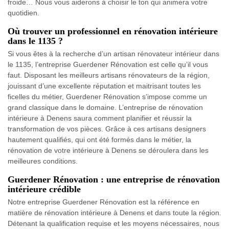
froide… Nous vous aiderons à choisir le ton qui animera votre
quotidien.
Où trouver un professionnel en rénovation intérieure
dans le 1135 ?
Si vous êtes à la recherche d’un artisan rénovateur intérieur dans
le 1135, l’entreprise Guerdener Rénovation est celle qu’il vous
faut. Disposant les meilleurs artisans rénovateurs de la région,
jouissant d’une excellente réputation et maitrisant toutes les
ficelles du métier, Guerdener Rénovation s’impose comme un
grand classique dans le domaine. L’entreprise de rénovation
intérieure à Denens saura comment planifier et réussir la
transformation de vos pièces. Grâce à ces artisans designers
hautement qualifiés, qui ont été formés dans le métier, la
rénovation de votre intérieure à Denens se déroulera dans les
meilleures conditions.
Guerdener Rénovation : une entreprise de rénovation
intérieure crédible
Notre entreprise Guerdener Rénovation est la référence en
matière de rénovation intérieure à Denens et dans toute la région.
Détenant la qualification requise et les moyens nécessaires, nous