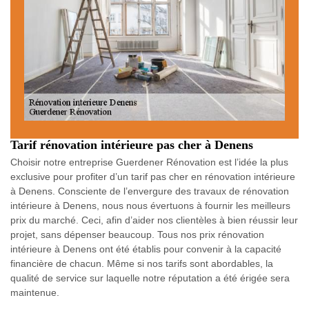
Tarif rénovation intérieure pas cher à Denens
Choisir notre entreprise Guerdener Rénovation est l’idée la plus
exclusive pour profiter d’un tarif pas cher en rénovation intérieure
à Denens. Consciente de l’envergure des travaux de rénovation
intérieure à Denens, nous nous évertuons à fournir les meilleurs
prix du marché. Ceci, afin d’aider nos clientèles à bien réussir leur
projet, sans dépenser beaucoup. Tous nos prix rénovation
intérieure à Denens ont été établis pour convenir à la capacité
financière de chacun. Même si nos tarifs sont abordables, la
qualité de service sur laquelle notre réputation a été érigée sera
maintenue.