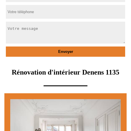
Rénovation d'intérieur Denens 1135