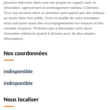
pouvons intervenir dans tous vos projets en rapport avec la
rénovation, agencement et aménagement intérieur à Denens.
Tous nos services dans ce domaine sont opérés par des artisans
au savoir-faire très solide. Outre la qualité de notre prestation,
nous octroyons aussi des accompagnements sur-mesure et des
conseils d’experts. N’hésitez pas à demander votre devis
rénovation intérieure gratuit à Denens pour de plus amples
informations.
Nos coordonnées
indisponible
indisponible
Nous localiser