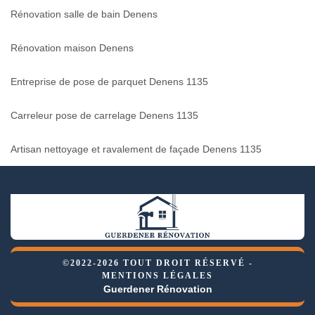
Rénovation salle de bain Denens
Rénovation maison Denens
Entreprise de pose de parquet Denens 1135
Carreleur pose de carrelage Denens 1135
Artisan nettoyage et ravalement de façade Denens 1135
©2022-2026 TOUT DROIT RÉSERVÉ -
MENTIONS LÉGALES
Guerdener Rénovation