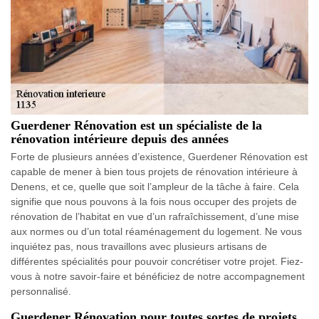
Guerdener Rénovation est un spécialiste de la
rénovation intérieure depuis des années
Forte de plusieurs années d’existence, Guerdener Rénovation est
capable de mener à bien tous projets de rénovation intérieure à
Denens, et ce, quelle que soit l’ampleur de la tâche à faire. Cela
signifie que nous pouvons à la fois nous occuper des projets de
rénovation de l’habitat en vue d’un rafraîchissement, d’une mise
aux normes ou d’un total réaménagement du logement. Ne vous
inquiétez pas, nous travaillons avec plusieurs artisans de
différentes spécialités pour pouvoir concrétiser votre projet. Fiez-
vous à notre savoir-faire et bénéficiez de notre accompagnement
personnalisé.
Guerdener Rénovation pour toutes sortes de projets