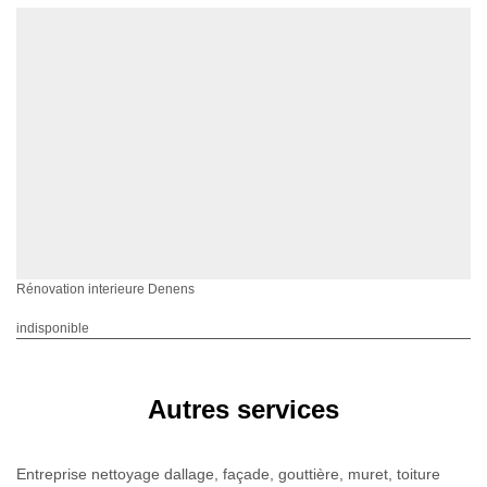
Rénovation interieure Denens
indisponible
Autres services
Entreprise nettoyage dallage, façade, gouttière, muret, toiture