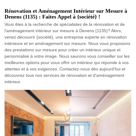
Rénovation et Aménagement Intérieur sur Mesure à
Denens (1135) : Faites Appel à {société} !
Vous êtes à la recherche de spécialistes de la rénovation et de
l'aménagement intérieur sur mesure à Denens (1135)? Alors,
venez découvrir {société}, une entreprise experte en rénovation
intérieure et en aménagement sur mesure. Nous vous proposons
des prestations sur mesure pour créer un intérieur unique et
personnalisé à votre image. Nous saurons vous conseiller sur les
meilleures options pour vous offrir un intérieur qui réponde à vos
attentes et à vos exigences. Contactez-nous dès aujourd'hui et
découvrez tous nos services de rénovation et d'aménagement
intérieur.