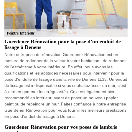
Guerdener Rénovation pour la pose d’un enduit de
lissage à Denens
Notre entreprise de rénovation Guerdener Rénovation est en
mesure de redonner de la valeur à votre habitation ; de redonner
de l’esthétisme à votre intérieure. En effet, nous avons les
qualifications et les aptitudes nécessaires pour intervenir pour la
pose d’enduite de lissage dans la ville de Denens 1135. Un enduit
de lissage est indispensable si vous souhaitez lisser un mur, c’est-
à-dire en gommer les irrégularités. Cela est également bien
recommandé en intérieur, avant de poser un nouveau papier
peint ou de repeindre un mur. Faites confiance à notre entreprise
Guerdener Rénovation pour vous fournir les meilleurs prestations
en pose d’enduit de lissage à Denens.
Guerdener Rénovation pour vos poses de lambris