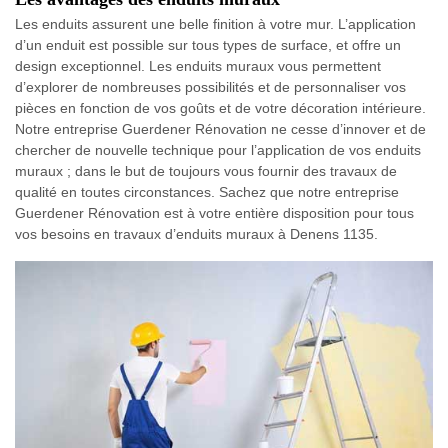
Les enduits assurent une belle finition à votre mur. L’application
d’un enduit est possible sur tous types de surface, et offre un
design exceptionnel. Les enduits muraux vous permettent
d’explorer de nombreuses possibilités et de personnaliser vos
pièces en fonction de vos goûts et de votre décoration intérieure.
Notre entreprise Guerdener Rénovation ne cesse d’innover et de
chercher de nouvelle technique pour l’application de vos enduits
muraux ; dans le but de toujours vous fournir des travaux de
qualité en toutes circonstances. Sachez que notre entreprise
Guerdener Rénovation est à votre entière disposition pour tous
vos besoins en travaux d’enduits muraux à Denens 1135.