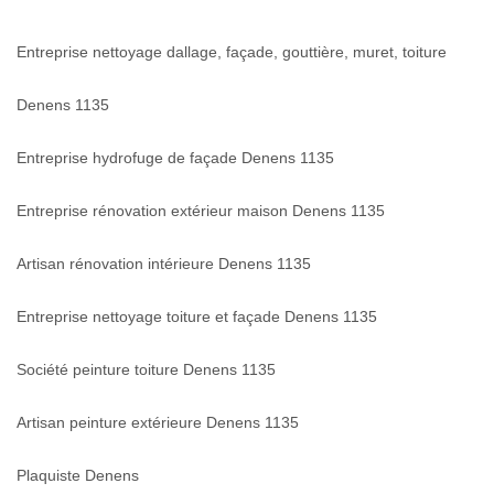
Entreprise nettoyage dallage, façade, gouttière, muret, toiture
Denens 1135
Entreprise hydrofuge de façade Denens 1135
Entreprise rénovation extérieur maison Denens 1135
Artisan rénovation intérieure Denens 1135
Entreprise nettoyage toiture et façade Denens 1135
Société peinture toiture Denens 1135
Artisan peinture extérieure Denens 1135
Plaquiste Denens