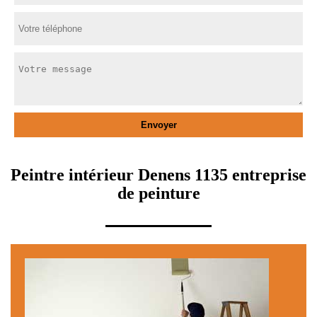
Peintre intérieur Denens 1135 entreprise
de peinture