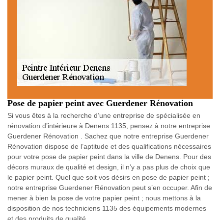
Pose de papier peint avec Guerdener Rénovation
Si vous êtes à la recherche d’une entreprise de spécialisée en
rénovation d’intérieure à Denens 1135, pensez à notre entreprise
Guerdener Rénovation . Sachez que notre entreprise Guerdener
Rénovation dispose de l’aptitude et des qualifications nécessaires
pour votre pose de papier peint dans la ville de Denens. Pour des
décors muraux de qualité et design, il n’y a pas plus de choix que
le papier peint. Quel que soit vos désirs en pose de papier peint ;
notre entreprise Guerdener Rénovation peut s’en occuper. Afin de
mener à bien la pose de votre papier peint ; nous mettons à la
disposition de nos techniciens 1135 des équipements modernes
et des produits de qualité.