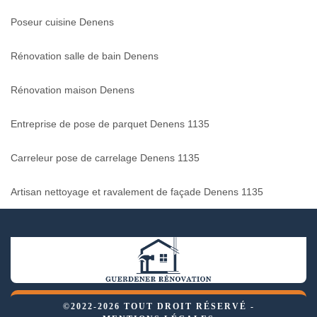
Poseur cuisine Denens
Rénovation salle de bain Denens
Rénovation maison Denens
Entreprise de pose de parquet Denens 1135
Carreleur pose de carrelage Denens 1135
Artisan nettoyage et ravalement de façade Denens 1135
©2022-2026 TOUT DROIT RÉSERVÉ -