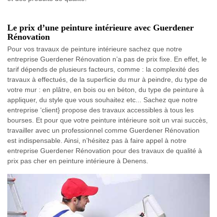
Le prix d’une peinture intérieure avec Guerdener
Rénovation
Pour vos travaux de peinture intérieure sachez que notre
entreprise Guerdener Rénovation n’a pas de prix fixe. En effet, le
tarif dépends de plusieurs facteurs, comme : la complexité des
travaux à effectués, de la superficie du mur à peindre, du type de
votre mur : en plâtre, en bois ou en béton, du type de peinture à
appliquer, du style que vous souhaitez etc... Sachez que notre
entreprise ‘client} propose des travaux accessibles à tous les
bourses. Et pour que votre peinture intérieure soit un vrai succès,
travailler avec un professionnel comme Guerdener Rénovation
est indispensable. Ainsi, n’hésitez pas à faire appel à notre
entreprise Guerdener Rénovation pour des travaux de qualité à
prix pas cher en peinture intérieure à Denens.