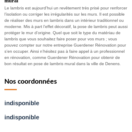
mural
Le lambris est aujourd’hui un revêtement très prisé pour renforcer
l’isolation ou corriger les irrégularités sur les murs. Il est possible
de réaliser des murs en lambris dans un intérieur traditionnel ou
moderne. Mis à part l’effet décoratif, la pose de lambris peut aussi
protéger le mur d’origine. Quel que soit le type du matériau de
lambris que vous souhaitez faire poser pour vos murs ; vous
pouvez compter sur notre entreprise Guerdener Rénovation pour
s’en occuper. Ainsi n’hésitez pas à faire appel à un professionnel
en rénovation, comme Guerdener Rénovation pour obtenir de
bon résultat en pose de lambris mural dans la ville de Denens.
Nos coordonnées
indisponible
indisponible