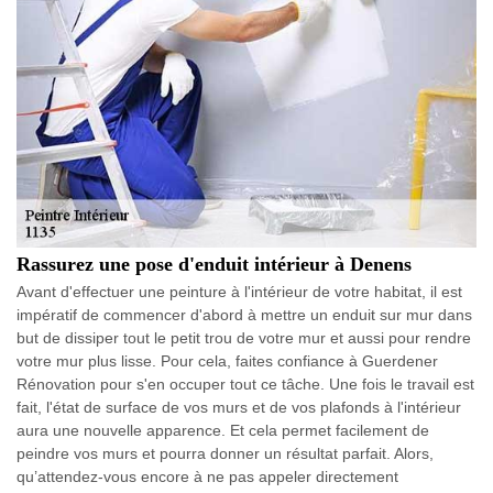
Rassurez une pose d'enduit intérieur à Denens
Avant d'effectuer une peinture à l'intérieur de votre habitat, il est
impératif de commencer d'abord à mettre un enduit sur mur dans
but de dissiper tout le petit trou de votre mur et aussi pour rendre
votre mur plus lisse. Pour cela, faites confiance à Guerdener
Rénovation pour s'en occuper tout ce tâche. Une fois le travail est
fait, l'état de surface de vos murs et de vos plafonds à l'intérieur
aura une nouvelle apparence. Et cela permet facilement de
peindre vos murs et pourra donner un résultat parfait. Alors,
qu’attendez-vous encore à ne pas appeler directement