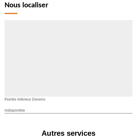
Nous localiser
Peintre Intérieur Denens
indisponible
Autres services