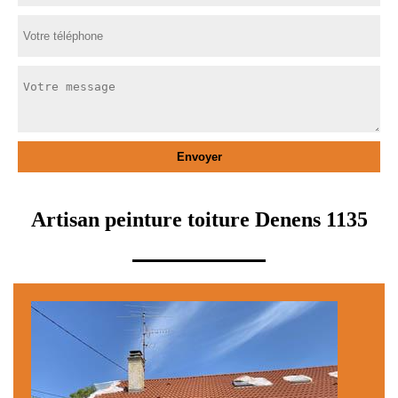
Artisan peinture toiture Denens 1135