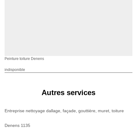
Peinture toiture Denens
indisponible
Autres services
Entreprise nettoyage dallage, façade, gouttière, muret, toiture
Denens 1135