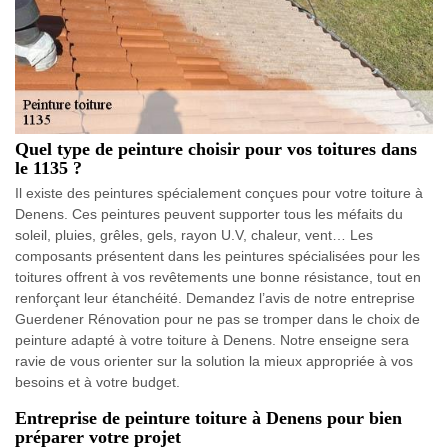
Quel type de peinture choisir pour vos toitures dans
le 1135 ?
Il existe des peintures spécialement conçues pour votre toiture à
Denens. Ces peintures peuvent supporter tous les méfaits du
soleil, pluies, grêles, gels, rayon U.V, chaleur, vent… Les
composants présentent dans les peintures spécialisées pour les
toitures offrent à vos revêtements une bonne résistance, tout en
renforçant leur étanchéité. Demandez l’avis de notre entreprise
Guerdener Rénovation pour ne pas se tromper dans le choix de
peinture adapté à votre toiture à Denens. Notre enseigne sera
ravie de vous orienter sur la solution la mieux appropriée à vos
besoins et à votre budget.
Entreprise de peinture toiture à Denens pour bien
préparer votre projet