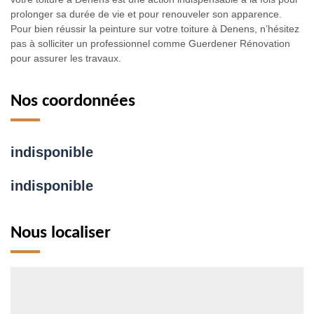
prolonger sa durée de vie et pour renouveler son apparence.
Pour bien réussir la peinture sur votre toiture à Denens, n’hésitez
pas à solliciter un professionnel comme Guerdener Rénovation
pour assurer les travaux.
Nos coordonnées
indisponible
indisponible
Nous localiser