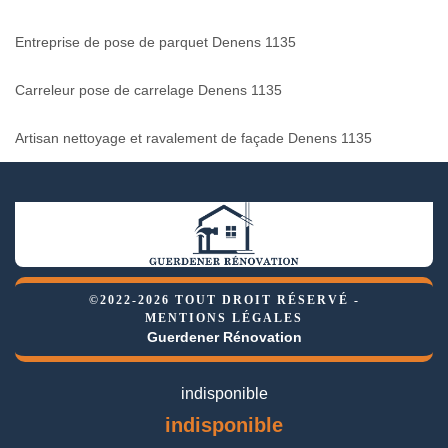
Entreprise de pose de parquet Denens 1135
Carreleur pose de carrelage Denens 1135
Artisan nettoyage et ravalement de façade Denens 1135
©2022-2026 TOUT DROIT RÉSERVÉ -
MENTIONS LÉGALES
Guerdener Rénovation
indisponible
indisponible