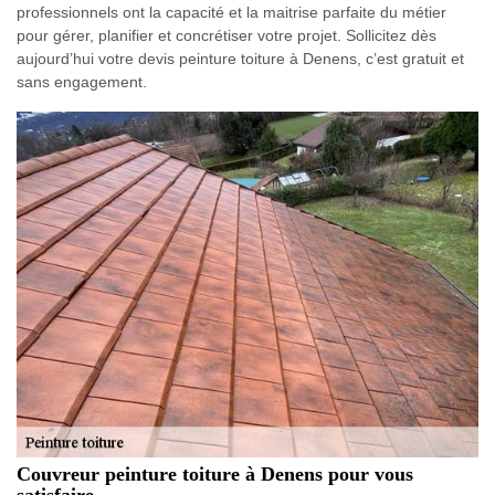
professionnels ont la capacité et la maitrise parfaite du métier
pour gérer, planifier et concrétiser votre projet. Sollicitez dès
aujourd’hui votre devis peinture toiture à Denens, c’est gratuit et
sans engagement.
Couvreur peinture toiture à Denens pour vous