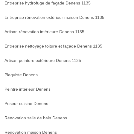
Entreprise hydrofuge de façade Denens 1135
Entreprise rénovation extérieur maison Denens 1135
Artisan rénovation intérieure Denens 1135
Entreprise nettoyage toiture et façade Denens 1135
Artisan peinture extérieure Denens 1135
Plaquiste Denens
Peintre intérieur Denens
Poseur cuisine Denens
Rénovation salle de bain Denens
Rénovation maison Denens