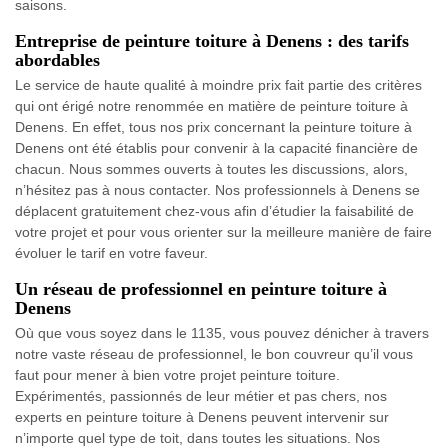
saisons.
Entreprise de peinture toiture à Denens : des tarifs
abordables
Le service de haute qualité à moindre prix fait partie des critères
qui ont érigé notre renommée en matière de peinture toiture à
Denens. En effet, tous nos prix concernant la peinture toiture à
Denens ont été établis pour convenir à la capacité financière de
chacun. Nous sommes ouverts à toutes les discussions, alors,
n’hésitez pas à nous contacter. Nos professionnels à Denens se
déplacent gratuitement chez-vous afin d’étudier la faisabilité de
votre projet et pour vous orienter sur la meilleure manière de faire
évoluer le tarif en votre faveur.
Un réseau de professionnel en peinture toiture à
Denens
Où que vous soyez dans le 1135, vous pouvez dénicher à travers
notre vaste réseau de professionnel, le bon couvreur qu’il vous
faut pour mener à bien votre projet peinture toiture.
Expérimentés, passionnés de leur métier et pas chers, nos
experts en peinture toiture à Denens peuvent intervenir sur
n’importe quel type de toit, dans toutes les situations. Nos