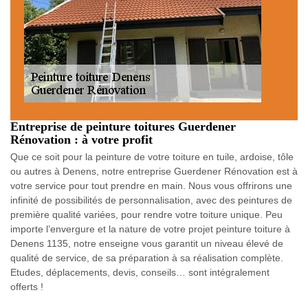
Entreprise de peinture toitures Guerdener
Rénovation : à votre profit
Que ce soit pour la peinture de votre toiture en tuile, ardoise, tôle
ou autres à Denens, notre entreprise Guerdener Rénovation est à
votre service pour tout prendre en main. Nous vous offrirons une
infinité de possibilités de personnalisation, avec des peintures de
première qualité variées, pour rendre votre toiture unique. Peu
importe l’envergure et la nature de votre projet peinture toiture à
Denens 1135, notre enseigne vous garantit un niveau élevé de
qualité de service, de sa préparation à sa réalisation complète.
Etudes, déplacements, devis, conseils… sont intégralement
offerts !