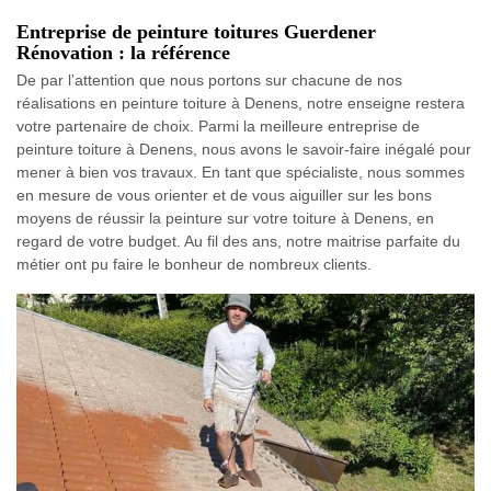
Entreprise de peinture toitures Guerdener
Rénovation : la référence
De par l’attention que nous portons sur chacune de nos
réalisations en peinture toiture à Denens, notre enseigne restera
votre partenaire de choix. Parmi la meilleure entreprise de
peinture toiture à Denens, nous avons le savoir-faire inégalé pour
mener à bien vos travaux. En tant que spécialiste, nous sommes
en mesure de vous orienter et de vous aiguiller sur les bons
moyens de réussir la peinture sur votre toiture à Denens, en
regard de votre budget. Au fil des ans, notre maitrise parfaite du
métier ont pu faire le bonheur de nombreux clients.