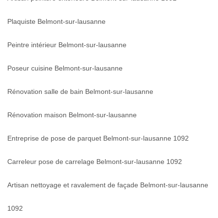
Plaquiste Belmont-sur-lausanne
Peintre intérieur Belmont-sur-lausanne
Poseur cuisine Belmont-sur-lausanne
Rénovation salle de bain Belmont-sur-lausanne
Rénovation maison Belmont-sur-lausanne
Entreprise de pose de parquet Belmont-sur-lausanne 1092
Carreleur pose de carrelage Belmont-sur-lausanne 1092
Artisan nettoyage et ravalement de façade Belmont-sur-lausanne
1092