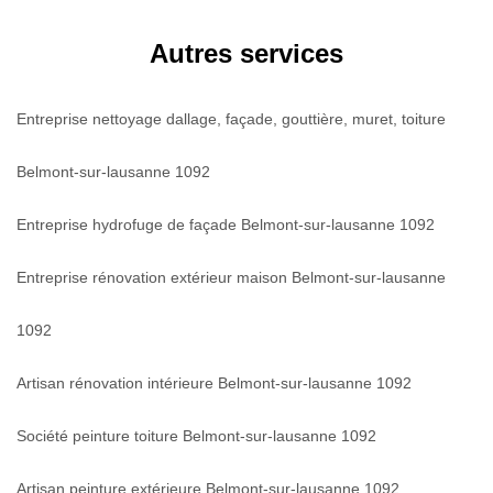
Autres services
Entreprise nettoyage dallage, façade, gouttière, muret, toiture
Belmont-sur-lausanne 1092
Entreprise hydrofuge de façade Belmont-sur-lausanne 1092
Entreprise rénovation extérieur maison Belmont-sur-lausanne
1092
Artisan rénovation intérieure Belmont-sur-lausanne 1092
Société peinture toiture Belmont-sur-lausanne 1092
Artisan peinture extérieure Belmont-sur-lausanne 1092