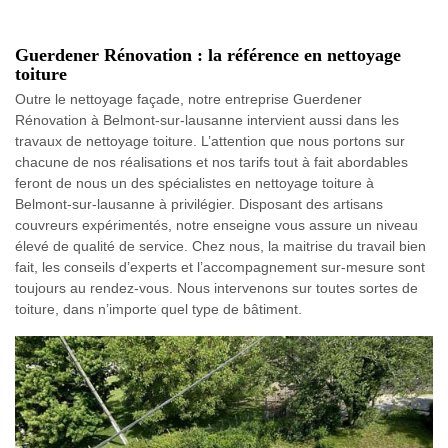
Guerdener Rénovation : la référence en nettoyage
toiture
Outre le nettoyage façade, notre entreprise Guerdener
Rénovation à Belmont-sur-lausanne intervient aussi dans les
travaux de nettoyage toiture. L’attention que nous portons sur
chacune de nos réalisations et nos tarifs tout à fait abordables
feront de nous un des spécialistes en nettoyage toiture à
Belmont-sur-lausanne à privilégier. Disposant des artisans
couvreurs expérimentés, notre enseigne vous assure un niveau
élevé de qualité de service. Chez nous, la maitrise du travail bien
fait, les conseils d’experts et l’accompagnement sur-mesure sont
toujours au rendez-vous. Nous intervenons sur toutes sortes de
toiture, dans n’importe quel type de bâtiment.