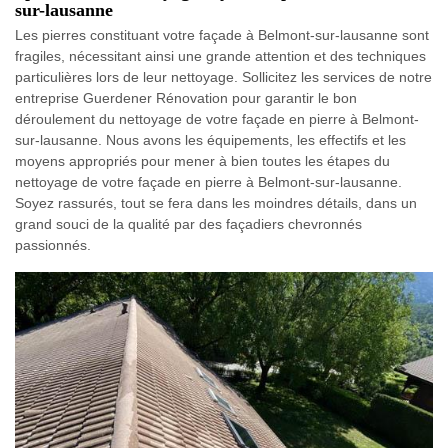
sur-lausanne
Les pierres constituant votre façade à Belmont-sur-lausanne sont
fragiles, nécessitant ainsi une grande attention et des techniques
particulières lors de leur nettoyage. Sollicitez les services de notre
entreprise Guerdener Rénovation pour garantir le bon
déroulement du nettoyage de votre façade en pierre à Belmont-
sur-lausanne. Nous avons les équipements, les effectifs et les
moyens appropriés pour mener à bien toutes les étapes du
nettoyage de votre façade en pierre à Belmont-sur-lausanne.
Soyez rassurés, tout se fera dans les moindres détails, dans un
grand souci de la qualité par des façadiers chevronnés
passionnés.