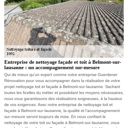
Entreprise de nettoyage façade et toit à Belmont-sur-
lausanne : un accompagnement sur-mesure
Qui de mieux qu’un expert comme notre entreprise Guerdener
Rénovation pour vous accompagner dans la réalisation de votre
projet nettoyage toit et façade à Belmont-sur-lausanne. Sachant
toutes les ficelles du métier et possédant les moyens nécessaires,
nous vous garantissons des réalisations soigneuses, à la hauteur
de vos exigences. Avec notre entreprise de nettoyage toit et
façade à Belmont-sur-lausanne, la qualité et l’accompagnement
sur-mesure seront toujours de mise. En nous confiant le
nettoyage de votre toit ou façade à Belmont-sur-lausanne, vous