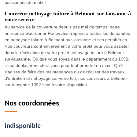
passionnés du métier.
Couvreur nettoyage toiture à Belmont-sur-lausanne à
votre service
Au service de la couverture depuis pas mal de temps, notre
entreprise Guerdener Rénovation répond à toutes les demandes
en nettoyage toiture à Belmont-sur-lausanne et ses périphéries.
Nos couvreurs sont entièrement à votre profit pour vous assister
dans la réalisation de votre projet nettoyage toiture à Belmont-
sur-lausanne. Où que vous soyez dans le département du 1092,
ils se déplaceront chez-vous pour tout prendre en main. Qu’il
s’agisse de faire des maintenances ou de réaliser des travaux
d’entretien et nettoyage sur votre toit, nos couvreurs à Belmont-
sur-lausanne 1092 sont à votre disposition.
Nos coordonnées
indisponible