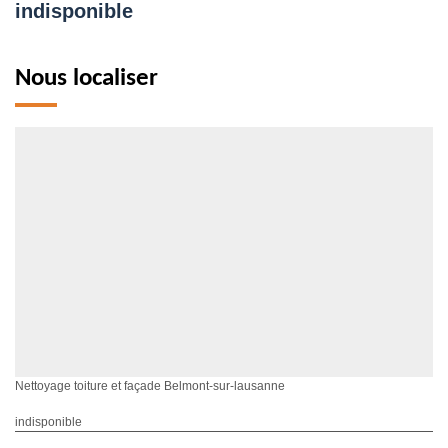
indisponible
Nous localiser
Nettoyage toiture et façade Belmont-sur-lausanne
indisponible