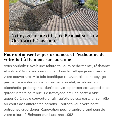
Pour optimiser les performances et l’esthétique de
votre toit à Belmont-sur-lausanne
Vous souhaitez avoir une toiture toujours performante, résistante
et solide ? Nous vous recommandons le nettoyage régulier de
votre couverture. À la fois bénéfique et favorable, le nettoyage
permettra à votre toit de conserver son état, améliorer son
étanchéité, prolonger sa durée de vie, optimiser son aspect et de
garder intacte sa tenue. Le nettoyage est une sorte d’aide
apportée à votre couverture, afin qu’elle puisse garantir son rôle
au cours des différentes saisons. Tournez-vous vers notre
entreprise Guerdener Rénovation pour prendre grand soin de
votre toiture à Belmont-sur-lausanne 1092.