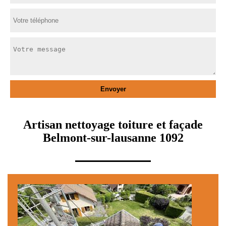
Artisan nettoyage toiture et façade
Belmont-sur-lausanne 1092