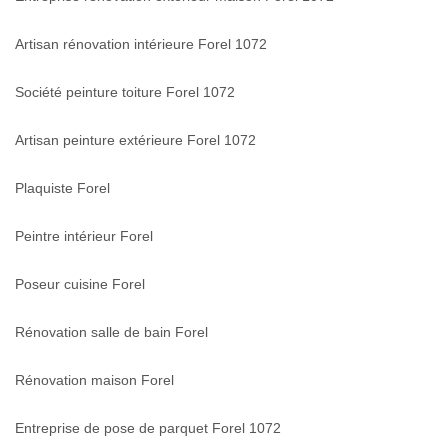
Artisan rénovation intérieure Forel 1072
Société peinture toiture Forel 1072
Artisan peinture extérieure Forel 1072
Plaquiste Forel
Peintre intérieur Forel
Poseur cuisine Forel
Rénovation salle de bain Forel
Rénovation maison Forel
Entreprise de pose de parquet Forel 1072