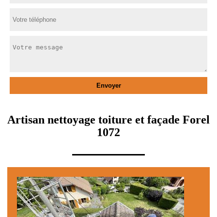
Artisan nettoyage toiture et façade Forel
1072