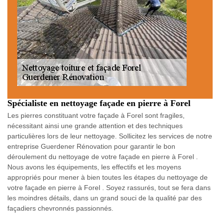
Spécialiste en nettoyage façade en pierre à Forel
Les pierres constituant votre façade à Forel sont fragiles,
nécessitant ainsi une grande attention et des techniques
particulières lors de leur nettoyage. Sollicitez les services de notre
entreprise Guerdener Rénovation pour garantir le bon
déroulement du nettoyage de votre façade en pierre à Forel .
Nous avons les équipements, les effectifs et les moyens
appropriés pour mener à bien toutes les étapes du nettoyage de
votre façade en pierre à Forel . Soyez rassurés, tout se fera dans
les moindres détails, dans un grand souci de la qualité par des
façadiers chevronnés passionnés.