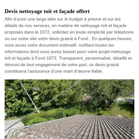
Devis nettoyage toit et façade offert
Afin d’avoir une large idée sur le budget à prévoir et sur les
détails de nos services, en matière de nettoyage toit et façade
proposés dans le 1072, sollicitez en toute simplicité par téléphone
ou sur notre site votre devis gratuit à Forel . En quelques heures,
vous aurez votre document estimatif, notifiant toutes les
informations dont vous aurez besoin pour votre projet nettoyage
toit et façade à Forel 1072. Transparent, personnalisé, détaillé et
démuni de tout engagement de votre part, ce devis gratuit
constituera l’assurance d’une main d’œuvre fiable.