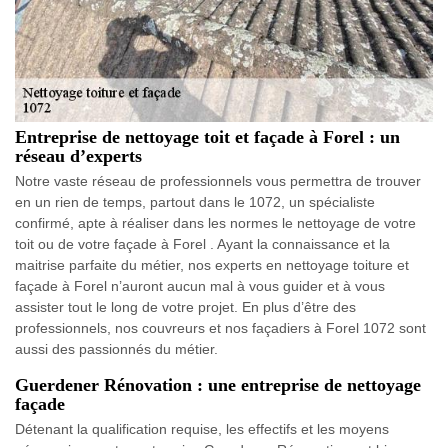
Entreprise de nettoyage toit et façade à Forel : un
réseau d’experts
Notre vaste réseau de professionnels vous permettra de trouver
en un rien de temps, partout dans le 1072, un spécialiste
confirmé, apte à réaliser dans les normes le nettoyage de votre
toit ou de votre façade à Forel . Ayant la connaissance et la
maitrise parfaite du métier, nos experts en nettoyage toiture et
façade à Forel n’auront aucun mal à vous guider et à vous
assister tout le long de votre projet. En plus d’être des
professionnels, nos couvreurs et nos façadiers à Forel 1072 sont
aussi des passionnés du métier.
Guerdener Rénovation : une entreprise de nettoyage
façade
Détenant la qualification requise, les effectifs et les moyens