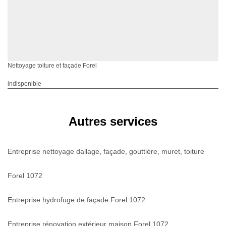
Nettoyage toiture et façade Forel
indisponible
Autres services
Entreprise nettoyage dallage, façade, gouttière, muret, toiture
Forel 1072
Entreprise hydrofuge de façade Forel 1072
Entreprise rénovation extérieur maison Forel 1072