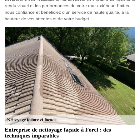
rendu visuel et les performances de votre mur extérieur. Faites-
nous confiance et bénéficiez d’un service de haute qualité, à la
hauteur de vos attentes et de votre budget.
Entreprise de nettoyage façade à Forel : des
techniques imparables