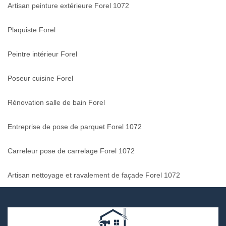
Artisan peinture extérieure Forel 1072
Plaquiste Forel
Peintre intérieur Forel
Poseur cuisine Forel
Rénovation salle de bain Forel
Entreprise de pose de parquet Forel 1072
Carreleur pose de carrelage Forel 1072
Artisan nettoyage et ravalement de façade Forel 1072