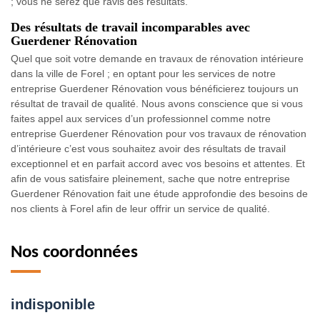
; vous ne serez que ravis des résultats.
Des résultats de travail incomparables avec
Guerdener Rénovation
Quel que soit votre demande en travaux de rénovation intérieure
dans la ville de Forel ; en optant pour les services de notre
entreprise Guerdener Rénovation vous bénéficierez toujours un
résultat de travail de qualité. Nous avons conscience que si vous
faites appel aux services d’un professionnel comme notre
entreprise Guerdener Rénovation pour vos travaux de rénovation
d’intérieure c’est vous souhaitez avoir des résultats de travail
exceptionnel et en parfait accord avec vos besoins et attentes. Et
afin de vous satisfaire pleinement, sache que notre entreprise
Guerdener Rénovation fait une étude approfondie des besoins de
nos clients à Forel afin de leur offrir un service de qualité.
Nos coordonnées
indisponible