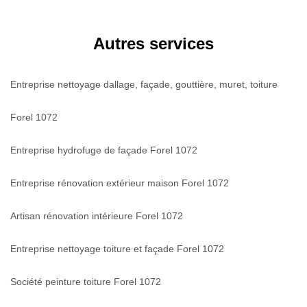
Autres services
Entreprise nettoyage dallage, façade, gouttière, muret, toiture
Forel 1072
Entreprise hydrofuge de façade Forel 1072
Entreprise rénovation extérieur maison Forel 1072
Artisan rénovation intérieure Forel 1072
Entreprise nettoyage toiture et façade Forel 1072
Société peinture toiture Forel 1072