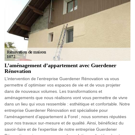
L’aménagement d’appartement avec Guerdener
Rénovation
L’intervention de l’entreprise Guerdener Rénovation va vous
permettre d´optimiser vos espaces de vie et de vous projeter
dans de nouveaux volumes. Les transformations et
aménagements que nous réalisons vont vous permettre de vivre
dans un lieu qui vous ressemble : esthétique et confortable. Notre
entreprise Guerdener Rénovation est spécialisée pour
l’aménagement d’appartement à Forel ; nous sommes réputées
pour nos travaux sur-mesure et de qualité. Ainsi, bénéficiez du
savoir-faire et de l’expertise de notre entreprise Guerdener