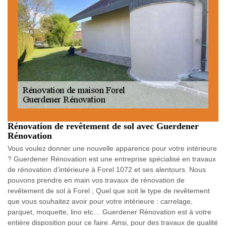
Rénovation de revêtement de sol avec Guerdener
Rénovation
Vous voulez donner une nouvelle apparence pour votre intérieure
? Guerdener Rénovation est une entreprise spécialisé en travaux
de rénovation d’intérieure à Forel 1072 et ses alentours. Nous
pouvons prendre en main vos travaux de rénovation de
revêtement de sol à Forel ; Quel que soit le type de revêtement
que vous souhaitez avoir pour votre intérieure : carrelage,
parquet, moquette, lino etc… Guerdener Rénovation est à votre
entière disposition pour ce faire. Ainsi, pour des travaux de qualité