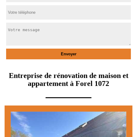
Entreprise de rénovation de maison et
appartement à Forel 1072