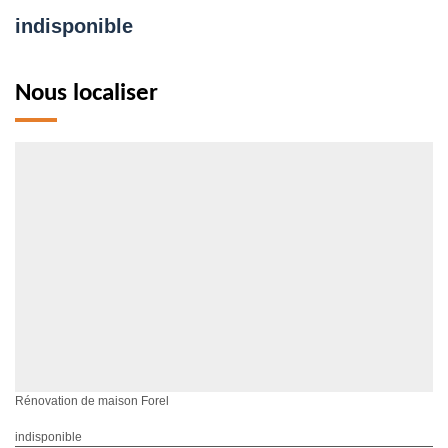
indisponible
Nous localiser
Rénovation de maison Forel
indisponible