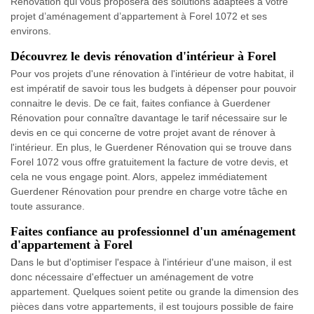
Rénovation qui vous proposera des solutions adaptées à votre
projet d’aménagement d’appartement à Forel 1072 et ses
environs.
Découvrez le devis rénovation d'intérieur à Forel
Pour vos projets d'une rénovation à l'intérieur de votre habitat, il
est impératif de savoir tous les budgets à dépenser pour pouvoir
connaitre le devis. De ce fait, faites confiance à Guerdener
Rénovation pour connaître davantage le tarif nécessaire sur le
devis en ce qui concerne de votre projet avant de rénover à
l'intérieur. En plus, le Guerdener Rénovation qui se trouve dans
Forel 1072 vous offre gratuitement la facture de votre devis, et
cela ne vous engage point. Alors, appelez immédiatement
Guerdener Rénovation pour prendre en charge votre tâche en
toute assurance.
Faites confiance au professionnel d'un aménagement
d'appartement à Forel
Dans le but d'optimiser l'espace à l'intérieur d'une maison, il est
donc nécessaire d'effectuer un aménagement de votre
appartement. Quelques soient petite ou grande la dimension des
pièces dans votre appartements, il est toujours possible de faire