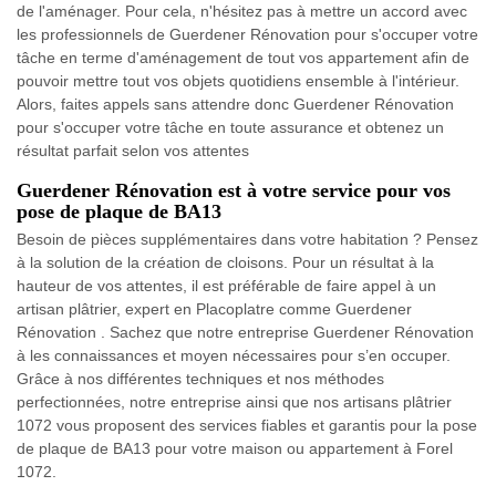
de l'aménager. Pour cela, n'hésitez pas à mettre un accord avec
les professionnels de Guerdener Rénovation pour s'occuper votre
tâche en terme d'aménagement de tout vos appartement afin de
pouvoir mettre tout vos objets quotidiens ensemble à l'intérieur.
Alors, faites appels sans attendre donc Guerdener Rénovation
pour s'occuper votre tâche en toute assurance et obtenez un
résultat parfait selon vos attentes
Guerdener Rénovation est à votre service pour vos
pose de plaque de BA13
Besoin de pièces supplémentaires dans votre habitation ? Pensez
à la solution de la création de cloisons. Pour un résultat à la
hauteur de vos attentes, il est préférable de faire appel à un
artisan plâtrier, expert en Placoplatre comme Guerdener
Rénovation . Sachez que notre entreprise Guerdener Rénovation
à les connaissances et moyen nécessaires pour s’en occuper.
Grâce à nos différentes techniques et nos méthodes
perfectionnées, notre entreprise ainsi que nos artisans plâtrier
1072 vous proposent des services fiables et garantis pour la pose
de plaque de BA13 pour votre maison ou appartement à Forel
1072.