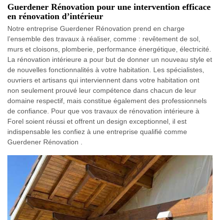
Guerdener Rénovation pour une intervention efficace
en rénovation d’intérieur
Notre entreprise Guerdener Rénovation prend en charge
l’ensemble des travaux à réaliser, comme : revêtement de sol,
murs et cloisons, plomberie, performance énergétique, électricité.
La rénovation intérieure a pour but de donner un nouveau style et
de nouvelles fonctionnalités à votre habitation. Les spécialistes,
ouvriers et artisans qui interviennent dans votre habitation ont
non seulement prouvé leur compétence dans chacun de leur
domaine respectif, mais constitue également des professionnels
de confiance. Pour que vos travaux de rénovation intérieure à
Forel soient réussi et offrent un design exceptionnel, il est
indispensable les confiez à une entreprise qualifié comme
Guerdener Rénovation .