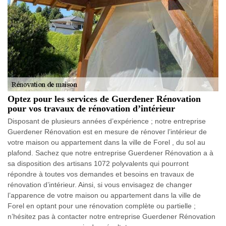
Optez pour les services de Guerdener Rénovation
pour vos travaux de rénovation d’intérieur
Disposant de plusieurs années d’expérience ; notre entreprise
Guerdener Rénovation est en mesure de rénover l’intérieur de
votre maison ou appartement dans la ville de Forel , du sol au
plafond. Sachez que notre entreprise Guerdener Rénovation a à
sa disposition des artisans 1072 polyvalents qui pourront
répondre à toutes vos demandes et besoins en travaux de
rénovation d’intérieur. Ainsi, si vous envisagez de changer
l’apparence de votre maison ou appartement dans la ville de
Forel en optant pour une rénovation complète ou partielle ;
n’hésitez pas à contacter notre entreprise Guerdener Rénovation