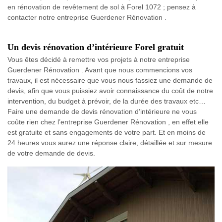
en rénovation de revêtement de sol à Forel 1072 ; pensez à
contacter notre entreprise Guerdener Rénovation .
Un devis rénovation d’intérieure Forel gratuit
Vous êtes décidé à remettre vos projets à notre entreprise
Guerdener Rénovation . Avant que nous commencions vos
travaux, il est nécessaire que vous nous fassiez une demande de
devis, afin que vous puissiez avoir connaissance du coût de notre
intervention, du budget à prévoir, de la durée des travaux etc…
Faire une demande de devis rénovation d’intérieure ne vous
coûte rien chez l’entreprise Guerdener Rénovation , en effet elle
est gratuite et sans engagements de votre part. Et en moins de
24 heures vous aurez une réponse claire, détaillée et sur mesure
de votre demande de devis.