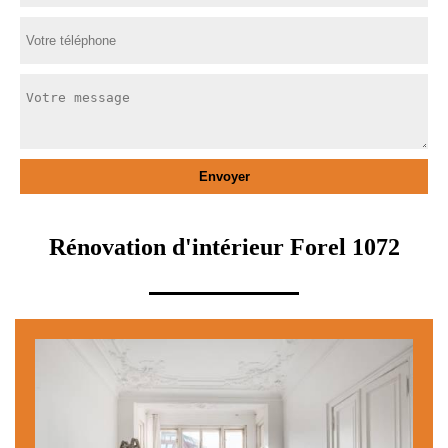
Rénovation d'intérieur Forel 1072