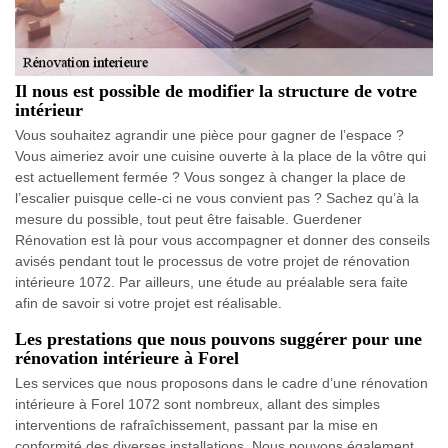
Il nous est possible de modifier la structure de votre
intérieur
Vous souhaitez agrandir une pièce pour gagner de l’espace ?
Vous aimeriez avoir une cuisine ouverte à la place de la vôtre qui
est actuellement fermée ? Vous songez à changer la place de
l’escalier puisque celle-ci ne vous convient pas ? Sachez qu’à la
mesure du possible, tout peut être faisable. Guerdener
Rénovation est là pour vous accompagner et donner des conseils
avisés pendant tout le processus de votre projet de rénovation
intérieure 1072. Par ailleurs, une étude au préalable sera faite
afin de savoir si votre projet est réalisable.
Les prestations que nous pouvons suggérer pour une
rénovation intérieure à Forel
Les services que nous proposons dans le cadre d’une rénovation
intérieure à Forel 1072 sont nombreux, allant des simples
interventions de rafraîchissement, passant par la mise en
conformité des diverses installations. Nous pouvons également