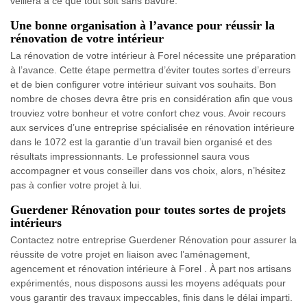
veillera à ce que tout soit sans bavure.
Une bonne organisation à l’avance pour réussir la
rénovation de votre intérieur
La rénovation de votre intérieur à Forel nécessite une préparation
à l’avance. Cette étape permettra d’éviter toutes sortes d’erreurs
et de bien configurer votre intérieur suivant vos souhaits. Bon
nombre de choses devra être pris en considération afin que vous
trouviez votre bonheur et votre confort chez vous. Avoir recours
aux services d’une entreprise spécialisée en rénovation intérieure
dans le 1072 est la garantie d’un travail bien organisé et des
résultats impressionnants. Le professionnel saura vous
accompagner et vous conseiller dans vos choix, alors, n’hésitez
pas à confier votre projet à lui.
Guerdener Rénovation pour toutes sortes de projets
intérieurs
Contactez notre entreprise Guerdener Rénovation pour assurer la
réussite de votre projet en liaison avec l’aménagement,
agencement et rénovation intérieure à Forel . À part nos artisans
expérimentés, nous disposons aussi les moyens adéquats pour
vous garantir des travaux impeccables, finis dans le délai imparti.