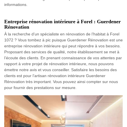
informations.
Entreprise rénovation intérieure à Forel : Guerdener
Rénovation
À la recherche d’un spécialiste en rénovation de l’habitat à Forel
1072 ? Vous tombez à pic puisque Guerdener Rénovation est une
entreprise rénovation intérieure qui peut répondre à vos besoins.
Proposant des services de qualité, notre établissement se met à
l’écoute des clients. En prenant connaissance de vos attentes par
rapport à votre projet de rénovation intérieure, nous pouvons
émettre notre avis et vous conseiller. Satisfaire les besoins des
clients est pour l’artisan rénovation intérieure Guerdener
Rénovation très important. Vous pouvez ainsi compter sur nous
pour fournir des prestations sur mesure.