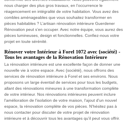
nous charger des plus gros travaux, en l’occurrence le
réagencement en intégralité de votre habitation. Vous avez des
combles aménageables que vous souhaitez transformer en
pièces habitables ? L’artisan rénovation intérieure Guerdener
Rénovation peut s’en occuper. Avec notre équipe, vous aurez des
pièces lumineuses, design et fonctionnelles. Confiez-nous votre
projet en toute sérénité.
Rénover votre Intérieur à Forel 1072 avec {société} -
Tous les avantages de la Rénovation Intérieure
La rénovation intérieure est une excellente façon de donner une
nouvelle vie à votre espace. Avec {société}, nous offrons des
services de rénovation intérieure à Forel et ses environs. Nous
proposons un large éventail de services pour tous les budgets,
allant des rénovations mineures à une transformation complète
de votre intérieur. Nos rénovations intérieures peuvent inclure
l'amélioration de l'isolation de votre maison, l'ajout d'un nouvel
espace, la rénovation complète de vos pièces. N'hésitez pas à
nous contacter pour discuter de votre projet de rénovation
intérieure et à découvrir tous les avantages qu'il peut vous offrir.