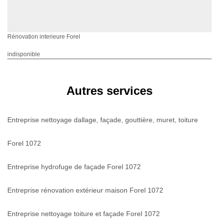
Rénovation interieure Forel
indisponible
Autres services
Entreprise nettoyage dallage, façade, gouttière, muret, toiture
Forel 1072
Entreprise hydrofuge de façade Forel 1072
Entreprise rénovation extérieur maison Forel 1072
Entreprise nettoyage toiture et façade Forel 1072