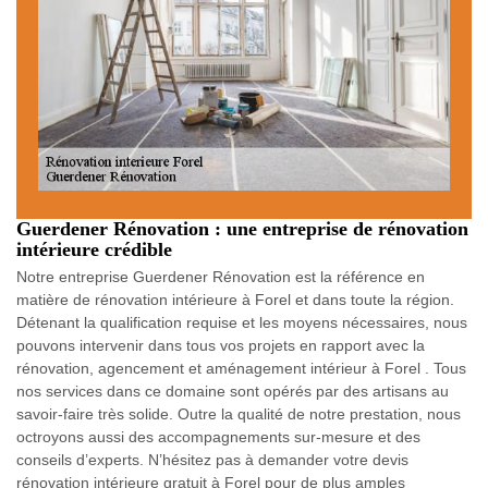
Guerdener Rénovation : une entreprise de rénovation
intérieure crédible
Notre entreprise Guerdener Rénovation est la référence en
matière de rénovation intérieure à Forel et dans toute la région.
Détenant la qualification requise et les moyens nécessaires, nous
pouvons intervenir dans tous vos projets en rapport avec la
rénovation, agencement et aménagement intérieur à Forel . Tous
nos services dans ce domaine sont opérés par des artisans au
savoir-faire très solide. Outre la qualité de notre prestation, nous
octroyons aussi des accompagnements sur-mesure et des
conseils d’experts. N’hésitez pas à demander votre devis
rénovation intérieure gratuit à Forel pour de plus amples