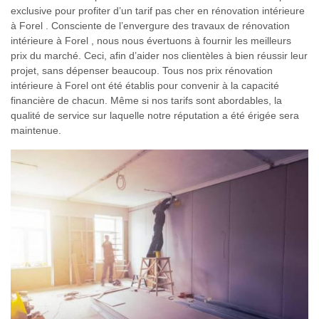
exclusive pour profiter d’un tarif pas cher en rénovation intérieure
à Forel . Consciente de l’envergure des travaux de rénovation
intérieure à Forel , nous nous évertuons à fournir les meilleurs
prix du marché. Ceci, afin d’aider nos clientèles à bien réussir leur
projet, sans dépenser beaucoup. Tous nos prix rénovation
intérieure à Forel ont été établis pour convenir à la capacité
financière de chacun. Même si nos tarifs sont abordables, la
qualité de service sur laquelle notre réputation a été érigée sera
maintenue.