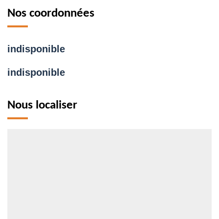
Nos coordonnées
indisponible
indisponible
Nous localiser