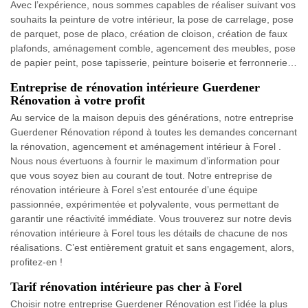
Avec l’expérience, nous sommes capables de réaliser suivant vos
souhaits la peinture de votre intérieur, la pose de carrelage, pose
de parquet, pose de placo, création de cloison, création de faux
plafonds, aménagement comble, agencement des meubles, pose
de papier peint, pose tapisserie, peinture boiserie et ferronnerie…
Entreprise de rénovation intérieure Guerdener
Rénovation à votre profit
Au service de la maison depuis des générations, notre entreprise
Guerdener Rénovation répond à toutes les demandes concernant
la rénovation, agencement et aménagement intérieur à Forel .
Nous nous évertuons à fournir le maximum d’information pour
que vous soyez bien au courant de tout. Notre entreprise de
rénovation intérieure à Forel s’est entourée d’une équipe
passionnée, expérimentée et polyvalente, vous permettant de
garantir une réactivité immédiate. Vous trouverez sur notre devis
rénovation intérieure à Forel tous les détails de chacune de nos
réalisations. C’est entièrement gratuit et sans engagement, alors,
profitez-en !
Tarif rénovation intérieure pas cher à Forel
Choisir notre entreprise Guerdener Rénovation est l’idée la plus