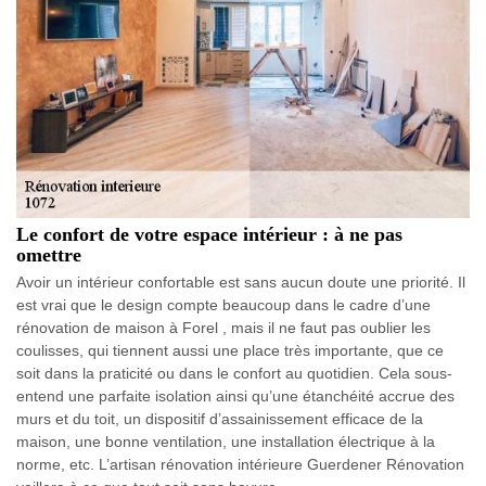
Le confort de votre espace intérieur : à ne pas
omettre
Avoir un intérieur confortable est sans aucun doute une priorité. Il
est vrai que le design compte beaucoup dans le cadre d’une
rénovation de maison à Forel , mais il ne faut pas oublier les
coulisses, qui tiennent aussi une place très importante, que ce
soit dans la praticité ou dans le confort au quotidien. Cela sous-
entend une parfaite isolation ainsi qu’une étanchéité accrue des
murs et du toit, un dispositif d’assainissement efficace de la
maison, une bonne ventilation, une installation électrique à la
norme, etc. L’artisan rénovation intérieure Guerdener Rénovation