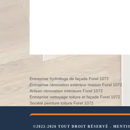
Entreprise hydrofuge de façade Forel 1072
Entreprise rénovation extérieur maison Forel 1072
Artisan rénovation intérieure Forel 1072
Entreprise nettoyage toiture et façade Forel 1072
Société peinture toiture Forel 1072
©2022-2026 TOUT DROIT RÉSERVÉ -
MENTI