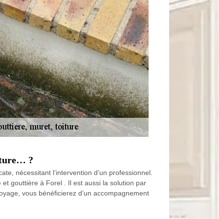
iture… ?
te, nécessitant l’intervention d’un professionnel.
t gouttière à Forel . Il est aussi la solution par
ettoyage, vous bénéficierez d’un accompagnement