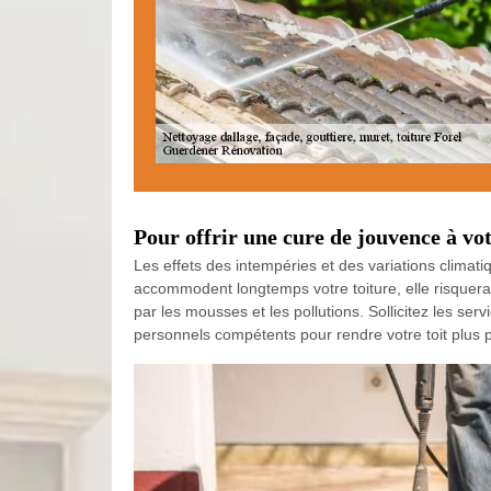
Pour offrir une cure de jouvence à vot
Les effets des intempéries et des variations climatiq
accommodent longtemps votre toiture, elle risquera
par les mousses et les pollutions. Sollicitez les s
personnels compétents pour rendre votre toit plus p