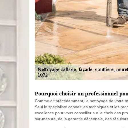
Pourquoi choisir un professionnel pou
Comme dit précédemment, le nettoyage de votre muret
Seul le spécialiste connait les techniques et les proc
excellence pour vous conseiller sur le choix des p
sur-mesure, de la garantie décennale, des résultats