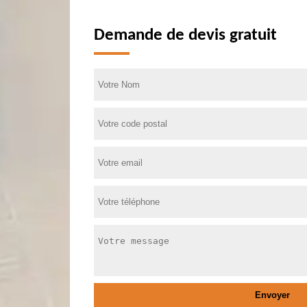
Demande de devis gratuit