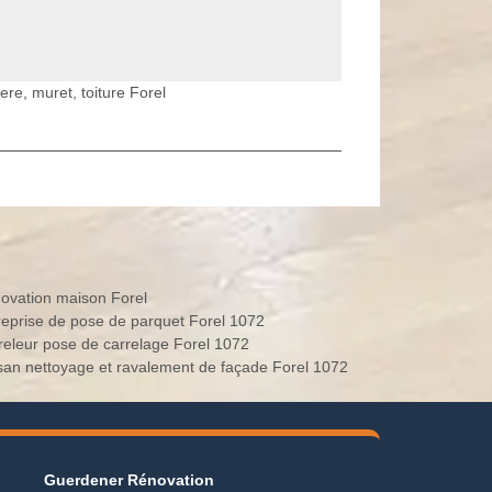
ere, muret, toiture Forel
ovation maison Forel
Entreprise de pose de parquet Forel 1072
Carreleur pose de carrelage Forel 1072
Artisan nettoyage et ravalement de façade Forel 1072
Guerdener Rénovation