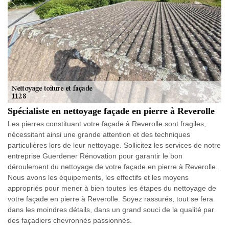
Spécialiste en nettoyage façade en pierre à Reverolle
Les pierres constituant votre façade à Reverolle sont fragiles,
nécessitant ainsi une grande attention et des techniques
particulières lors de leur nettoyage. Sollicitez les services de notre
entreprise Guerdener Rénovation pour garantir le bon
déroulement du nettoyage de votre façade en pierre à Reverolle.
Nous avons les équipements, les effectifs et les moyens
appropriés pour mener à bien toutes les étapes du nettoyage de
votre façade en pierre à Reverolle. Soyez rassurés, tout se fera
dans les moindres détails, dans un grand souci de la qualité par
des façadiers chevronnés passionnés.