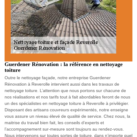
Guerdener Rénovation : la référence en nettoyage
toiture
Outre le nettoyage façade, notre entreprise Guerdener
Rénovation à Reverolle intervient aussi dans les travaux de
nettoyage toiture. L’attention que nous portons sur chacune de
nos réalisations et nos tarifs tout à fait abordables feront de nous
un des spécialistes en nettoyage toiture à Reverolle à privilégier.
Disposant des artisans couvreurs expérimentés, notre enseigne
vous assure un niveau élevé de qualité de service. Chez nous, la
maitrise du travail bien fait, les conseils d’experts et
l’accompagnement sur-mesure sont toujours au rendez-vous.
Nous intervenons sur toutes sortes de toiture, dans n’importe quel