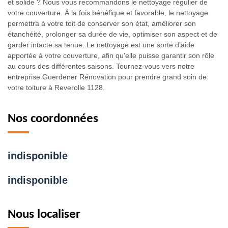
et solide ? Nous vous recommandons le nettoyage régulier de
votre couverture. À la fois bénéfique et favorable, le nettoyage
permettra à votre toit de conserver son état, améliorer son
étanchéité, prolonger sa durée de vie, optimiser son aspect et de
garder intacte sa tenue. Le nettoyage est une sorte d’aide
apportée à votre couverture, afin qu’elle puisse garantir son rôle
au cours des différentes saisons. Tournez-vous vers notre
entreprise Guerdener Rénovation pour prendre grand soin de
votre toiture à Reverolle 1128.
Nos coordonnées
indisponible
indisponible
Nous localiser