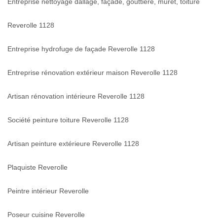
Entreprise nettoyage dallage, façade, gouttière, muret, toiture
Reverolle 1128
Entreprise hydrofuge de façade Reverolle 1128
Entreprise rénovation extérieur maison Reverolle 1128
Artisan rénovation intérieure Reverolle 1128
Société peinture toiture Reverolle 1128
Artisan peinture extérieure Reverolle 1128
Plaquiste Reverolle
Peintre intérieur Reverolle
Poseur cuisine Reverolle