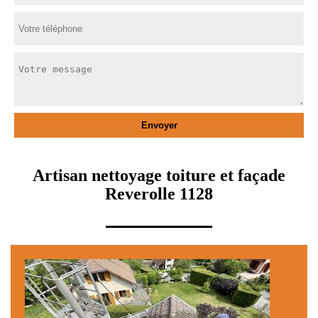
Artisan nettoyage toiture et façade
Reverolle 1128