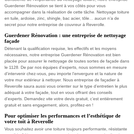
Guerdener Rénovation se tient à vos côtés pour vous
accompagner dans la réalisation de cette tâche. Nettoyage toiture
en tuile, ardoise, zinc, shingle, bac acier, tôle… aucun n’a de
secret pour notre entreprise de couvreur à Reverolle.
Guerdener Rénovation : une entreprise de nettoyage
façade
Détenant la qualification requise, les effectifs et les moyens
nécessaires, notre entreprise Guerdener Rénovation est bien
placée pour assurer le nettoyage de toutes sortes de façade dans
le 1128. De par nos équipes d’experts, nous sommes en mesure
d’intervenir chez-vous, peu importe l’envergure et la nature de
votre mur extérieur à nettoyer. Nous entreprise de façadier à
Reverolle saura aussi vous orienter sur le type d’entretien le plus
adéquat à votre façade, tout en vous offrant des conseils
d’experts. Demandez vite votre devis gratuit, c’est entièrement
gratuit et sans engagement, alors, profitez-en !
Pour optimiser les performances et l’esthétique de
votre toit à Reverolle
Vous souhaitez avoir une toiture toujours performante, résistante