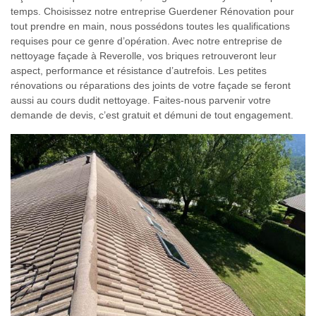
temps. Choisissez notre entreprise Guerdener Rénovation pour
tout prendre en main, nous possédons toutes les qualifications
requises pour ce genre d’opération. Avec notre entreprise de
nettoyage façade à Reverolle, vos briques retrouveront leur
aspect, performance et résistance d’autrefois. Les petites
rénovations ou réparations des joints de votre façade se feront
aussi au cours dudit nettoyage. Faites-nous parvenir votre
demande de devis, c’est gratuit et démuni de tout engagement.