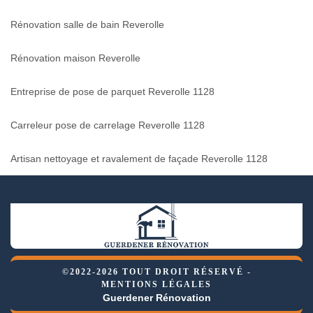
Rénovation salle de bain Reverolle
Rénovation maison Reverolle
Entreprise de pose de parquet Reverolle 1128
Carreleur pose de carrelage Reverolle 1128
Artisan nettoyage et ravalement de façade Reverolle 1128
©2022-2026 TOUT DROIT RÉSERVÉ -
MENTIONS LÉGALES
Guerdener Rénovation