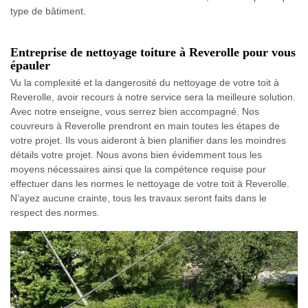
type de bâtiment.
Entreprise de nettoyage toiture à Reverolle pour vous
épauler
Vu la complexité et la dangerosité du nettoyage de votre toit à
Reverolle, avoir recours à notre service sera la meilleure solution.
Avec notre enseigne, vous serrez bien accompagné. Nos
couvreurs à Reverolle prendront en main toutes les étapes de
votre projet. Ils vous aideront à bien planifier dans les moindres
détails votre projet. Nous avons bien évidemment tous les
moyens nécessaires ainsi que la compétence requise pour
effectuer dans les normes le nettoyage de votre toit à Reverolle.
N’ayez aucune crainte, tous les travaux seront faits dans le
respect des normes.