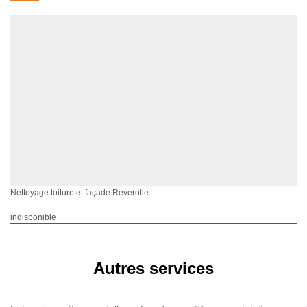
Nettoyage toiture et façade Reverolle
indisponible
Autres services