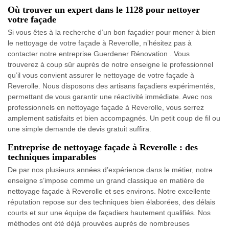
Où trouver un expert dans le 1128 pour nettoyer
votre façade
Si vous êtes à la recherche d’un bon façadier pour mener à bien
le nettoyage de votre façade à Reverolle, n’hésitez pas à
contacter notre entreprise Guerdener Rénovation . Vous
trouverez à coup sûr auprès de notre enseigne le professionnel
qu’il vous convient assurer le nettoyage de votre façade à
Reverolle. Nous disposons des artisans façadiers expérimentés,
permettant de vous garantir une réactivité immédiate. Avec nos
professionnels en nettoyage façade à Reverolle, vous serrez
amplement satisfaits et bien accompagnés. Un petit coup de fil ou
une simple demande de devis gratuit suffira.
Entreprise de nettoyage façade à Reverolle : des
techniques imparables
De par nos plusieurs années d’expérience dans le métier, notre
enseigne s’impose comme un grand classique en matière de
nettoyage façade à Reverolle et ses environs. Notre excellente
réputation repose sur des techniques bien élaborées, des délais
courts et sur une équipe de façadiers hautement qualifiés. Nos
méthodes ont été déjà prouvées auprès de nombreuses