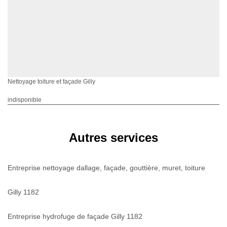
Nettoyage toiture et façade Gilly
indisponible
Autres services
Entreprise nettoyage dallage, façade, gouttière, muret, toiture
Gilly 1182
Entreprise hydrofuge de façade Gilly 1182