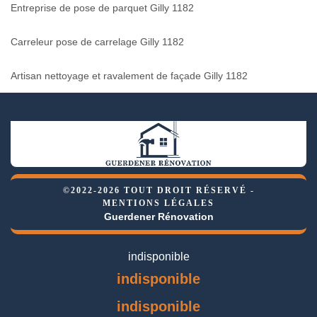
Entreprise de pose de parquet Gilly 1182
Carreleur pose de carrelage Gilly 1182
Artisan nettoyage et ravalement de façade Gilly 1182
©2022-2026 TOUT DROIT RÉSERVÉ -
MENTIONS LÉGALES
Guerdener Rénovation
indisponible
indisponible
indisponible