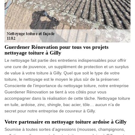
Guerdener Rénovation pour tous vos projets
nettoyage toiture à Gilly
Le nettoyage fait partie des entretiens indispensables pour offrir
une cure de jouvence, un supplément de protection et un surplus
de value à votre toiture à Gilly. Quel que soit le type de votre
toiture, le nettoyage est le moyen le plus sûr de la préserver.
Consciente de l’importance du nettoyage toiture, notre entreprise
Guerdener Rénovation se tient à vos côtés pour vous
accompagner dans la réalisation de cette tâche. Nettoyage toiture
en tuile, ardoise, zinc, shingle, bac acier, tôle… aucun n’a de
secret pour notre entreprise de couvreur à Gilly.
Votre partenaire en nettoyage toiture ardoise à Gilly
Soumise à toutes sortes d’agressions (mousses, champignons,