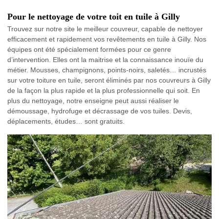
Pour le nettoyage de votre toit en tuile à Gilly
Trouvez sur notre site le meilleur couvreur, capable de nettoyer
efficacement et rapidement vos revêtements en tuile à Gilly. Nos
équipes ont été spécialement formées pour ce genre
d’intervention. Elles ont la maitrise et la connaissance inouïe du
métier. Mousses, champignons, points-noirs, saletés… incrustés
sur votre toiture en tuile, seront éliminés par nos couvreurs à Gilly
de la façon la plus rapide et la plus professionnelle qui soit. En
plus du nettoyage, notre enseigne peut aussi réaliser le
démoussage, hydrofuge et décrassage de vos tuiles. Devis,
déplacements, études… sont gratuits.