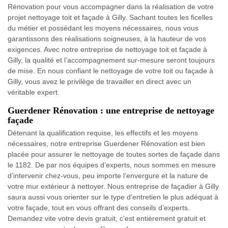
Rénovation pour vous accompagner dans la réalisation de votre
projet nettoyage toit et façade à Gilly. Sachant toutes les ficelles
du métier et possédant les moyens nécessaires, nous vous
garantissons des réalisations soigneuses, à la hauteur de vos
exigences. Avec notre entreprise de nettoyage toit et façade à
Gilly, la qualité et l’accompagnement sur-mesure seront toujours
de mise. En nous confiant le nettoyage de votre toit ou façade à
Gilly, vous avez le privilège de travailler en direct avec un
véritable expert.
Guerdener Rénovation : une entreprise de nettoyage
façade
Détenant la qualification requise, les effectifs et les moyens
nécessaires, notre entreprise Guerdener Rénovation est bien
placée pour assurer le nettoyage de toutes sortes de façade dans
le 1182. De par nos équipes d’experts, nous sommes en mesure
d’intervenir chez-vous, peu importe l’envergure et la nature de
votre mur extérieur à nettoyer. Nous entreprise de façadier à Gilly
saura aussi vous orienter sur le type d’entretien le plus adéquat à
votre façade, tout en vous offrant des conseils d’experts.
Demandez vite votre devis gratuit, c’est entièrement gratuit et