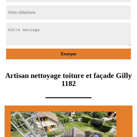
Artisan nettoyage toiture et façade Gilly
1182