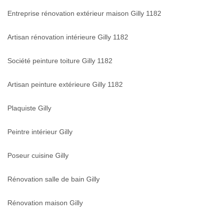
Entreprise rénovation extérieur maison Gilly 1182
Artisan rénovation intérieure Gilly 1182
Société peinture toiture Gilly 1182
Artisan peinture extérieure Gilly 1182
Plaquiste Gilly
Peintre intérieur Gilly
Poseur cuisine Gilly
Rénovation salle de bain Gilly
Rénovation maison Gilly