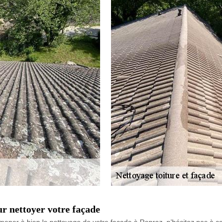
r nettoyer votre façade