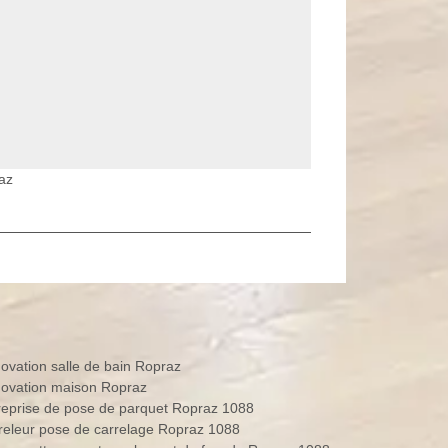
az
ovation salle de bain Ropraz
ovation maison Ropraz
reprise de pose de parquet Ropraz 1088
releur pose de carrelage Ropraz 1088