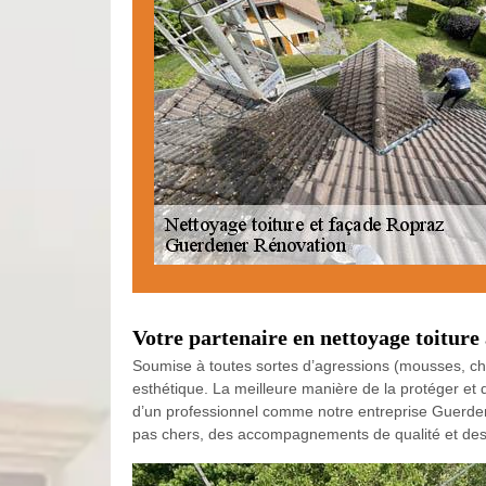
Votre partenaire en nettoyage toiture
Soumise à toutes sortes d’agressions (mousses, cha
esthétique. La meilleure manière de la protéger et 
d’un professionnel comme notre entreprise Guerdene
pas chers, des accompagnements de qualité et des c