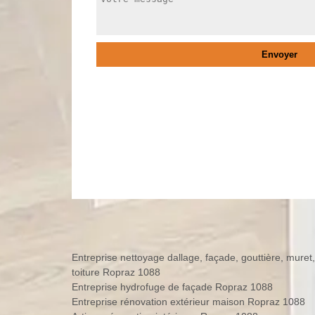
Entreprise nettoyage dallage, façade, gouttière, muret,
toiture Ropraz 1088
Entreprise hydrofuge de façade Ropraz 1088
Entreprise rénovation extérieur maison Ropraz 1088