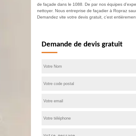
de façade dans le 1088. De par nos équipes d’exper
nettoyer. Nous entreprise de façadier à Ropraz saura
Demandez vite votre devis gratuit, c’est entièrement
Demande de devis gratuit