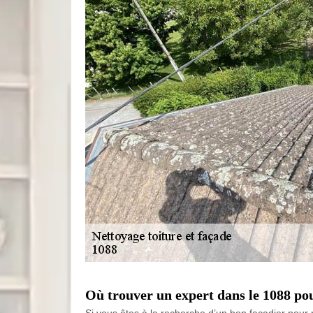
Où trouver un expert dans le 1088 pou