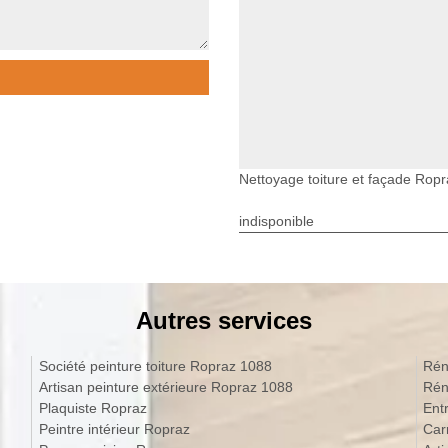
Nettoyage toiture et façade Ropr
indisponible
Autres services
Société peinture toiture Ropraz 1088
Rén
Artisan peinture extérieure Ropraz 1088
Rén
Plaquiste Ropraz
Ent
Peintre intérieur Ropraz
Car