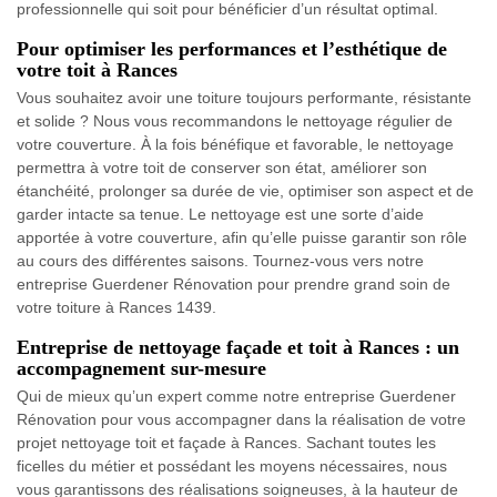
professionnelle qui soit pour bénéficier d’un résultat optimal.
Pour optimiser les performances et l’esthétique de
votre toit à Rances
Vous souhaitez avoir une toiture toujours performante, résistante
et solide ? Nous vous recommandons le nettoyage régulier de
votre couverture. À la fois bénéfique et favorable, le nettoyage
permettra à votre toit de conserver son état, améliorer son
étanchéité, prolonger sa durée de vie, optimiser son aspect et de
garder intacte sa tenue. Le nettoyage est une sorte d’aide
apportée à votre couverture, afin qu’elle puisse garantir son rôle
au cours des différentes saisons. Tournez-vous vers notre
entreprise Guerdener Rénovation pour prendre grand soin de
votre toiture à Rances 1439.
Entreprise de nettoyage façade et toit à Rances : un
accompagnement sur-mesure
Qui de mieux qu’un expert comme notre entreprise Guerdener
Rénovation pour vous accompagner dans la réalisation de votre
projet nettoyage toit et façade à Rances. Sachant toutes les
ficelles du métier et possédant les moyens nécessaires, nous
vous garantissons des réalisations soigneuses, à la hauteur de