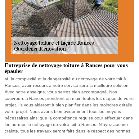
Entreprise de nettoyage toiture à Rances pour vous
épauler
Vu la complexité et la dangerosité du nettoyage de votre toit à
Rances, avoir recours à notre service sera la meilleure solution.
Avec notre enseigne, vous serrez bien accompagné. Nos
couvreurs à Rances prendront en main toutes les étapes de votre
projet. Ils vous aideront à bien planifier dans les moindres détails
votre projet. Nous avons bien évidemment tous les moyens
nécessaires ainsi que la compétence requise pour effectuer dans
les normes le nettoyage de votre toit à Rances. N’ayez aucune
crainte, tous les travaux seront faits dans le respect des normes.