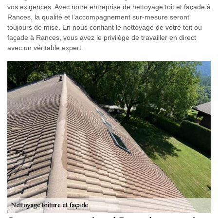
vos exigences. Avec notre entreprise de nettoyage toit et façade à
Rances, la qualité et l’accompagnement sur-mesure seront
toujours de mise. En nous confiant le nettoyage de votre toit ou
façade à Rances, vous avez le privilège de travailler en direct
avec un véritable expert.