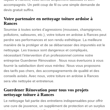
accompagnés. Un petit coup de fil ou une simple demande de
devis gratuit suffira.
Votre partenaire en nettoyage toiture ardoise à
Rances
Soumise à toutes sortes d’agressions (mousses, champignons,
pollutions, salissures, etc.), votre toiture en ardoise à Rances peut
perdre ses performances et son rendu esthétique. La meilleure
manière de la protéger et de se débarrasser des impuretés est le
nettoyage. Les travaux sont dangereux et compliqués,
nécessitant l’intervention d’un professionnel comme notre
entreprise Guerdener Rénovation . Nous nous évertuons à vous
fournir la satisfaction dont vous méritez. Nous vous proposons
des tarifs pas chers, des accompagnements de qualité et des
conseils avisés. Avec nous, votre toiture en ardoise à Rances
sera vite nettoyée et entretenue.
Guerdener Rénovation pour tous vos projets
nettoyage toiture à Rances
Le nettoyage fait partie des entretiens indispensables pour offrir
une cure de jouvence, un supplément de protection et un surplus