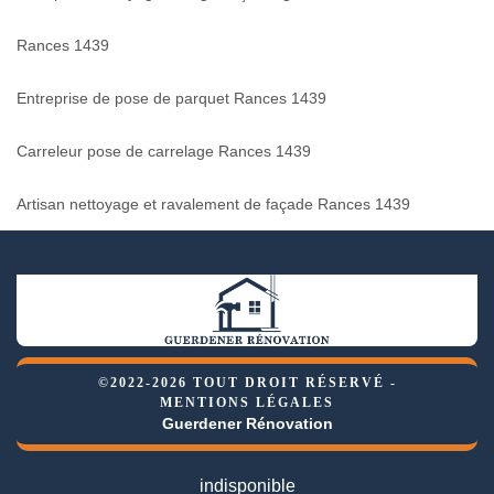
Rances 1439
Entreprise de pose de parquet Rances 1439
Carreleur pose de carrelage Rances 1439
Artisan nettoyage et ravalement de façade Rances 1439
©2022-2026 TOUT DROIT RÉSERVÉ -
MENTIONS LÉGALES
Guerdener Rénovation
indisponible