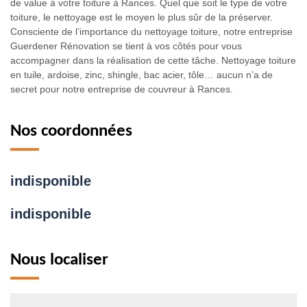
de value à votre toiture à Rances. Quel que soit le type de votre
toiture, le nettoyage est le moyen le plus sûr de la préserver.
Consciente de l’importance du nettoyage toiture, notre entreprise
Guerdener Rénovation se tient à vos côtés pour vous
accompagner dans la réalisation de cette tâche. Nettoyage toiture
en tuile, ardoise, zinc, shingle, bac acier, tôle… aucun n’a de
secret pour notre entreprise de couvreur à Rances.
Nos coordonnées
indisponible
indisponible
Nous localiser