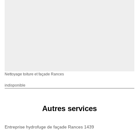
Nettoyage toiture et façade Rances
indisponible
Autres services
Entreprise hydrofuge de façade Rances 1439