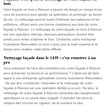
bois
Votre façade en bois à Rances a besoin de temps en temps d’une
cure de jouvence pour garder sa splendeur et prolonger sa durée
de vie. Le nettoyage permet aussi d’éliminer les salissures et les
pollutions, offrant ainsi une bonne résistance aux bois de votre
façade à Rances. Le nettoyage de votre façade en bois à Rances
est une opération délicate, diverses précautions doivent être
prises pour éviter d’abimer le bois. Contactez notre entreprise
Guerdener Rénovation si vous n’avez pas la main experte et le
temps pour réaliser cette tâche difficile.
Nettoyage façade dans le 1439 : s’en remettre à un
pro
Vous prévoyez de faire des entretiens sur votre façade à Rances
pour préserver sa tenue et sa performance ? L’idéal est de faire
appel à une entreprise spécialisée comme Guerdener Rénovation
. De par leur complexité, l’entretien et le nettoyage de votre
façade à Rances est une opération dédiée à un pro. De plus, le
nettoyage de votre façade à Rances nécessite des équipements
spécifiques et un savoir-faire inégalé. Il doit être fait dans le
respect des normes en vigueur, de la manière la plus