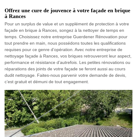
Offrez une cure de jouvence à votre façade en brique
à Rances
Pour un surplus de value et un supplément de protection à votre
façade en brique à Rances, songez à la nettoyer de temps en
temps. Choisissez notre entreprise Guerdener Rénovation pour
tout prendre en main, nous possédons toutes les qualifications
requises pour ce genre d’opération. Avec notre entreprise de
nettoyage façade à Rances, vos briques retrouveront leur aspect,
performance et résistance d’autrefois. Les petites rénovations ou
réparations des joints de votre façade se feront aussi au cours
dudit nettoyage. Faites-nous parvenir votre demande de devis,
c’est gratuit et démuni de tout engagement.