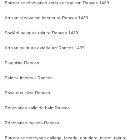
Entreprise rénovation extérieur maison Rances 1439
Artisan rénovation intérieure Rances 1439
Société peinture toiture Rances 1439
Artisan peinture extérieure Rances 1439
Plaquiste Rances
Peintre intérieur Rances
Poseur cuisine Rances
Rénovation salle de bain Rances
Rénovation maison Rances
Entreprise nettoyage dallage, façade, gouttière, muret, toiture