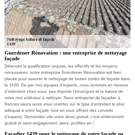
Guerdener Rénovation : une entreprise de nettoyage
façade
Détenant la qualification requise, les effectifs et les moyens
nécessaires, notre entreprise Guerdener Rénovation est bien
placée pour assurer le nettoyage de toutes sortes de façade dans
le 1439. De par nos équipes d’experts, nous sommes en mesure
d’intervenir chez-vous, peu importe l’envergure et la nature de
votre mur extérieur à nettoyer. Nous entreprise de façadier à
Rances saura aussi vous orienter sur le type d’entretien le plus
adéquat à votre façade, tout en vous offrant des conseils
d’experts. Demandez vite votre devis gratuit, c’est entièrement
gratuit et sans engagement, alors, profitez-en !
Façadier 1439 pour le nettoyage de votre façade en