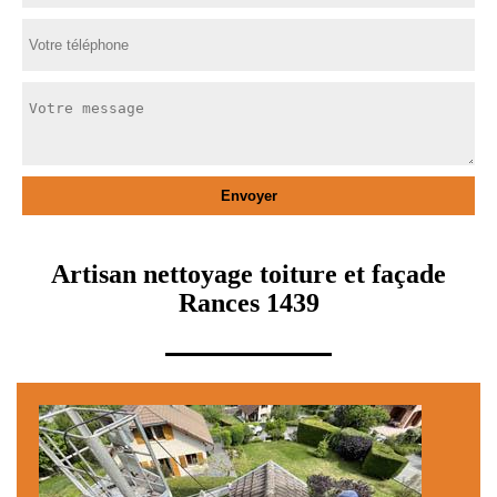
Artisan nettoyage toiture et façade
Rances 1439