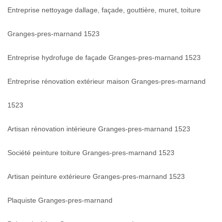
Entreprise nettoyage dallage, façade, gouttière, muret, toiture
Granges-pres-marnand 1523
Entreprise hydrofuge de façade Granges-pres-marnand 1523
Entreprise rénovation extérieur maison Granges-pres-marnand
1523
Artisan rénovation intérieure Granges-pres-marnand 1523
Société peinture toiture Granges-pres-marnand 1523
Artisan peinture extérieure Granges-pres-marnand 1523
Plaquiste Granges-pres-marnand