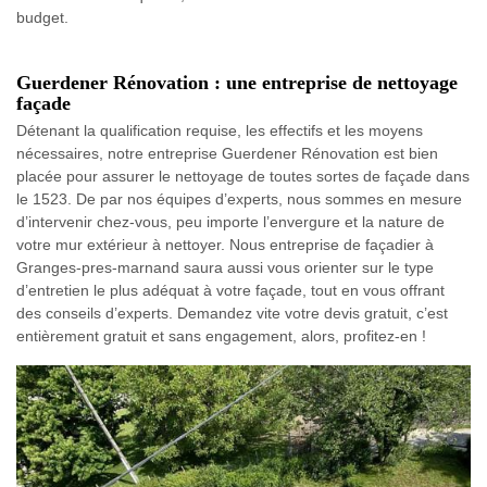
budget.
Guerdener Rénovation : une entreprise de nettoyage
façade
Détenant la qualification requise, les effectifs et les moyens
nécessaires, notre entreprise Guerdener Rénovation est bien
placée pour assurer le nettoyage de toutes sortes de façade dans
le 1523. De par nos équipes d’experts, nous sommes en mesure
d’intervenir chez-vous, peu importe l’envergure et la nature de
votre mur extérieur à nettoyer. Nous entreprise de façadier à
Granges-pres-marnand saura aussi vous orienter sur le type
d’entretien le plus adéquat à votre façade, tout en vous offrant
des conseils d’experts. Demandez vite votre devis gratuit, c’est
entièrement gratuit et sans engagement, alors, profitez-en !