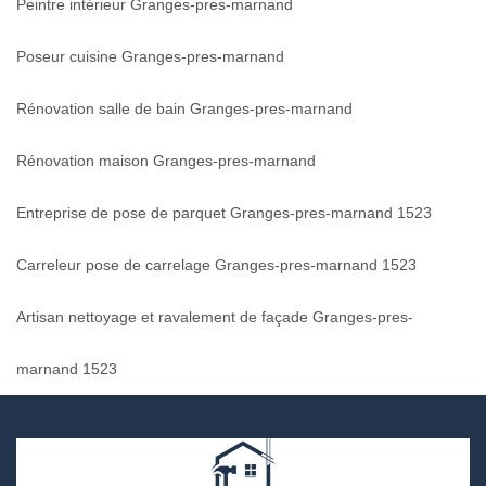
Peintre intérieur Granges-pres-marnand
Poseur cuisine Granges-pres-marnand
Rénovation salle de bain Granges-pres-marnand
Rénovation maison Granges-pres-marnand
Entreprise de pose de parquet Granges-pres-marnand 1523
Carreleur pose de carrelage Granges-pres-marnand 1523
Artisan nettoyage et ravalement de façade Granges-pres-
marnand 1523