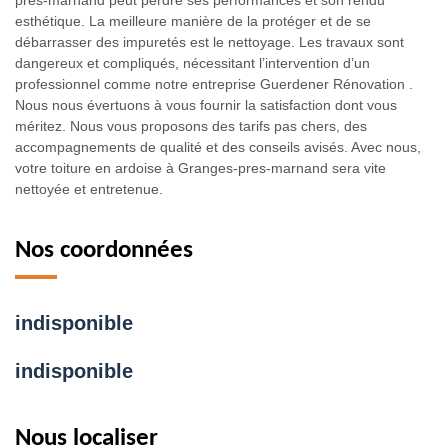
pres-marnand peut perdre ses performances et son rendu
esthétique. La meilleure manière de la protéger et de se
débarrasser des impuretés est le nettoyage. Les travaux sont
dangereux et compliqués, nécessitant l’intervention d’un
professionnel comme notre entreprise Guerdener Rénovation .
Nous nous évertuons à vous fournir la satisfaction dont vous
méritez. Nous vous proposons des tarifs pas chers, des
accompagnements de qualité et des conseils avisés. Avec nous,
votre toiture en ardoise à Granges-pres-marnand sera vite
nettoyée et entretenue.
Nos coordonnées
indisponible
indisponible
Nous localiser