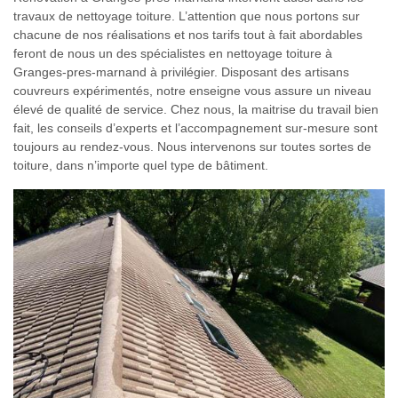
travaux de nettoyage toiture. L’attention que nous portons sur
chacune de nos réalisations et nos tarifs tout à fait abordables
feront de nous un des spécialistes en nettoyage toiture à
Granges-pres-marnand à privilégier. Disposant des artisans
couvreurs expérimentés, notre enseigne vous assure un niveau
élevé de qualité de service. Chez nous, la maitrise du travail bien
fait, les conseils d’experts et l’accompagnement sur-mesure sont
toujours au rendez-vous. Nous intervenons sur toutes sortes de
toiture, dans n’importe quel type de bâtiment.