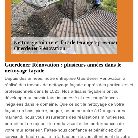
Guerdener Rénovation : plusieurs années dans le
nettoyage façade
Depuis des années, notre entreprise Guerdener Rénovation a
réalisé des travaux de nettoyage façade auprès des particuliers et
professionnels dans le 1523. Nos artisans façadiers ont su
développer un savoir-faire incontesté et des compétences
inégalées dans le domaine. Que ce soit le nettoyage de votre
façade en bois, pierre, brique, béton ou autre à Granges-pres-
marnand, nous vous assurerons des réalisations minutieuses,
permettant de rajeunir le rendu visuel et les performances de
votre mur extérieur. Faites-nous confiance et bénéficiez d’un
service de haute qualité, à la hauteur de vos attentes et de votre