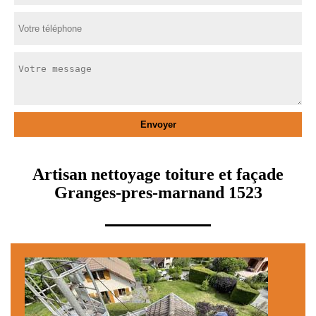
Artisan nettoyage toiture et façade
Granges-pres-marnand 1523