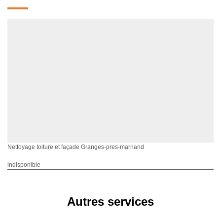
Nettoyage toiture et façade Granges-pres-marnand
indisponible
Autres services