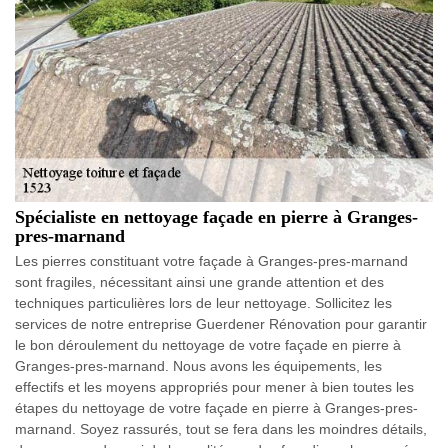
Spécialiste en nettoyage façade en pierre à Granges-
pres-marnand
Les pierres constituant votre façade à Granges-pres-marnand
sont fragiles, nécessitant ainsi une grande attention et des
techniques particulières lors de leur nettoyage. Sollicitez les
services de notre entreprise Guerdener Rénovation pour garantir
le bon déroulement du nettoyage de votre façade en pierre à
Granges-pres-marnand. Nous avons les équipements, les
effectifs et les moyens appropriés pour mener à bien toutes les
étapes du nettoyage de votre façade en pierre à Granges-pres-
marnand. Soyez rassurés, tout se fera dans les moindres détails,