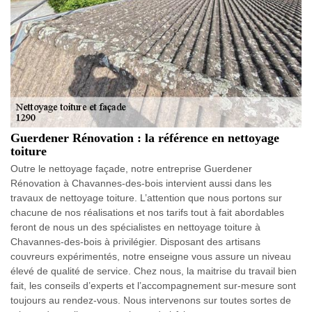
Guerdener Rénovation : la référence en nettoyage
toiture
Outre le nettoyage façade, notre entreprise Guerdener
Rénovation à Chavannes-des-bois intervient aussi dans les
travaux de nettoyage toiture. L’attention que nous portons sur
chacune de nos réalisations et nos tarifs tout à fait abordables
feront de nous un des spécialistes en nettoyage toiture à
Chavannes-des-bois à privilégier. Disposant des artisans
couvreurs expérimentés, notre enseigne vous assure un niveau
élevé de qualité de service. Chez nous, la maitrise du travail bien
fait, les conseils d’experts et l’accompagnement sur-mesure sont
toujours au rendez-vous. Nous intervenons sur toutes sortes de