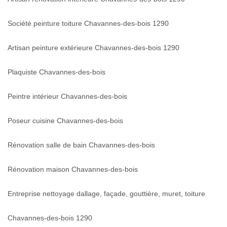
Société peinture toiture Chavannes-des-bois 1290
Artisan peinture extérieure Chavannes-des-bois 1290
Plaquiste Chavannes-des-bois
Peintre intérieur Chavannes-des-bois
Poseur cuisine Chavannes-des-bois
Rénovation salle de bain Chavannes-des-bois
Rénovation maison Chavannes-des-bois
Entreprise nettoyage dallage, façade, gouttière, muret, toiture
Chavannes-des-bois 1290