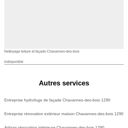
Nettoyage toiture et façade Chavannes-des-bois
indisponible
Autres services
Entreprise hydrofuge de façade Chavannes-des-bois 1290
Entreprise rénovation extérieur maison Chavannes-des-bois 1290
Artisan rénovation intérieure Chavannes-des-bois 1290