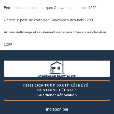
Entreprise de pose de parquet Chavannes-des-bois 1290
Carreleur pose de carrelage Chavannes-des-bois 1290
Artisan nettoyage et ravalement de façade Chavannes-des-bois
1290
©2022-2026 TOUT DROIT RÉSERVÉ -
MENTIONS LÉGALES
Guerdener Rénovation
indisponible