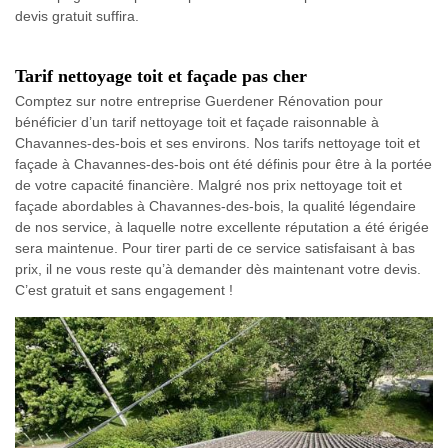
devis gratuit suffira.
Tarif nettoyage toit et façade pas cher
Comptez sur notre entreprise Guerdener Rénovation pour
bénéficier d’un tarif nettoyage toit et façade raisonnable à
Chavannes-des-bois et ses environs. Nos tarifs nettoyage toit et
façade à Chavannes-des-bois ont été définis pour être à la portée
de votre capacité financière. Malgré nos prix nettoyage toit et
façade abordables à Chavannes-des-bois, la qualité légendaire
de nos service, à laquelle notre excellente réputation a été érigée
sera maintenue. Pour tirer parti de ce service satisfaisant à bas
prix, il ne vous reste qu’à demander dès maintenant votre devis.
C’est gratuit et sans engagement !