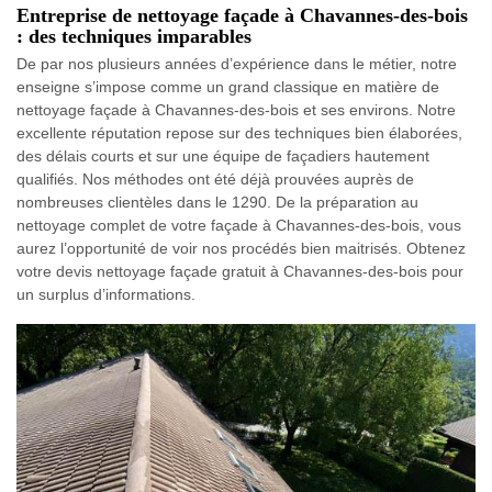
Entreprise de nettoyage façade à Chavannes-des-bois
: des techniques imparables
De par nos plusieurs années d’expérience dans le métier, notre
enseigne s’impose comme un grand classique en matière de
nettoyage façade à Chavannes-des-bois et ses environs. Notre
excellente réputation repose sur des techniques bien élaborées,
des délais courts et sur une équipe de façadiers hautement
qualifiés. Nos méthodes ont été déjà prouvées auprès de
nombreuses clientèles dans le 1290. De la préparation au
nettoyage complet de votre façade à Chavannes-des-bois, vous
aurez l’opportunité de voir nos procédés bien maitrisés. Obtenez
votre devis nettoyage façade gratuit à Chavannes-des-bois pour
un surplus d’informations.