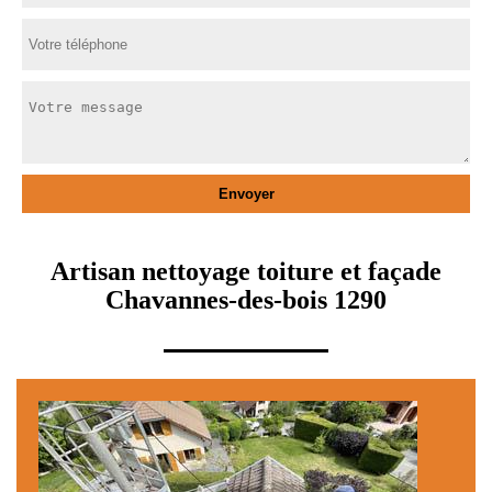
Artisan nettoyage toiture et façade
Chavannes-des-bois 1290