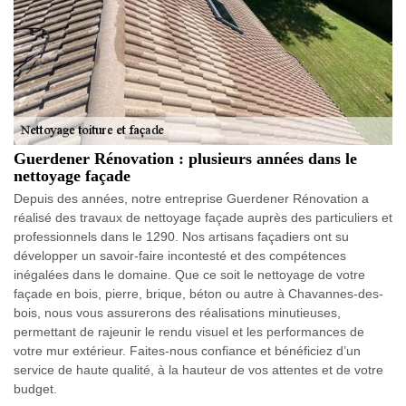
Guerdener Rénovation : plusieurs années dans le
nettoyage façade
Depuis des années, notre entreprise Guerdener Rénovation a
réalisé des travaux de nettoyage façade auprès des particuliers et
professionnels dans le 1290. Nos artisans façadiers ont su
développer un savoir-faire incontesté et des compétences
inégalées dans le domaine. Que ce soit le nettoyage de votre
façade en bois, pierre, brique, béton ou autre à Chavannes-des-
bois, nous vous assurerons des réalisations minutieuses,
permettant de rajeunir le rendu visuel et les performances de
votre mur extérieur. Faites-nous confiance et bénéficiez d’un
service de haute qualité, à la hauteur de vos attentes et de votre
budget.