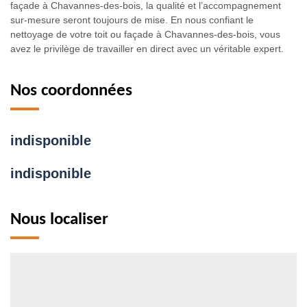
façade à Chavannes-des-bois, la qualité et l’accompagnement
sur-mesure seront toujours de mise. En nous confiant le
nettoyage de votre toit ou façade à Chavannes-des-bois, vous
avez le privilège de travailler en direct avec un véritable expert.
Nos coordonnées
indisponible
indisponible
Nous localiser