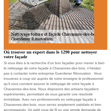
Où trouver un expert dans le 1290 pour nettoyer
votre façade
Si vous êtes à la recherche d’un bon façadier pour mener à bien
le nettoyage de votre façade à Chavannes-des-bois, n’hésitez
pas à contacter notre entreprise Guerdener Rénovation . Vous
trouverez à coup sûr auprès de notre enseigne le professionnel
qu’il vous convient assurer le nettoyage de votre façade à
Chavannes-des-bois. Nous disposons des artisans façadiers
expérimentés, permettant de vous garantir une réactivité
immédiate. Avec nos professionnels en nettoyage façade à
Chavannes-des-bois, vous serrez amplement satisfaits et bien
accompagnés. Un petit coup de fil ou une simple demande de