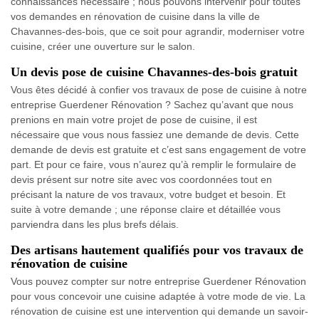
connaissances nécessaire ; nous pouvons intervenir pour toutes
vos demandes en rénovation de cuisine dans la ville de
Chavannes-des-bois, que ce soit pour agrandir, moderniser votre
cuisine, créer une ouverture sur le salon.
Un devis pose de cuisine Chavannes-des-bois gratuit
Vous êtes décidé à confier vos travaux de pose de cuisine à notre
entreprise Guerdener Rénovation ? Sachez qu’avant que nous
prenions en main votre projet de pose de cuisine, il est
nécessaire que vous nous fassiez une demande de devis. Cette
demande de devis est gratuite et c’est sans engagement de votre
part. Et pour ce faire, vous n’aurez qu’à remplir le formulaire de
devis présent sur notre site avec vos coordonnées tout en
précisant la nature de vos travaux, votre budget et besoin. Et
suite à votre demande ; une réponse claire et détaillée vous
parviendra dans les plus brefs délais.
Des artisans hautement qualifiés pour vos travaux de
rénovation de cuisine
Vous pouvez compter sur notre entreprise Guerdener Rénovation
pour vous concevoir une cuisine adaptée à votre mode de vie. La
rénovation de cuisine est une intervention qui demande un savoir-