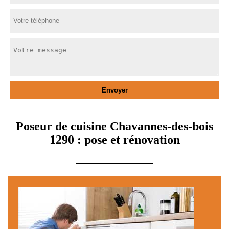
Poseur de cuisine Chavannes-des-bois
1290 : pose et rénovation