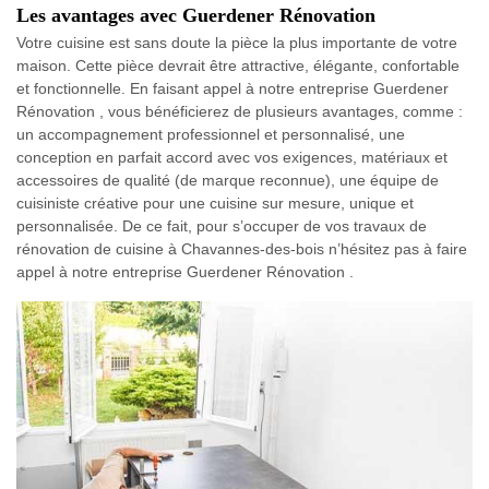
Les avantages avec Guerdener Rénovation
Votre cuisine est sans doute la pièce la plus importante de votre
maison. Cette pièce devrait être attractive, élégante, confortable
et fonctionnelle. En faisant appel à notre entreprise Guerdener
Rénovation , vous bénéficierez de plusieurs avantages, comme :
un accompagnement professionnel et personnalisé, une
conception en parfait accord avec vos exigences, matériaux et
accessoires de qualité (de marque reconnue), une équipe de
cuisiniste créative pour une cuisine sur mesure, unique et
personnalisée. De ce fait, pour s’occuper de vos travaux de
rénovation de cuisine à Chavannes-des-bois n’hésitez pas à faire
appel à notre entreprise Guerdener Rénovation .