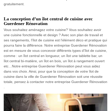
gratuitement.
La conception d’un îlot central de cuisine avec
Guerdener Rénovation
Vous souhaitez aménagez votre cuisine? Vous souhaitez avoir
une cuisine fonctionnelle et design ? Avec son plan de travail et
ses rangements, l'îlot de cuisine est l'élément déco et pratique qui
pourra faire la différence. Notre entreprise Guerdener Rénovation
est en mesure de vous concevoir différents types d’îlot de cuisine,
comme : un îlot central en longueur, un îlot une tablette bar, un
îlot central bi-matière, un îlot en bois, un îlot à rangement ouvert
etc…Notre entreprise Guerdener Rénovation peut vous aidez
dans vos choix. Ainsi, pour que la conception de votre îlot de
cuisine dans la ville de Guerdener Rénovation soit une réussite
totale, pensez à contacter notre entreprise Guerdener Rénovation
.