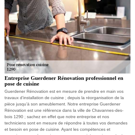
Entreprise Guerdener Rénovation professionnel en
pose de cuisine
Guerdener Rénovation est en mesure de prendre en main vos
travaux d’installation de cuisine ; depuis la réorganisation de la
pièce jusqu’à son ameublement. Notre entreprise Guerdener
Rénovation est une référence dans la ville de Chavannes-des-
bois 1290 ; sachez en effet que notre entreprise et nos
techniciens sont en mesure de répondre à toutes vos demandes
et besoin en pose de cuisine. Ayant les compétences et