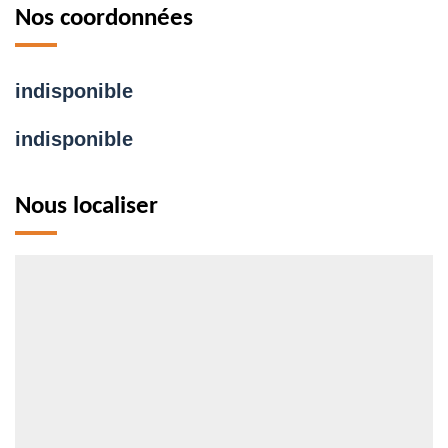
Nos coordonnées
indisponible
indisponible
Nous localiser