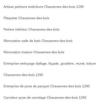
Artisan peinture extérieure Chavannes-des-bois 1290
Plaquiste Chavannes-des-bois
Peintre intérieur Chavannes-des-bois
Rénovation salle de bain Chavannes-des-bois
Rénovation maison Chavannes-des-bois
Entreprise nettoyage dallage, façade, gouttière, muret, toiture
Chavannes-des-bois 1290
Entreprise de pose de parquet Chavannes-des-bois 1290
Carreleur pose de carrelage Chavannes-des-bois 1290