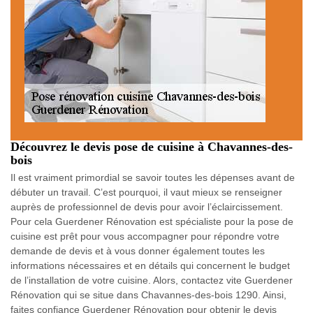
Découvrez le devis pose de cuisine à Chavannes-des-
bois
Il est vraiment primordial se savoir toutes les dépenses avant de
débuter un travail. C’est pourquoi, il vaut mieux se renseigner
auprès de professionnel de devis pour avoir l’éclaircissement.
Pour cela Guerdener Rénovation est spécialiste pour la pose de
cuisine est prêt pour vous accompagner pour répondre votre
demande de devis et à vous donner également toutes les
informations nécessaires et en détails qui concernent le budget
de l’installation de votre cuisine. Alors, contactez vite Guerdener
Rénovation qui se situe dans Chavannes-des-bois 1290. Ainsi,
faites confiance Guerdener Rénovation pour obtenir le devis