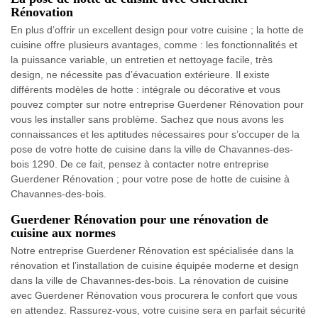
Rénovation
En plus d’offrir un excellent design pour votre cuisine ; la hotte de
cuisine offre plusieurs avantages, comme : les fonctionnalités et
la puissance variable, un entretien et nettoyage facile, très
design, ne nécessite pas d’évacuation extérieure. Il existe
différents modèles de hotte : intégrale ou décorative et vous
pouvez compter sur notre entreprise Guerdener Rénovation pour
vous les installer sans problème. Sachez que nous avons les
connaissances et les aptitudes nécessaires pour s’occuper de la
pose de votre hotte de cuisine dans la ville de Chavannes-des-
bois 1290. De ce fait, pensez à contacter notre entreprise
Guerdener Rénovation ; pour votre pose de hotte de cuisine à
Chavannes-des-bois.
Guerdener Rénovation pour une rénovation de
cuisine aux normes
Notre entreprise Guerdener Rénovation est spécialisée dans la
rénovation et l’installation de cuisine équipée moderne et design
dans la ville de Chavannes-des-bois. La rénovation de cuisine
avec Guerdener Rénovation vous procurera le confort que vous
en attendez. Rassurez-vous, votre cuisine sera en parfait sécurité