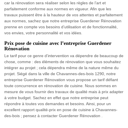
car la rénovation sera réaliser selon les règles de l’art et
parfaitement conforme aux normes en vigueur. Afin que les
travaux puissent être à la hauteur de vos attentes et parfaitement
aux normes, sachez que notre entreprise Guerdener Rénovation
prenne en compte vos besoins d’utilisation et de fonctionnalité,
vos envies, votre personnalité et vos idées.
Prix pose de cuisine avec l’entreprise Guerdener
Rénovation
Le tarif pour ce genre d’intervention va dépendre de beaucoup de
chose, comme : des éléments de rénovation que vous souhaitez
intégrer au projet ; cela dépendra même de la nature même du
projet. Siégé dans la ville de Chavannes-des-bois 1290, notre
entreprise Guerdener Rénovation vous propose un tarif défiant
toute concurrence en rénovation de cuisine. Nous sommes en
mesure de vous fournir des travaux de qualité mais à prix adapter
à votre budget. Sachez en effet que notre entreprise peut
répondre à toutes vos demandes et besoins. Ainsi, pour un
excellent rapport qualité-prix en pose de cuisine à Chavannes-
des-bois ; pensez à contacter Guerdener Rénovation .