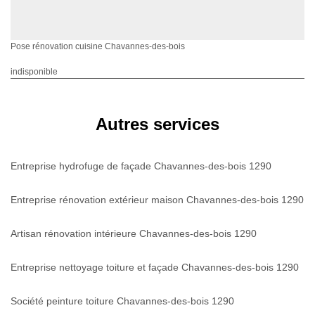
Pose rénovation cuisine Chavannes-des-bois
indisponible
Autres services
Entreprise hydrofuge de façade Chavannes-des-bois 1290
Entreprise rénovation extérieur maison Chavannes-des-bois 1290
Artisan rénovation intérieure Chavannes-des-bois 1290
Entreprise nettoyage toiture et façade Chavannes-des-bois 1290
Société peinture toiture Chavannes-des-bois 1290