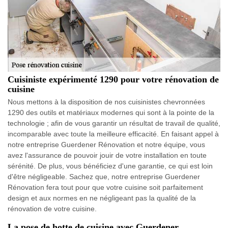
Cuisiniste expérimenté 1290 pour votre rénovation de
cuisine
Nous mettons à la disposition de nos cuisinistes chevronnées
1290 des outils et matériaux modernes qui sont à la pointe de la
technologie ; afin de vous garantir un résultat de travail de qualité,
incomparable avec toute la meilleure efficacité. En faisant appel à
notre entreprise Guerdener Rénovation et notre équipe, vous
avez l'assurance de pouvoir jouir de votre installation en toute
sérénité. De plus, vous bénéficiez d'une garantie, ce qui est loin
d'être négligeable. Sachez que, notre entreprise Guerdener
Rénovation fera tout pour que votre cuisine soit parfaitement
design et aux normes en ne négligeant pas la qualité de la
rénovation de votre cuisine.
La pose de hotte de cuisine avec Guerdener