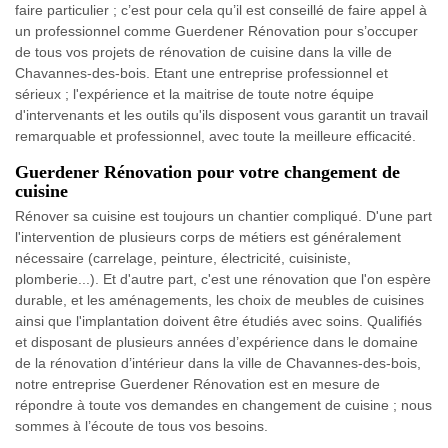
faire particulier ; c’est pour cela qu’il est conseillé de faire appel à
un professionnel comme Guerdener Rénovation pour s’occuper
de tous vos projets de rénovation de cuisine dans la ville de
Chavannes-des-bois. Etant une entreprise professionnel et
sérieux ; l'expérience et la maitrise de toute notre équipe
d'intervenants et les outils qu'ils disposent vous garantit un travail
remarquable et professionnel, avec toute la meilleure efficacité.
Guerdener Rénovation pour votre changement de
cuisine
Rénover sa cuisine est toujours un chantier compliqué. D'une part
l'intervention de plusieurs corps de métiers est généralement
nécessaire (carrelage, peinture, électricité, cuisiniste,
plomberie...). Et d'autre part, c'est une rénovation que l'on espère
durable, et les aménagements, les choix de meubles de cuisines
ainsi que l'implantation doivent être étudiés avec soins. Qualifiés
et disposant de plusieurs années d’expérience dans le domaine
de la rénovation d’intérieur dans la ville de Chavannes-des-bois,
notre entreprise Guerdener Rénovation est en mesure de
répondre à toute vos demandes en changement de cuisine ; nous
sommes à l’écoute de tous vos besoins.