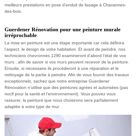
meilleurs prestations en pose d’enduit de lissage à Chavannes-
des-bois.
Guerdener Rénovation pour une peinture murale
irréprochable
La mise en peinture est une étape importante car cela définira
l’aspect, le design de votre habitation. Et avant de peindre, nos
techniciens chevronnés 1290 examineront d’abord l’état de vos
murs ; afin de savoir si vos murs peuvent recevoir de la peinture.
Ensuite, si nécessaire ils procèderont à une réparation et le
nettoyage de la partie à peindre. Afin de vous fournir des travaux
exceptionnels, sachez que notre entreprise Guerdener
Rénovation n’utilise que des peintures agrées et autorisées (pas
nocif pour la santé et l’environnement). Vous pouvez vous
rassurer, la peinture que nous choisirons sera parfaitement
adaptée à votre type de mur.