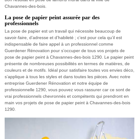
Chavannes-des-bois.
La pose de papier peint assurée par des
professionnels
La pose de papier est un travail qui nécessite beaucoup de
savoir-faire, d’adresse et d’habileté ; c’est pour cela qu’il est
indispensable de faire appel à un professionnel comme
Guerdener Rénovation pour s’occuper de tous vos projets de
pose de papier peint à Chavannes-des-bois 1290. Le papier peint
présente de nombreuses possibilités en termes de matières, de
couleurs et de motifs. Idéal pour satisfaire toutes vos envies déco,
s’applique à tous les styles et dans toutes les pièces. Avec notre
entreprise Guerdener Rénovation et notre équipe de
professionnelle 1290, vous pouvez vous rassurer car ce sont de
vrai professionnels chevronnés et compétents qui prendront en
main vos projets de pose de papier peint à Chavannes-des-bois
1290.