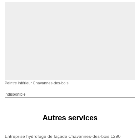
Peintre Intérieur Chavannes-des-bois
indisponible
Autres services
Entreprise hydrofuge de façade Chavannes-des-bois 1290