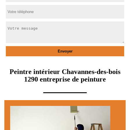
Peintre intérieur Chavannes-des-bois
1290 entreprise de peinture