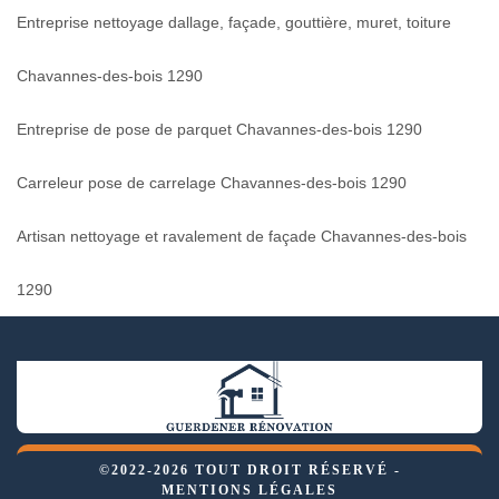
Entreprise nettoyage dallage, façade, gouttière, muret, toiture
Chavannes-des-bois 1290
Entreprise de pose de parquet Chavannes-des-bois 1290
Carreleur pose de carrelage Chavannes-des-bois 1290
Artisan nettoyage et ravalement de façade Chavannes-des-bois
1290
©2022-2026 TOUT DROIT RÉSERVÉ -
MENTIONS LÉGALES