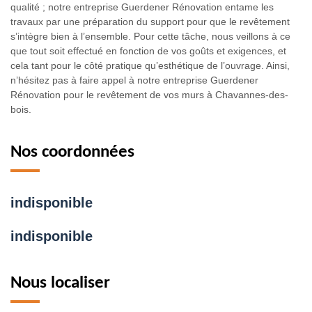
qualité ; notre entreprise Guerdener Rénovation entame les
travaux par une préparation du support pour que le revêtement
s’intègre bien à l’ensemble. Pour cette tâche, nous veillons à ce
que tout soit effectué en fonction de vos goûts et exigences, et
cela tant pour le côté pratique qu’esthétique de l’ouvrage. Ainsi,
n’hésitez pas à faire appel à notre entreprise Guerdener
Rénovation pour le revêtement de vos murs à Chavannes-des-
bois.
Nos coordonnées
indisponible
indisponible
Nous localiser