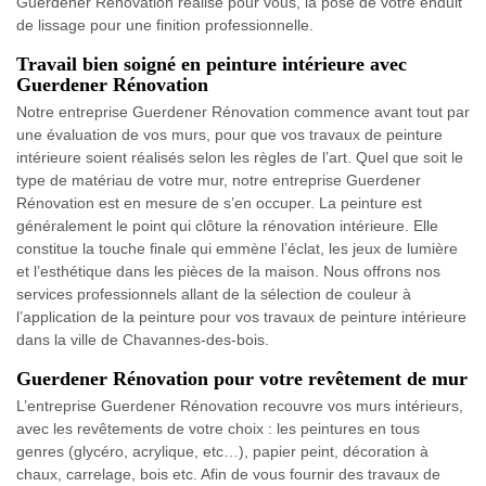
Guerdener Rénovation réalise pour vous, la pose de votre enduit
de lissage pour une finition professionnelle.
Travail bien soigné en peinture intérieure avec
Guerdener Rénovation
Notre entreprise Guerdener Rénovation commence avant tout par
une évaluation de vos murs, pour que vos travaux de peinture
intérieure soient réalisés selon les règles de l’art. Quel que soit le
type de matériau de votre mur, notre entreprise Guerdener
Rénovation est en mesure de s’en occuper. La peinture est
généralement le point qui clôture la rénovation intérieure. Elle
constitue la touche finale qui emmène l’éclat, les jeux de lumière
et l’esthétique dans les pièces de la maison. Nous offrons nos
services professionnels allant de la sélection de couleur à
l’application de la peinture pour vos travaux de peinture intérieure
dans la ville de Chavannes-des-bois.
Guerdener Rénovation pour votre revêtement de mur
L’entreprise Guerdener Rénovation recouvre vos murs intérieurs,
avec les revêtements de votre choix : les peintures en tous
genres (glycéro, acrylique, etc…), papier peint, décoration à
chaux, carrelage, bois etc. Afin de vous fournir des travaux de