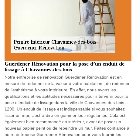
Guerdener Rénovation pour la pose d’un enduit de
lissage à Chavannes-des-bois
Notre entreprise de rénovation Guerdener Rénovation est en
mesure de redonner de la valeur à votre habitation ; de redonner
de l’esthétisme à votre intérieure. En effet, nous avons les
qualifications et les aptitudes nécessaires pour intervenir pour la
pose d’enduite de lissage dans la ville de Chavannes-des-bois
1290. Un enduit de lissage est indispensable si vous souhaitez
lisser un mur, c’est-à-dire en gommer les irrégularités. Cela est
également bien recommandé en intérieur, avant de poser un
nouveau papier peint ou de repeindre un mur. Faites confiance à
notre entreprise Guerdener Rénovation pour vous fournir les