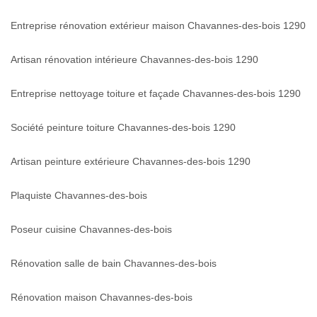
Entreprise rénovation extérieur maison Chavannes-des-bois 1290
Artisan rénovation intérieure Chavannes-des-bois 1290
Entreprise nettoyage toiture et façade Chavannes-des-bois 1290
Société peinture toiture Chavannes-des-bois 1290
Artisan peinture extérieure Chavannes-des-bois 1290
Plaquiste Chavannes-des-bois
Poseur cuisine Chavannes-des-bois
Rénovation salle de bain Chavannes-des-bois
Rénovation maison Chavannes-des-bois