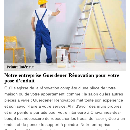
Notre entreprise Guerdener Rénovation pour votre
pose d’enduit
Qu'il s'agisse de la rénovation complète d'une pièce de votre
maison ou de votre appartement, comme : le salon ou les autres
pièces à vivre ; Guerdener Rénovation met toute son expérience
et son savoir-faire à votre service. Afin d'avoir des murs propres
et une peinture parfaite pour votre intérieure à Chavannes-des-
bois, il est nécessaire de reboucher les trous, de lisser grâce à un
enduit et de poncer le support à peindre. Notre entreprise