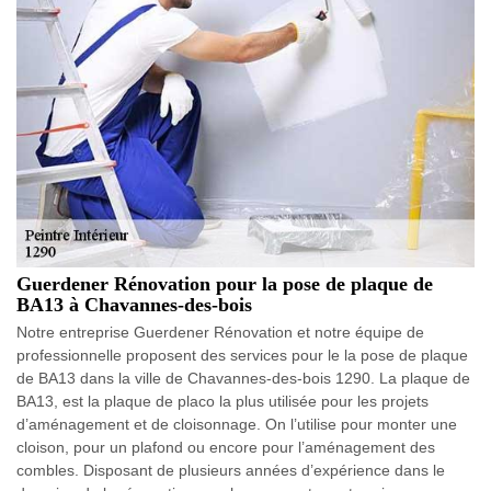
Guerdener Rénovation pour la pose de plaque de
BA13 à Chavannes-des-bois
Notre entreprise Guerdener Rénovation et notre équipe de
professionnelle proposent des services pour le la pose de plaque
de BA13 dans la ville de Chavannes-des-bois 1290. La plaque de
BA13, est la plaque de placo la plus utilisée pour les projets
d’aménagement et de cloisonnage. On l’utilise pour monter une
cloison, pour un plafond ou encore pour l’aménagement des
combles. Disposant de plusieurs années d’expérience dans le