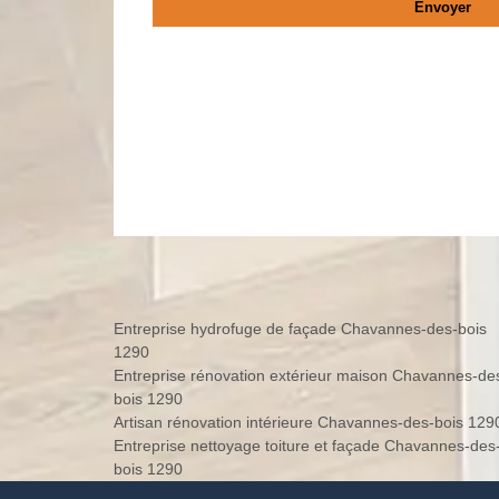
Entreprise hydrofuge de façade Chavannes-des-bois
1290
Entreprise rénovation extérieur maison Chavannes-de
bois 1290
Artisan rénovation intérieure Chavannes-des-bois 129
Entreprise nettoyage toiture et façade Chavannes-des
bois 1290