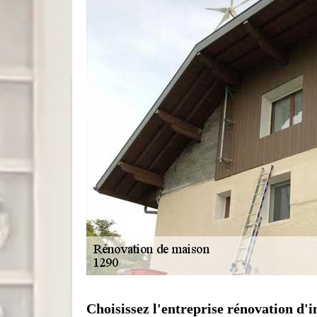
Choisissez l'entreprise rénovation d'