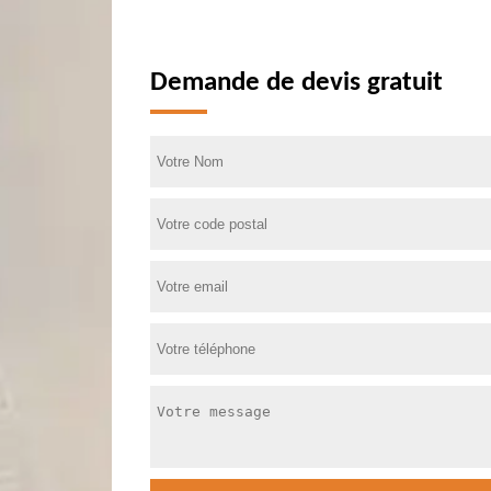
Demande de devis gratuit