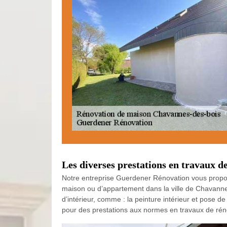
Les diverses prestations en travaux 
Notre entreprise Guerdener Rénovation vous propose
maison ou d’appartement dans la ville de Chavanne
d’intérieur, comme : la peinture intérieur et pose d
pour des prestations aux normes en travaux de rén