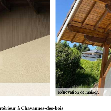
intérieur à Chavannes-des-bois