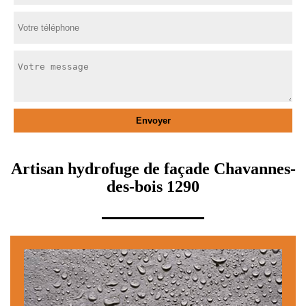
Artisan hydrofuge de façade Chavannes-
des-bois 1290