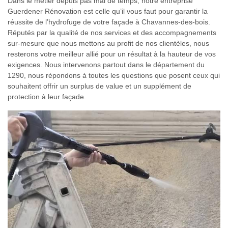
Dans le métier depuis pas mal de temps, notre entreprise
Guerdener Rénovation est celle qu’il vous faut pour garantir la
réussite de l’hydrofuge de votre façade à Chavannes-des-bois.
Réputés par la qualité de nos services et des accompagnements
sur-mesure que nous mettons au profit de nos clientèles, nous
resterons votre meilleur allié pour un résultat à la hauteur de vos
exigences. Nous intervenons partout dans le département du
1290, nous répondons à toutes les questions que posent ceux qui
souhaitent offrir un surplus de value et un supplément de
protection à leur façade.