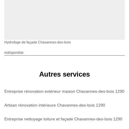
Hydrofuge de façade Chavannes-des-bois
indisponible
Autres services
Entreprise rénovation extérieur maison Chavannes-des-bois 1290
Artisan rénovation intérieure Chavannes-des-bois 1290
Entreprise nettoyage toiture et façade Chavannes-des-bois 1290