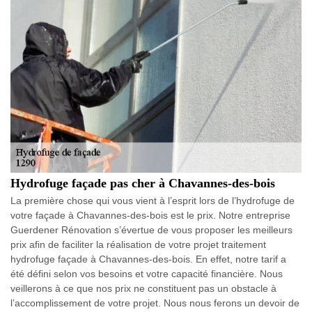
Hydrofuge façade pas cher à Chavannes-des-bois
La première chose qui vous vient à l’esprit lors de l’hydrofuge de
votre façade à Chavannes-des-bois est le prix. Notre entreprise
Guerdener Rénovation s’évertue de vous proposer les meilleurs
prix afin de faciliter la réalisation de votre projet traitement
hydrofuge façade à Chavannes-des-bois. En effet, notre tarif a
été défini selon vos besoins et votre capacité financière. Nous
veillerons à ce que nos prix ne constituent pas un obstacle à
l’accomplissement de votre projet. Nous nous ferons un devoir de