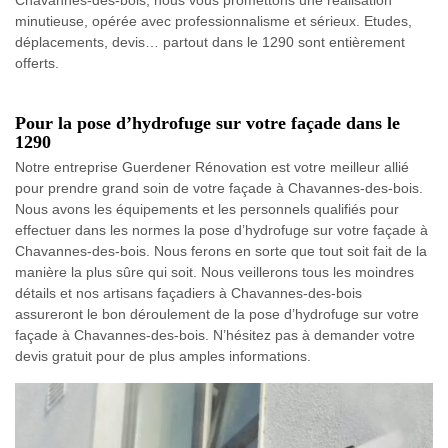
minutieuse, opérée avec professionnalisme et sérieux. Etudes,
déplacements, devis… partout dans le 1290 sont entièrement
offerts.
Pour la pose d’hydrofuge sur votre façade dans le
1290
Notre entreprise Guerdener Rénovation est votre meilleur allié
pour prendre grand soin de votre façade à Chavannes-des-bois.
Nous avons les équipements et les personnels qualifiés pour
effectuer dans les normes la pose d’hydrofuge sur votre façade à
Chavannes-des-bois. Nous ferons en sorte que tout soit fait de la
manière la plus sûre qui soit. Nous veillerons tous les moindres
détails et nos artisans façadiers à Chavannes-des-bois
assureront le bon déroulement de la pose d’hydrofuge sur votre
façade à Chavannes-des-bois. N’hésitez pas à demander votre
devis gratuit pour de plus amples informations.