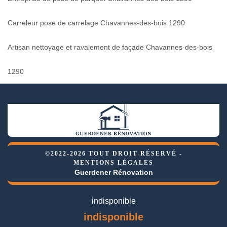
Carreleur pose de carrelage Chavannes-des-bois 1290
Artisan nettoyage et ravalement de façade Chavannes-des-bois
1290
©2022-2026 TOUT DROIT RÉSERVÉ -
MENTIONS LÉGALES
Guerdener Rénovation
indisponible
indisponible