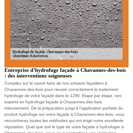
Entreprise d’hydrofuge façade à Chavannes-des-bois
: des interventions soigneuses
Comptez sur le savoir-faire de nos artisans façadiers à
Chavannes-des-bois pour réussir correctement le traitement
hydrofuge de votre façade dans le 1290. Etape par étape, nos
experts en hydrofuge façade à Chavannes-des-bois
interviennent. De la préparation jusqu’à l’application parfaite du
produit hydrofuge sur votre façade à Chavannes-des-bois, vous
rencontrerez toutes les méthodes qui ont érigé notre excellente
réputation. Quel que soit le type de votre façade à hydrofuger à
Chavannes-des-bois, nous vous promettons une réalisation