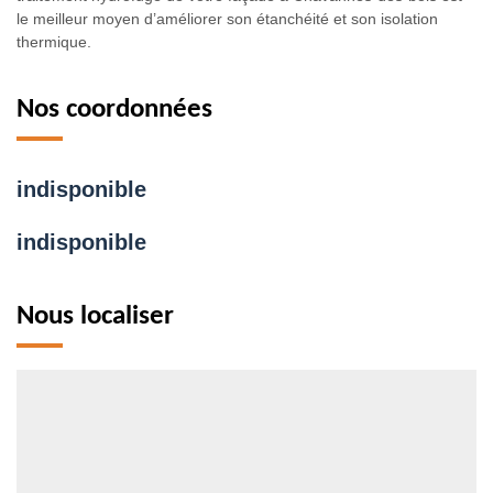
le meilleur moyen d’améliorer son étanchéité et son isolation
thermique.
Nos coordonnées
indisponible
indisponible
Nous localiser