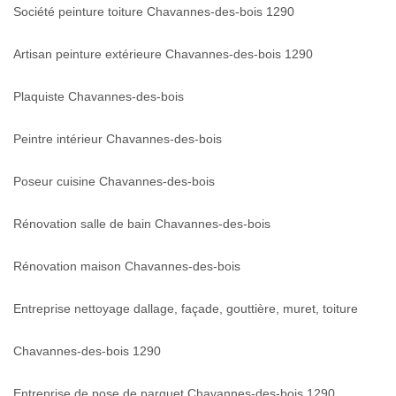
Société peinture toiture Chavannes-des-bois 1290
Artisan peinture extérieure Chavannes-des-bois 1290
Plaquiste Chavannes-des-bois
Peintre intérieur Chavannes-des-bois
Poseur cuisine Chavannes-des-bois
Rénovation salle de bain Chavannes-des-bois
Rénovation maison Chavannes-des-bois
Entreprise nettoyage dallage, façade, gouttière, muret, toiture
Chavannes-des-bois 1290
Entreprise de pose de parquet Chavannes-des-bois 1290