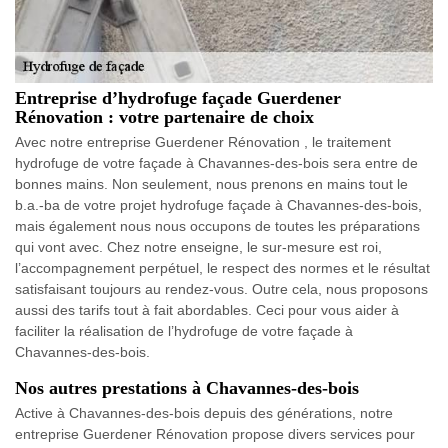
Entreprise d’hydrofuge façade Guerdener
Rénovation : votre partenaire de choix
Avec notre entreprise Guerdener Rénovation , le traitement
hydrofuge de votre façade à Chavannes-des-bois sera entre de
bonnes mains. Non seulement, nous prenons en mains tout le
b.a.-ba de votre projet hydrofuge façade à Chavannes-des-bois,
mais également nous nous occupons de toutes les préparations
qui vont avec. Chez notre enseigne, le sur-mesure est roi,
l’accompagnement perpétuel, le respect des normes et le résultat
satisfaisant toujours au rendez-vous. Outre cela, nous proposons
aussi des tarifs tout à fait abordables. Ceci pour vous aider à
faciliter la réalisation de l’hydrofuge de votre façade à
Chavannes-des-bois.
Nos autres prestations à Chavannes-des-bois
Active à Chavannes-des-bois depuis des générations, notre
entreprise Guerdener Rénovation propose divers services pour