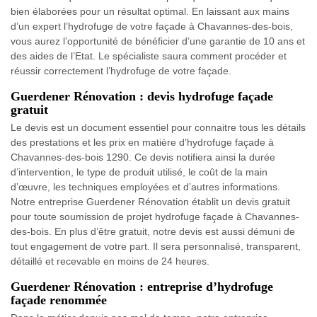
bien élaborées pour un résultat optimal. En laissant aux mains
d’un expert l’hydrofuge de votre façade à Chavannes-des-bois,
vous aurez l’opportunité de bénéficier d’une garantie de 10 ans et
des aides de l’Etat. Le spécialiste saura comment procéder et
réussir correctement l’hydrofuge de votre façade.
Guerdener Rénovation : devis hydrofuge façade
gratuit
Le devis est un document essentiel pour connaitre tous les détails
des prestations et les prix en matière d’hydrofuge façade à
Chavannes-des-bois 1290. Ce devis notifiera ainsi la durée
d’intervention, le type de produit utilisé, le coût de la main
d’œuvre, les techniques employées et d’autres informations.
Notre entreprise Guerdener Rénovation établit un devis gratuit
pour toute soumission de projet hydrofuge façade à Chavannes-
des-bois. En plus d’être gratuit, notre devis est aussi démuni de
tout engagement de votre part. Il sera personnalisé, transparent,
détaillé et recevable en moins de 24 heures.
Guerdener Rénovation : entreprise d’hydrofuge
façade renommée