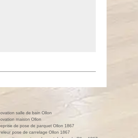
ovation salle de bain Ollon
ovation maison Ollon
reprise de pose de parquet Ollon 1867
releur pose de carrelage Ollon 1867