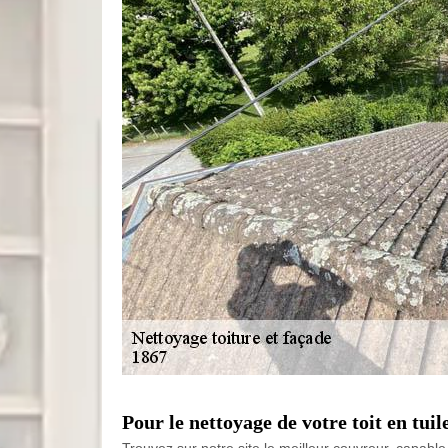
Pour le nettoyage de votre toit en tuil