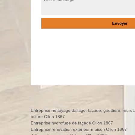
Entreprise nettoyage dallage, façade, gouttière, muret,
toiture Ollon 1867
Entreprise hydrofuge de façade Ollon 1867
Entreprise rénovation extérieur maison Ollon 1867