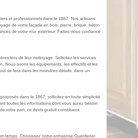
ers et professionnels dans le 1867. Nos artisans
yage de votre façade en bois, pierre, brique, béton
mances de votre mur extérieur. Faites-nous confiance
ères lors de leur nettoyage. Sollicitez les services
. Nous avons les équipements, les effectifs et les
out se fera dans les moindres détails, dans un
 proposés dans le 1867, sollicitez en toute simplicité
iant toutes les informations dont vous aurez besoin
e votre part, ce devis gratuit constituera
 en temps. Choisissez notre entreprise Guerdener