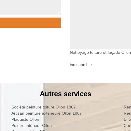
Nettoyage toiture et façade Ollon
indisponible
Autres services
Société peinture toiture Ollon 1867
Rén
Artisan peinture extérieure Ollon 1867
Rén
Plaquiste Ollon
Ent
Peintre intérieur Ollon
Car