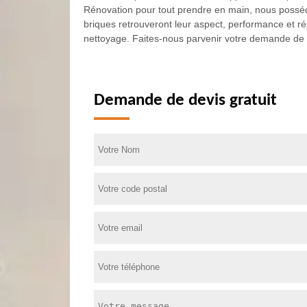
Rénovation pour tout prendre en main, nous possédo
briques retrouveront leur aspect, performance et rés
nettoyage. Faites-nous parvenir votre demande de d
Demande de devis gratuit