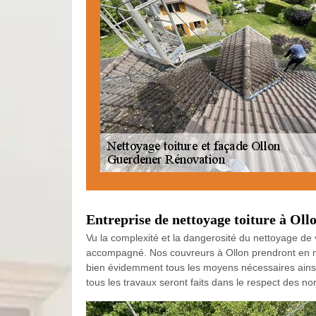
Entreprise de nettoyage toiture à Oll
Vu la complexité et la dangerosité du nettoyage de v
accompagné. Nos couvreurs à Ollon prendront en main
bien évidemment tous les moyens nécessaires ainsi 
tous les travaux seront faits dans le respect des n