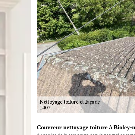
Couvreur nettoyage toiture à Bioley-