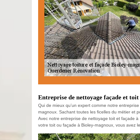
Entreprise de nettoyage façade et to
Qui de mieux qu’un expert comme notre entreprise 
magnoux. Sachant toutes les ficelles du métier et 
Avec notre entreprise de nettoyage toit et façade 
votre toit ou façade à Bioley-magnoux, vous avez le p