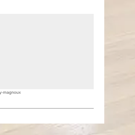
ley-magnoux