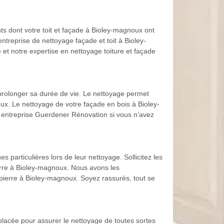
ts dont votre toit et façade à Bioley-magnoux ont
entreprise de nettoyage façade et toit à Bioley-
et notre expertise en nettoyage toiture et façade
prolonger sa durée de vie. Le nettoyage permet
noux. Le nettoyage de votre façade en bois à Bioley-
re entreprise Guerdener Rénovation si vous n’avez
 particulières lors de leur nettoyage. Sollicitez les
erre à Bioley-magnoux. Nous avons les
 pierre à Bioley-magnoux. Soyez rassurés, tout se
 placée pour assurer le nettoyage de toutes sortes