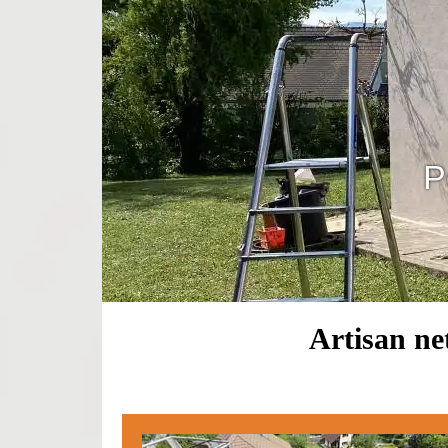
P
Artisan ne