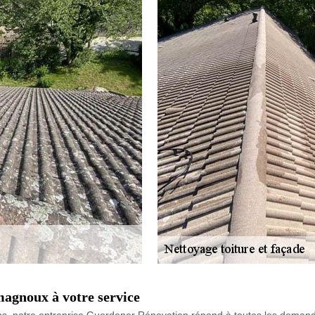
magnoux à votre service