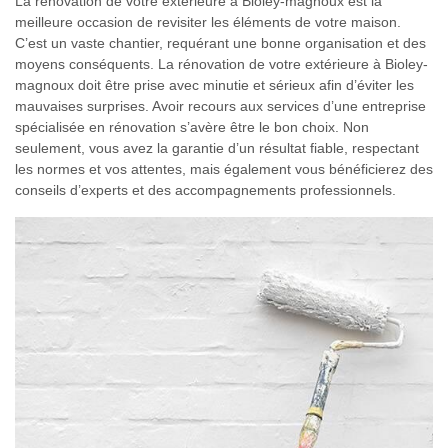
La rénovation de votre extérieure à Bioley-magnoux est la
meilleure occasion de revisiter les éléments de votre maison.
C’est un vaste chantier, requérant une bonne organisation et des
moyens conséquents. La rénovation de votre extérieure à Bioley-
magnoux doit être prise avec minutie et sérieux afin d’éviter les
mauvaises surprises. Avoir recours aux services d’une entreprise
spécialisée en rénovation s’avère être le bon choix. Non
seulement, vous avez la garantie d’un résultat fiable, respectant
les normes et vos attentes, mais également vous bénéficierez des
conseils d’experts et des accompagnements professionnels.