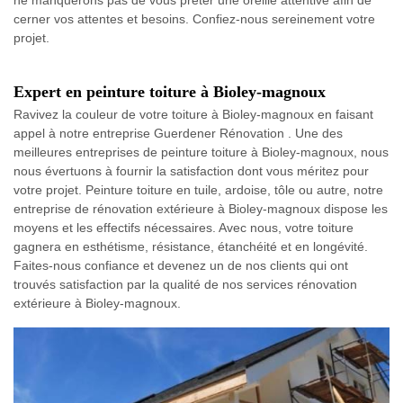
cerner vos attentes et besoins. Confiez-nous sereinement votre
projet.
Expert en peinture toiture à Bioley-magnoux
Ravivez la couleur de votre toiture à Bioley-magnoux en faisant
appel à notre entreprise Guerdener Rénovation . Une des
meilleures entreprises de peinture toiture à Bioley-magnoux, nous
nous évertuons à fournir la satisfaction dont vous méritez pour
votre projet. Peinture toiture en tuile, ardoise, tôle ou autre, notre
entreprise de rénovation extérieure à Bioley-magnoux dispose les
moyens et les effectifs nécessaires. Avec nous, votre toiture
gagnera en esthétisme, résistance, étanchéité et en longévité.
Faites-nous confiance et devenez un de nos clients qui ont
trouvés satisfaction par la qualité de nos services rénovation
extérieure à Bioley-magnoux.