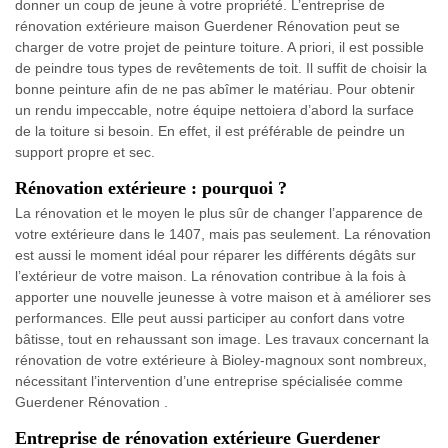
donner un coup de jeune à votre propriété. L’entreprise de
rénovation extérieure maison Guerdener Rénovation peut se
charger de votre projet de peinture toiture. A priori, il est possible
de peindre tous types de revêtements de toit. Il suffit de choisir la
bonne peinture afin de ne pas abîmer le matériau. Pour obtenir
un rendu impeccable, notre équipe nettoiera d’abord la surface
de la toiture si besoin. En effet, il est préférable de peindre un
support propre et sec.
Rénovation extérieure : pourquoi ?
La rénovation et le moyen le plus sûr de changer l’apparence de
votre extérieure dans le 1407, mais pas seulement. La rénovation
est aussi le moment idéal pour réparer les différents dégâts sur
l’extérieur de votre maison. La rénovation contribue à la fois à
apporter une nouvelle jeunesse à votre maison et à améliorer ses
performances. Elle peut aussi participer au confort dans votre
bâtisse, tout en rehaussant son image. Les travaux concernant la
rénovation de votre extérieure à Bioley-magnoux sont nombreux,
nécessitant l’intervention d’une entreprise spécialisée comme
Guerdener Rénovation .
Entreprise de rénovation extérieure Guerdener