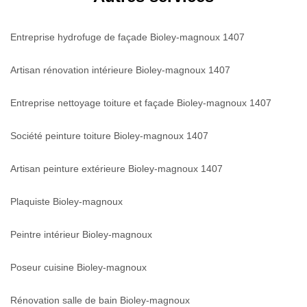
Entreprise hydrofuge de façade Bioley-magnoux 1407
Artisan rénovation intérieure Bioley-magnoux 1407
Entreprise nettoyage toiture et façade Bioley-magnoux 1407
Société peinture toiture Bioley-magnoux 1407
Artisan peinture extérieure Bioley-magnoux 1407
Plaquiste Bioley-magnoux
Peintre intérieur Bioley-magnoux
Poseur cuisine Bioley-magnoux
Rénovation salle de bain Bioley-magnoux