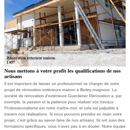
Nous mettons à votre profit les qualifications de nos
artisans
Il est important de laisser un professionnel se charger de votre
projet de rénovation extérieure maison à Bioley-magnoux. La
société de rénovation d’extérieure Guerdener Rénovation a, par
exemple, la passion et la patience pour réaliser vos travaux.
Professionnalisme est notre maître-mot, et cela est palpable à
travers nos réalisations. Si nous pouvons prendre en main votre
projet, c’est grâce au savoir-faire de nos artisans. Ils ont suivi des
formations spécifiques, vous n’avez pas à en douter. Notre équipe