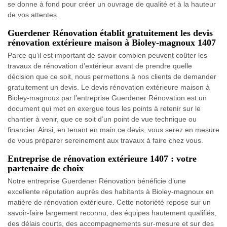
se donne à fond pour créer un ouvrage de qualité et à la hauteur
de vos attentes.
Guerdener Rénovation établit gratuitement les devis
rénovation extérieure maison à Bioley-magnoux 1407
Parce qu’il est important de savoir combien peuvent coûter les
travaux de rénovation d’extérieur avant de prendre quelle
décision que ce soit, nous permettons à nos clients de demander
gratuitement un devis. Le devis rénovation extérieure maison à
Bioley-magnoux par l’entreprise Guerdener Rénovation est un
document qui met en exergue tous les points à retenir sur le
chantier à venir, que ce soit d’un point de vue technique ou
financier. Ainsi, en tenant en main ce devis, vous serez en mesure
de vous préparer sereinement aux travaux à faire chez vous.
Entreprise de rénovation extérieure 1407 : votre
partenaire de choix
Notre entreprise Guerdener Rénovation bénéficie d’une
excellente réputation auprès des habitants à Bioley-magnoux en
matière de rénovation extérieure. Cette notoriété repose sur un
savoir-faire largement reconnu, des équipes hautement qualifiés,
des délais courts, des accompagnements sur-mesure et sur des