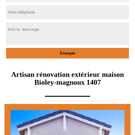
Artisan rénovation extérieur maison
Bioley-magnoux 1407