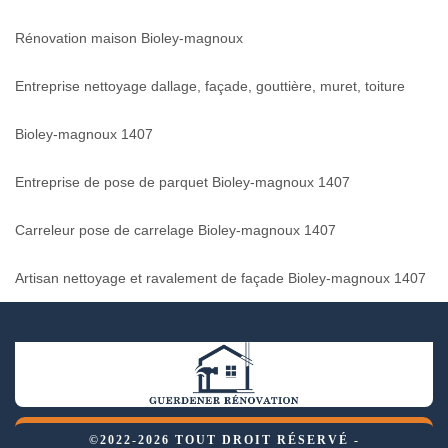
Rénovation maison Bioley-magnoux
Entreprise nettoyage dallage, façade, gouttière, muret, toiture
Bioley-magnoux 1407
Entreprise de pose de parquet Bioley-magnoux 1407
Carreleur pose de carrelage Bioley-magnoux 1407
Artisan nettoyage et ravalement de façade Bioley-magnoux 1407
©2022-2026 TOUT DROIT RÉSERVÉ -