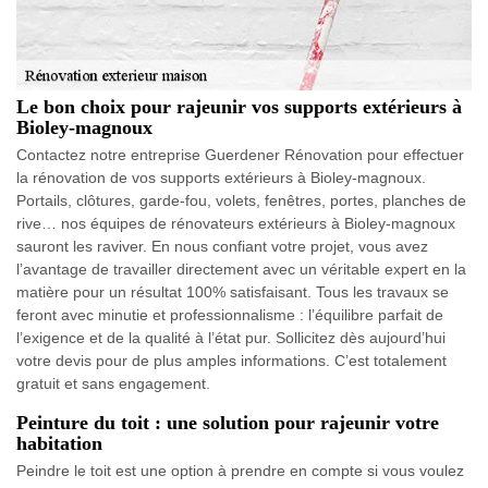
Le bon choix pour rajeunir vos supports extérieurs à
Bioley-magnoux
Contactez notre entreprise Guerdener Rénovation pour effectuer
la rénovation de vos supports extérieurs à Bioley-magnoux.
Portails, clôtures, garde-fou, volets, fenêtres, portes, planches de
rive… nos équipes de rénovateurs extérieurs à Bioley-magnoux
sauront les raviver. En nous confiant votre projet, vous avez
l’avantage de travailler directement avec un véritable expert en la
matière pour un résultat 100% satisfaisant. Tous les travaux se
feront avec minutie et professionnalisme : l’équilibre parfait de
l’exigence et de la qualité à l’état pur. Sollicitez dès aujourd’hui
votre devis pour de plus amples informations. C’est totalement
gratuit et sans engagement.
Peinture du toit : une solution pour rajeunir votre
habitation
Peindre le toit est une option à prendre en compte si vous voulez