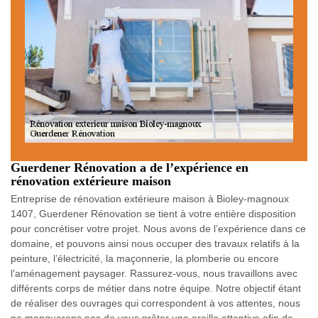
Guerdener Rénovation a de l’expérience en
rénovation extérieure maison
Entreprise de rénovation extérieure maison à Bioley-magnoux
1407, Guerdener Rénovation se tient à votre entière disposition
pour concrétiser votre projet. Nous avons de l’expérience dans ce
domaine, et pouvons ainsi nous occuper des travaux relatifs à la
peinture, l’électricité, la maçonnerie, la plomberie ou encore
l’aménagement paysager. Rassurez-vous, nous travaillons avec
différents corps de métier dans notre équipe. Notre objectif étant
de réaliser des ouvrages qui correspondent à vos attentes, nous
ne manquerons pas de vous prêter une oreille attentive afin de