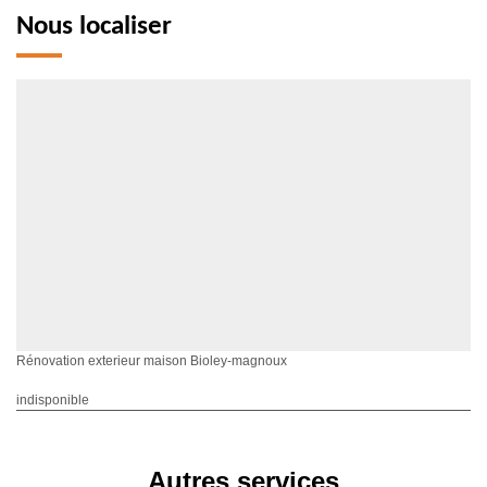
Nous localiser
Rénovation exterieur maison Bioley-magnoux
indisponible
Autres services