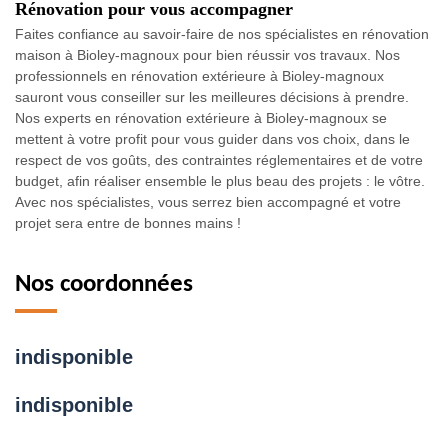
Rénovation pour vous accompagner
Faites confiance au savoir-faire de nos spécialistes en rénovation
maison à Bioley-magnoux pour bien réussir vos travaux. Nos
professionnels en rénovation extérieure à Bioley-magnoux
sauront vous conseiller sur les meilleures décisions à prendre.
Nos experts en rénovation extérieure à Bioley-magnoux se
mettent à votre profit pour vous guider dans vos choix, dans le
respect de vos goûts, des contraintes réglementaires et de votre
budget, afin réaliser ensemble le plus beau des projets : le vôtre.
Avec nos spécialistes, vous serrez bien accompagné et votre
projet sera entre de bonnes mains !
Nos coordonnées
indisponible
indisponible