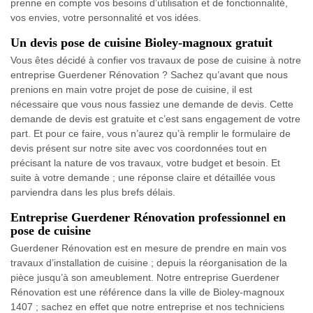
prenne en compte vos besoins d’utilisation et de fonctionnalité,
vos envies, votre personnalité et vos idées.
Un devis pose de cuisine Bioley-magnoux gratuit
Vous êtes décidé à confier vos travaux de pose de cuisine à notre
entreprise Guerdener Rénovation ? Sachez qu’avant que nous
prenions en main votre projet de pose de cuisine, il est
nécessaire que vous nous fassiez une demande de devis. Cette
demande de devis est gratuite et c’est sans engagement de votre
part. Et pour ce faire, vous n’aurez qu’à remplir le formulaire de
devis présent sur notre site avec vos coordonnées tout en
précisant la nature de vos travaux, votre budget et besoin. Et
suite à votre demande ; une réponse claire et détaillée vous
parviendra dans les plus brefs délais.
Entreprise Guerdener Rénovation professionnel en
pose de cuisine
Guerdener Rénovation est en mesure de prendre en main vos
travaux d’installation de cuisine ; depuis la réorganisation de la
pièce jusqu’à son ameublement. Notre entreprise Guerdener
Rénovation est une référence dans la ville de Bioley-magnoux
1407 ; sachez en effet que notre entreprise et nos techniciens