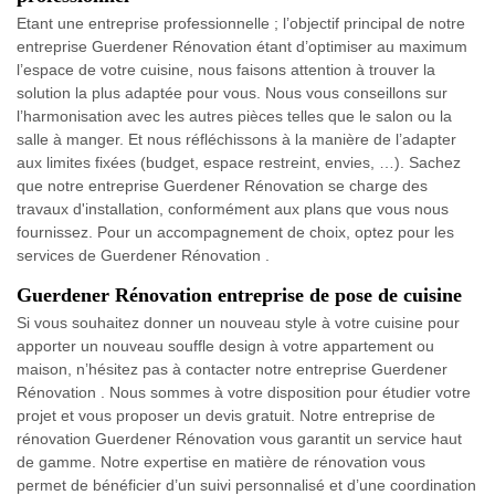
Etant une entreprise professionnelle ; l’objectif principal de notre
entreprise Guerdener Rénovation étant d’optimiser au maximum
l’espace de votre cuisine, nous faisons attention à trouver la
solution la plus adaptée pour vous. Nous vous conseillons sur
l’harmonisation avec les autres pièces telles que le salon ou la
salle à manger. Et nous réfléchissons à la manière de l’adapter
aux limites fixées (budget, espace restreint, envies, …). Sachez
que notre entreprise Guerdener Rénovation se charge des
travaux d'installation, conformément aux plans que vous nous
fournissez. Pour un accompagnement de choix, optez pour les
services de Guerdener Rénovation .
Guerdener Rénovation entreprise de pose de cuisine
Si vous souhaitez donner un nouveau style à votre cuisine pour
apporter un nouveau souffle design à votre appartement ou
maison, n’hésitez pas à contacter notre entreprise Guerdener
Rénovation . Nous sommes à votre disposition pour étudier votre
projet et vous proposer un devis gratuit. Notre entreprise de
rénovation Guerdener Rénovation vous garantit un service haut
de gamme. Notre expertise en matière de rénovation vous
permet de bénéficier d’un suivi personnalisé et d’une coordination