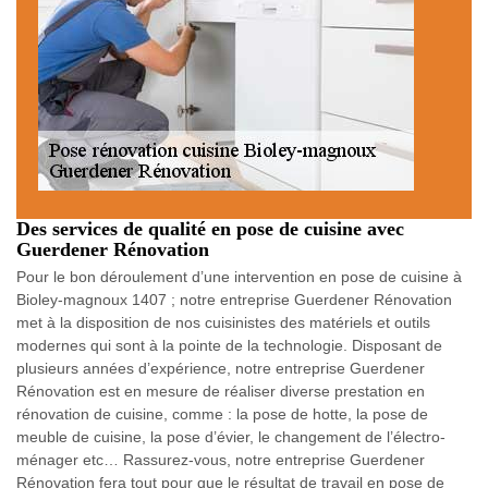
Des services de qualité en pose de cuisine avec
Guerdener Rénovation
Pour le bon déroulement d’une intervention en pose de cuisine à
Bioley-magnoux 1407 ; notre entreprise Guerdener Rénovation
met à la disposition de nos cuisinistes des matériels et outils
modernes qui sont à la pointe de la technologie. Disposant de
plusieurs années d’expérience, notre entreprise Guerdener
Rénovation est en mesure de réaliser diverse prestation en
rénovation de cuisine, comme : la pose de hotte, la pose de
meuble de cuisine, la pose d’évier, le changement de l’électro-
ménager etc… Rassurez-vous, notre entreprise Guerdener
Rénovation fera tout pour que le résultat de travail en pose de