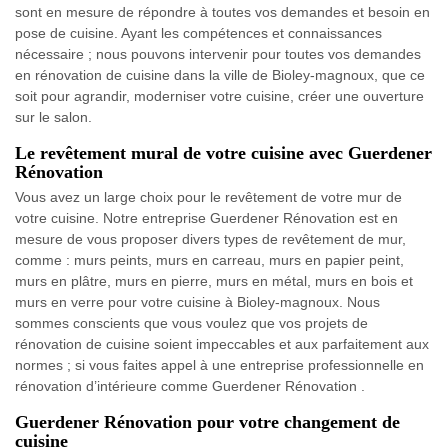
sont en mesure de répondre à toutes vos demandes et besoin en
pose de cuisine. Ayant les compétences et connaissances
nécessaire ; nous pouvons intervenir pour toutes vos demandes
en rénovation de cuisine dans la ville de Bioley-magnoux, que ce
soit pour agrandir, moderniser votre cuisine, créer une ouverture
sur le salon.
Le revêtement mural de votre cuisine avec Guerdener
Rénovation
Vous avez un large choix pour le revêtement de votre mur de
votre cuisine. Notre entreprise Guerdener Rénovation est en
mesure de vous proposer divers types de revêtement de mur,
comme : murs peints, murs en carreau, murs en papier peint,
murs en plâtre, murs en pierre, murs en métal, murs en bois et
murs en verre pour votre cuisine à Bioley-magnoux. Nous
sommes conscients que vous voulez que vos projets de
rénovation de cuisine soient impeccables et aux parfaitement aux
normes ; si vous faites appel à une entreprise professionnelle en
rénovation d’intérieure comme Guerdener Rénovation .
Guerdener Rénovation pour votre changement de
cuisine