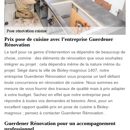
Prix pose de cuisine avec l’entreprise Guerdener
Rénovation
Le tarif pour ce genre d’intervention va dépendre de beaucoup de
chose, comme : des éléments de rénovation que vous souhaitez
intégrer au projet ; cela dépendra même de la nature même du
projet. Siégé dans la ville de Bioley-magnoux 1407, notre
entreprise Guerdener Rénovation vous propose un tarif défiant
toute concurrence en rénovation de cuisine. Nous sommes en
mesure de vous fournir des travaux de qualité mais à prix adapter
à votre budget. Sachez en effet que notre entreprise peut
répondre à toutes vos demandes et besoins. Ainsi, pour un
excellent rapport qualité-prix en pose de cuisine à Bioley-
magnoux ; pensez à contacter Guerdener Rénovation .
Guerdener Rénovation pour un accompagnement
professionnel