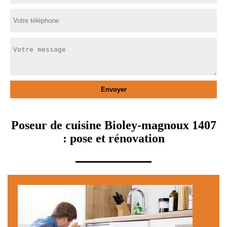
Poseur de cuisine Bioley-magnoux 1407
: pose et rénovation