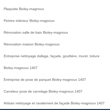
Plaquiste Bioley-magnoux
Peintre intérieur Bioley-magnoux
Rénovation salle de bain Bioley-magnoux
Rénovation maison Bioley-magnoux
Entreprise nettoyage dallage, façade, gouttière, muret, toiture
Bioley-magnoux 1407
Entreprise de pose de parquet Bioley-magnoux 1407
Carreleur pose de carrelage Bioley-magnoux 1407
Artisan nettoyage et ravalement de façade Bioley-magnoux 1407