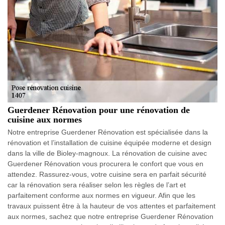
Guerdener Rénovation pour une rénovation de
cuisine aux normes
Notre entreprise Guerdener Rénovation est spécialisée dans la
rénovation et l’installation de cuisine équipée moderne et design
dans la ville de Bioley-magnoux. La rénovation de cuisine avec
Guerdener Rénovation vous procurera le confort que vous en
attendez. Rassurez-vous, votre cuisine sera en parfait sécurité
car la rénovation sera réaliser selon les règles de l’art et
parfaitement conforme aux normes en vigueur. Afin que les
travaux puissent être à la hauteur de vos attentes et parfaitement
aux normes, sachez que notre entreprise Guerdener Rénovation