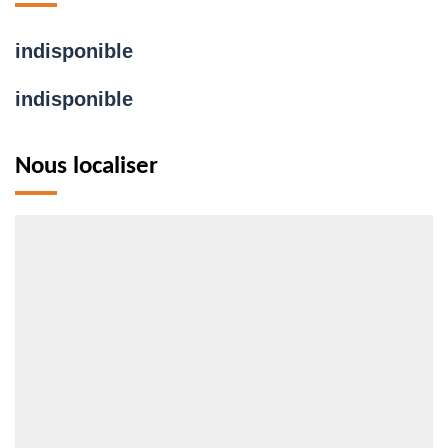
indisponible
indisponible
Nous localiser