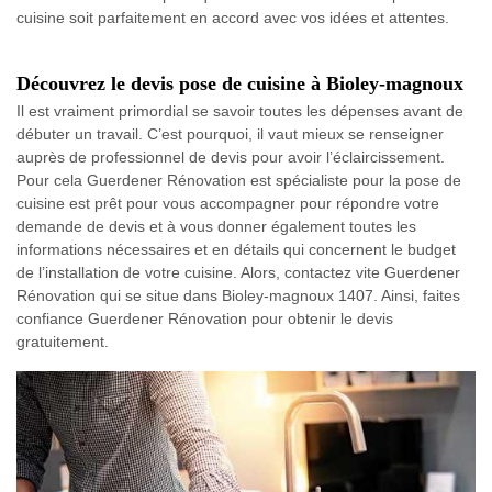
cuisine soit parfaitement en accord avec vos idées et attentes.
Découvrez le devis pose de cuisine à Bioley-magnoux
Il est vraiment primordial se savoir toutes les dépenses avant de
débuter un travail. C’est pourquoi, il vaut mieux se renseigner
auprès de professionnel de devis pour avoir l’éclaircissement.
Pour cela Guerdener Rénovation est spécialiste pour la pose de
cuisine est prêt pour vous accompagner pour répondre votre
demande de devis et à vous donner également toutes les
informations nécessaires et en détails qui concernent le budget
de l’installation de votre cuisine. Alors, contactez vite Guerdener
Rénovation qui se situe dans Bioley-magnoux 1407. Ainsi, faites
confiance Guerdener Rénovation pour obtenir le devis
gratuitement.