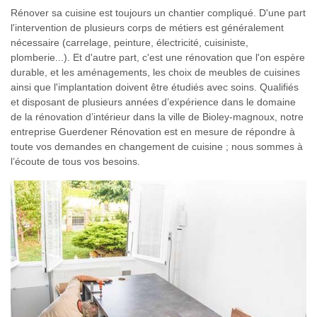
Rénover sa cuisine est toujours un chantier compliqué. D'une part
l'intervention de plusieurs corps de métiers est généralement
nécessaire (carrelage, peinture, électricité, cuisiniste,
plomberie...). Et d'autre part, c'est une rénovation que l'on espère
durable, et les aménagements, les choix de meubles de cuisines
ainsi que l'implantation doivent être étudiés avec soins. Qualifiés
et disposant de plusieurs années d’expérience dans le domaine
de la rénovation d’intérieur dans la ville de Bioley-magnoux, notre
entreprise Guerdener Rénovation est en mesure de répondre à
toute vos demandes en changement de cuisine ; nous sommes à
l’écoute de tous vos besoins.