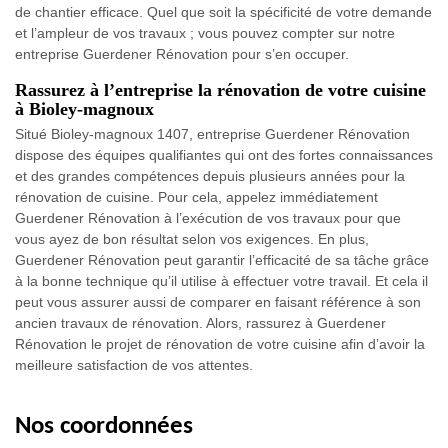
de chantier efficace. Quel que soit la spécificité de votre demande
et l’ampleur de vos travaux ; vous pouvez compter sur notre
entreprise Guerdener Rénovation pour s’en occuper.
Rassurez à l’entreprise la rénovation de votre cuisine
à Bioley-magnoux
Situé Bioley-magnoux 1407, entreprise Guerdener Rénovation
dispose des équipes qualifiantes qui ont des fortes connaissances
et des grandes compétences depuis plusieurs années pour la
rénovation de cuisine. Pour cela, appelez immédiatement
Guerdener Rénovation à l’exécution de vos travaux pour que
vous ayez de bon résultat selon vos exigences. En plus,
Guerdener Rénovation peut garantir l’efficacité de sa tâche grâce
à la bonne technique qu’il utilise à effectuer votre travail. Et cela il
peut vous assurer aussi de comparer en faisant référence à son
ancien travaux de rénovation. Alors, rassurez à Guerdener
Rénovation le projet de rénovation de votre cuisine afin d’avoir la
meilleure satisfaction de vos attentes.
Nos coordonnées