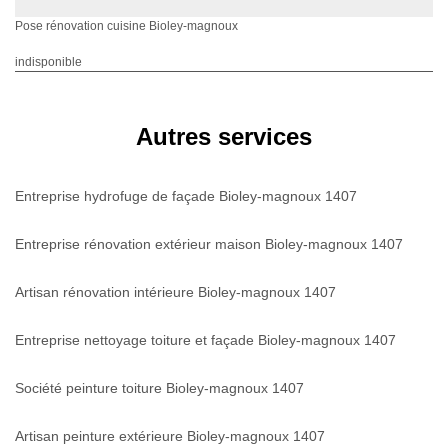
Pose rénovation cuisine Bioley-magnoux
indisponible
Autres services
Entreprise hydrofuge de façade Bioley-magnoux 1407
Entreprise rénovation extérieur maison Bioley-magnoux 1407
Artisan rénovation intérieure Bioley-magnoux 1407
Entreprise nettoyage toiture et façade Bioley-magnoux 1407
Société peinture toiture Bioley-magnoux 1407
Artisan peinture extérieure Bioley-magnoux 1407