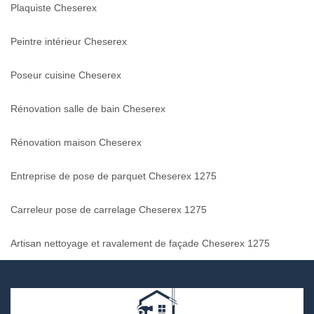
Plaquiste Cheserex
Peintre intérieur Cheserex
Poseur cuisine Cheserex
Rénovation salle de bain Cheserex
Rénovation maison Cheserex
Entreprise de pose de parquet Cheserex 1275
Carreleur pose de carrelage Cheserex 1275
Artisan nettoyage et ravalement de façade Cheserex 1275