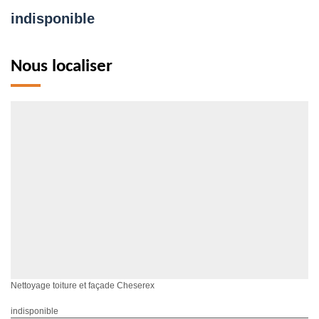
indisponible
Nous localiser
Nettoyage toiture et façade Cheserex
indisponible