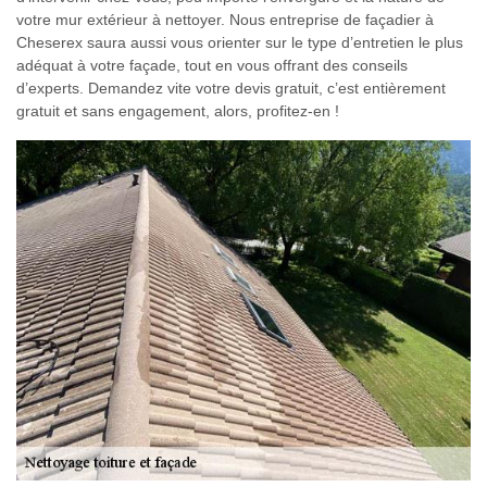
votre mur extérieur à nettoyer. Nous entreprise de façadier à
Cheserex saura aussi vous orienter sur le type d’entretien le plus
adéquat à votre façade, tout en vous offrant des conseils
d’experts. Demandez vite votre devis gratuit, c’est entièrement
gratuit et sans engagement, alors, profitez-en !