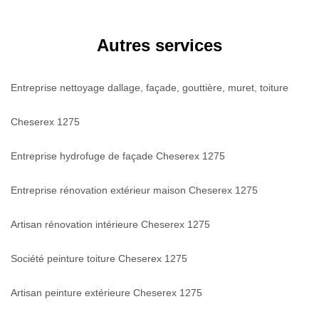
Autres services
Entreprise nettoyage dallage, façade, gouttière, muret, toiture
Cheserex 1275
Entreprise hydrofuge de façade Cheserex 1275
Entreprise rénovation extérieur maison Cheserex 1275
Artisan rénovation intérieure Cheserex 1275
Société peinture toiture Cheserex 1275
Artisan peinture extérieure Cheserex 1275