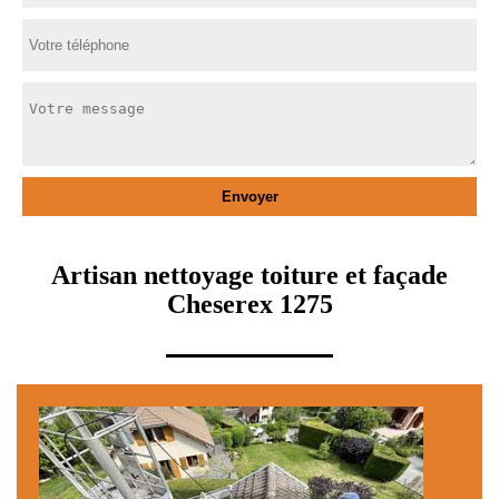
Artisan nettoyage toiture et façade
Cheserex 1275