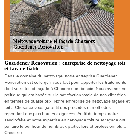
Guerdener Rénovation : entreprise de nettoyage toit
et façade fiable
Dans le domaine du nettoyage, notre entreprise Guerdener
Rénovation est celle qu’il vous faut pour apporter les traitements
dont votre toit et façade à Cheserex ont besoin. Nous avons une
politique qui est basée sur la satisfaction totale de nos clientèles
en termes de qualité prix. Notre entreprise de nettoyage façade et
toit à Cheserex vous garantit des procédés et méthodes
répondant aux plus hautes exigences. Au fil du temps, notre
savoir-faire et notre expertise en nettoyage toiture et façade ont
pu faire le bonheur de nombreux particuliers et professionnels à
Cheserex.