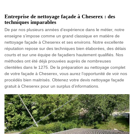
Entreprise de nettoyage façade à Cheserex : des
techniques imparables
De par nos plusieurs années d’expérience dans le métier, notre
enseigne s’impose comme un grand classique en matière de
nettoyage façade à Cheserex et ses environs. Notre excellente
réputation repose sur des techniques bien élaborées, des délais
courts et sur une équipe de façadiers hautement qualifiés. Nos
méthodes ont été déjà prouvées auprès de nombreuses
clientèles dans le 1275. De la préparation au nettoyage complet
de votre façade à Cheserex, vous aurez l’opportunité de voir nos
procédés bien maitrisés. Obtenez votre devis nettoyage façade
gratuit à Cheserex pour un surplus d’informations.