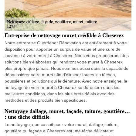
Entreprise de nettoyage muret crédible à Cheserex
Notre entreprise Guerdener Rénovation est entièrement à votre
disposition pour apporter un surplus de value et une cure de
jouvence à votre muret à Cheserex. Nous vous proposerons des
solutions bien élaborées qui rendront votre muret à Cheserex
plus propre que jamais. Nous sommes aussi dans la capacité de
dépoussiérer votre muret afin d’éliminer toutes les tâches,
poussières et pollutions qui le dénature. Avec notre enseigne, le
nettoyage de votre muret à Cheserex se déroulera dans les
meilleures conditions, dans les plus brefs délais avec des
méthodes et des produits bien spécifiques.
Nettoyage dallage, muret, façade, toiture, gouttière…
: une tâche difficile
Le nettoyage, que ce soit pour votre muret, dallage, toiture,
gouttière ou façade à Cheserex est une tâche délicate et