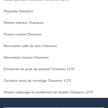
Plaquiste Cheserex
Peintre intérieur Cheserex
Poseur cuisine Cheserex
Rénovation salle de bain Cheserex
Rénovation maison Cheserex
Entreprise de pose de parquet Cheserex 1275
Carreleur pose de carrelage Cheserex 1275
Artisan nettoyage et ravalement de façade Cheserex 1275