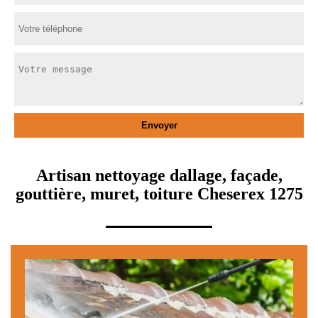
Artisan nettoyage dallage, façade,
gouttière, muret, toiture Cheserex 1275