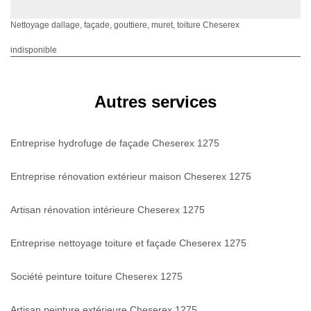
Nettoyage dallage, façade, gouttiere, muret, toiture Cheserex
indisponible
Autres services
Entreprise hydrofuge de façade Cheserex 1275
Entreprise rénovation extérieur maison Cheserex 1275
Artisan rénovation intérieure Cheserex 1275
Entreprise nettoyage toiture et façade Cheserex 1275
Société peinture toiture Cheserex 1275
Artisan peinture extérieure Cheserex 1275