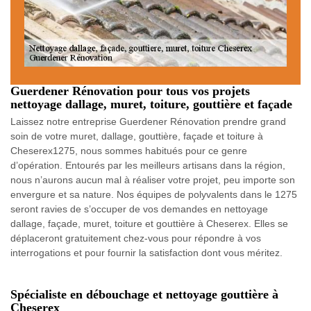
Guerdener Rénovation pour tous vos projets
nettoyage dallage, muret, toiture, gouttière et façade
Laissez notre entreprise Guerdener Rénovation prendre grand
soin de votre muret, dallage, gouttière, façade et toiture à
Cheserex1275, nous sommes habitués pour ce genre
d’opération. Entourés par les meilleurs artisans dans la région,
nous n’aurons aucun mal à réaliser votre projet, peu importe son
envergure et sa nature. Nos équipes de polyvalents dans le 1275
seront ravies de s’occuper de vos demandes en nettoyage
dallage, façade, muret, toiture et gouttière à Cheserex. Elles se
déplaceront gratuitement chez-vous pour répondre à vos
interrogations et pour fournir la satisfaction dont vous méritez.
Spécialiste en débouchage et nettoyage gouttière à
Cheserex