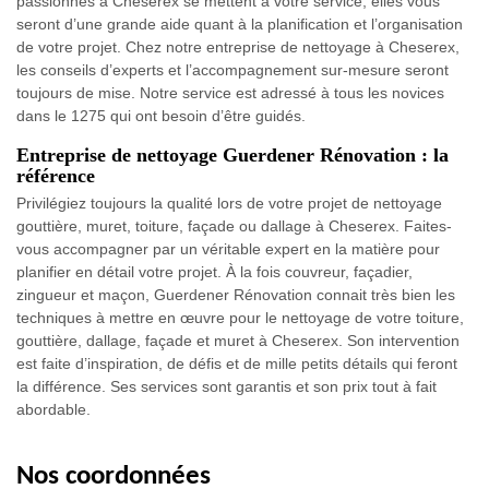
passionnés à Cheserex se mettent à votre service, elles vous
seront d’une grande aide quant à la planification et l’organisation
de votre projet. Chez notre entreprise de nettoyage à Cheserex,
les conseils d’experts et l’accompagnement sur-mesure seront
toujours de mise. Notre service est adressé à tous les novices
dans le 1275 qui ont besoin d’être guidés.
Entreprise de nettoyage Guerdener Rénovation : la
référence
Privilégiez toujours la qualité lors de votre projet de nettoyage
gouttière, muret, toiture, façade ou dallage à Cheserex. Faites-
vous accompagner par un véritable expert en la matière pour
planifier en détail votre projet. À la fois couvreur, façadier,
zingueur et maçon, Guerdener Rénovation connait très bien les
techniques à mettre en œuvre pour le nettoyage de votre toiture,
gouttière, dallage, façade et muret à Cheserex. Son intervention
est faite d’inspiration, de défis et de mille petits détails qui feront
la différence. Ses services sont garantis et son prix tout à fait
abordable.
Nos coordonnées