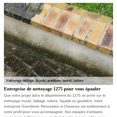
Entreprise de nettoyage 1275 pour vous épauler
Que votre projet dans le département du 1275 se porte sur le
nettoyage muret, dallage, toiture, façade ou gouttière, notre
entreprise Guerdener Rénovation à Cheserex est entièrement à
votre profit pour vous accompagner. Nos équipes d’artisans