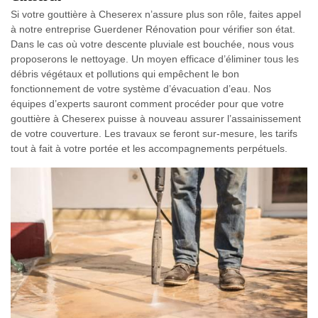
Si votre gouttière à Cheserex n’assure plus son rôle, faites appel
à notre entreprise Guerdener Rénovation pour vérifier son état.
Dans le cas où votre descente pluviale est bouchée, nous vous
proposerons le nettoyage. Un moyen efficace d’éliminer tous les
débris végétaux et pollutions qui empêchent le bon
fonctionnement de votre système d’évacuation d’eau. Nos
équipes d’experts sauront comment procéder pour que votre
gouttière à Cheserex puisse à nouveau assurer l’assainissement
de votre couverture. Les travaux se feront sur-mesure, les tarifs
tout à fait à votre portée et les accompagnements perpétuels.