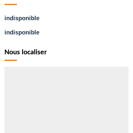
indisponible
indisponible
Nous localiser