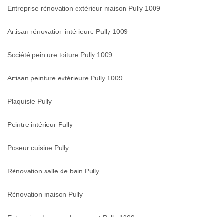
Entreprise rénovation extérieur maison Pully 1009
Artisan rénovation intérieure Pully 1009
Société peinture toiture Pully 1009
Artisan peinture extérieure Pully 1009
Plaquiste Pully
Peintre intérieur Pully
Poseur cuisine Pully
Rénovation salle de bain Pully
Rénovation maison Pully