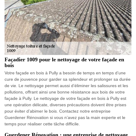
Façadier 1009 pour le nettoyage de votre façade en
bois
Votre façade en bois à Pully a besoin de temps en temps d’une
cure de jouvence pour garder sa splendeur et prolonger sa durée
de vie. Le nettoyage permet aussi d’éliminer les salissures et les
pollutions, offrant ainsi une bonne résistance aux bois de votre
façade à Pully. Le nettoyage de votre façade en bois à Pully est
une opération délicate, diverses précautions doivent être prises
pour éviter d’abimer le bois. Contactez notre entreprise
Guerdener Rénovation si vous n’avez pas la main experte et le
temps pour réaliser cette tâche difficile.
Guerdener Rénovation : une entreprise de nettoyage