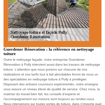
Guerdener Rénovation : la référence en nettoyage
toiture
Outre le nettoyage façade, notre entreprise Guerdener
Rénovation à Pully intervient aussi dans les travaux de nettoyage
toiture. L’attention que nous portons sur chacune de nos
réalisations et nos tarifs tout à fait abordables feront de nous un
des spécialistes en nettoyage toiture à Pully à privilégier.
Disposant des artisans couvreurs expérimentés, notre enseigne
vous assure un niveau élevé de qualité de service. Chez nous, la
maitrise du travail bien fait, les conseils d’experts et
l’accompagnement sur-mesure sont toujours au rendez-vous.
Nous intervenons sur toutes sortes de toiture, dans n’importe quel