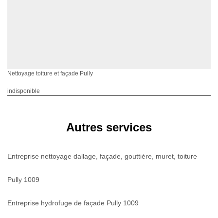
Nettoyage toiture et façade Pully
indisponible
Autres services
Entreprise nettoyage dallage, façade, gouttière, muret, toiture
Pully 1009
Entreprise hydrofuge de façade Pully 1009