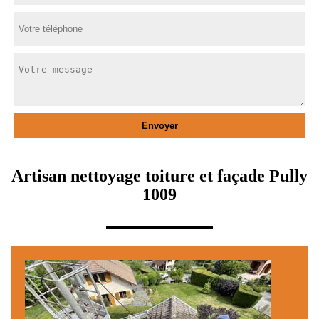
Artisan nettoyage toiture et façade Pully
1009