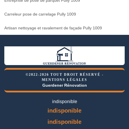
Entreprise de pose de parquet Pully 1009
Carreleur pose de carrelage Pully 1009
Artisan nettoyage et ravalement de façade Pully 1009
©2022-2026 TOUT DROIT RÉSERVÉ -
MENTIONS LÉGALES
Guerdener Rénovation
indisponible
indisponible
indisponible