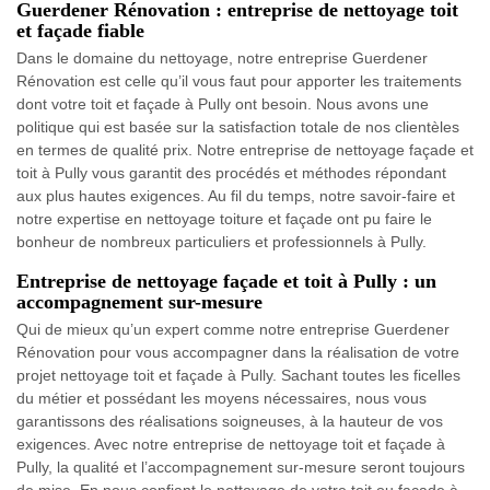
Guerdener Rénovation : entreprise de nettoyage toit
et façade fiable
Dans le domaine du nettoyage, notre entreprise Guerdener
Rénovation est celle qu’il vous faut pour apporter les traitements
dont votre toit et façade à Pully ont besoin. Nous avons une
politique qui est basée sur la satisfaction totale de nos clientèles
en termes de qualité prix. Notre entreprise de nettoyage façade et
toit à Pully vous garantit des procédés et méthodes répondant
aux plus hautes exigences. Au fil du temps, notre savoir-faire et
notre expertise en nettoyage toiture et façade ont pu faire le
bonheur de nombreux particuliers et professionnels à Pully.
Entreprise de nettoyage façade et toit à Pully : un
accompagnement sur-mesure
Qui de mieux qu’un expert comme notre entreprise Guerdener
Rénovation pour vous accompagner dans la réalisation de votre
projet nettoyage toit et façade à Pully. Sachant toutes les ficelles
du métier et possédant les moyens nécessaires, nous vous
garantissons des réalisations soigneuses, à la hauteur de vos
exigences. Avec notre entreprise de nettoyage toit et façade à
Pully, la qualité et l’accompagnement sur-mesure seront toujours