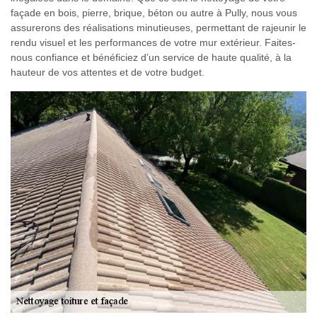
façade en bois, pierre, brique, béton ou autre à Pully, nous vous
assurerons des réalisations minutieuses, permettant de rajeunir le
rendu visuel et les performances de votre mur extérieur. Faites-
nous confiance et bénéficiez d’un service de haute qualité, à la
hauteur de vos attentes et de votre budget.