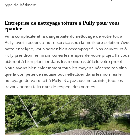
type de bâtiment.
Entreprise de nettoyage toiture à Pully pour vous
épauler
Vu la complexité et la dangerosité du nettoyage de votre toit à
Pully, avoir recours à notre service sera la meilleure solution. Avec
notre enseigne, vous serrez bien accompagné. Nos couvreurs à
Pully prendront en main toutes les étapes de votre projet. Ils vous
aideront à bien planifier dans les moindres détails votre projet.
Nous avons bien évidemment tous les moyens nécessaires ainsi
que la compétence requise pour effectuer dans les normes le
nettoyage de votre toit à Pully. N’ayez aucune crainte, tous les
travaux seront faits dans le respect des normes.