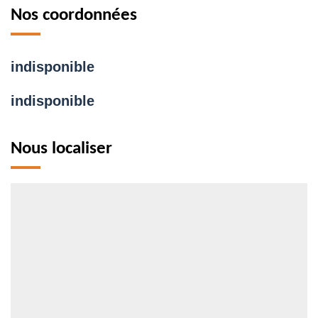
Nos coordonnées
indisponible
indisponible
Nous localiser