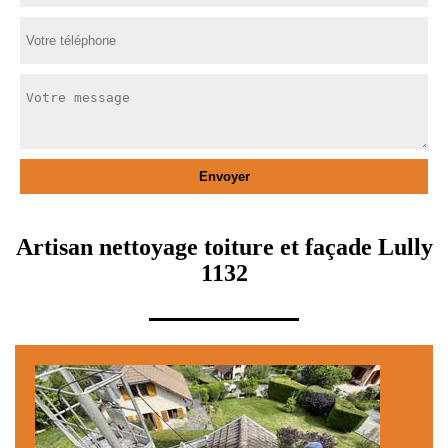
Artisan nettoyage toiture et façade Lully
1132