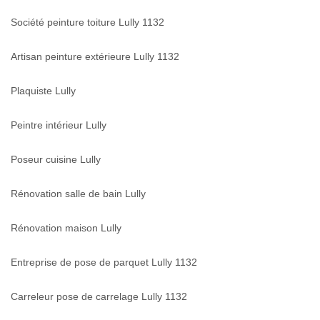
Société peinture toiture Lully 1132
Artisan peinture extérieure Lully 1132
Plaquiste Lully
Peintre intérieur Lully
Poseur cuisine Lully
Rénovation salle de bain Lully
Rénovation maison Lully
Entreprise de pose de parquet Lully 1132
Carreleur pose de carrelage Lully 1132