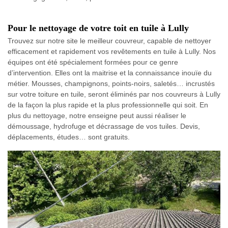
Pour le nettoyage de votre toit en tuile à Lully
Trouvez sur notre site le meilleur couvreur, capable de nettoyer
efficacement et rapidement vos revêtements en tuile à Lully. Nos
équipes ont été spécialement formées pour ce genre
d’intervention. Elles ont la maitrise et la connaissance inouïe du
métier. Mousses, champignons, points-noirs, saletés… incrustés
sur votre toiture en tuile, seront éliminés par nos couvreurs à Lully
de la façon la plus rapide et la plus professionnelle qui soit. En
plus du nettoyage, notre enseigne peut aussi réaliser le
démoussage, hydrofuge et décrassage de vos tuiles. Devis,
déplacements, études… sont gratuits.