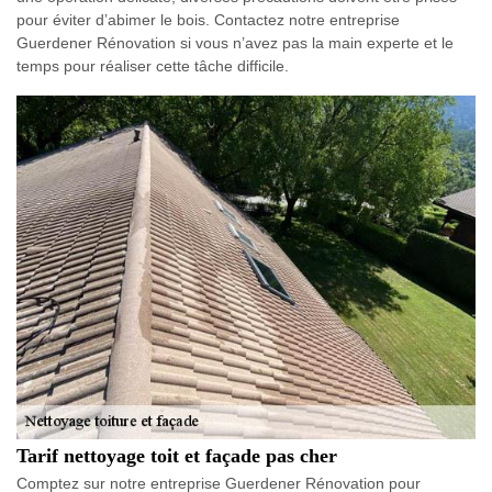
pour éviter d’abimer le bois. Contactez notre entreprise
Guerdener Rénovation si vous n’avez pas la main experte et le
temps pour réaliser cette tâche difficile.
Tarif nettoyage toit et façade pas cher
Comptez sur notre entreprise Guerdener Rénovation pour