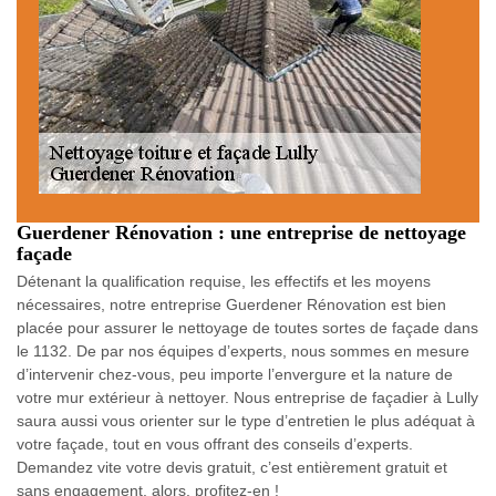
Guerdener Rénovation : une entreprise de nettoyage
façade
Détenant la qualification requise, les effectifs et les moyens
nécessaires, notre entreprise Guerdener Rénovation est bien
placée pour assurer le nettoyage de toutes sortes de façade dans
le 1132. De par nos équipes d’experts, nous sommes en mesure
d’intervenir chez-vous, peu importe l’envergure et la nature de
votre mur extérieur à nettoyer. Nous entreprise de façadier à Lully
saura aussi vous orienter sur le type d’entretien le plus adéquat à
votre façade, tout en vous offrant des conseils d’experts.
Demandez vite votre devis gratuit, c’est entièrement gratuit et
sans engagement, alors, profitez-en !