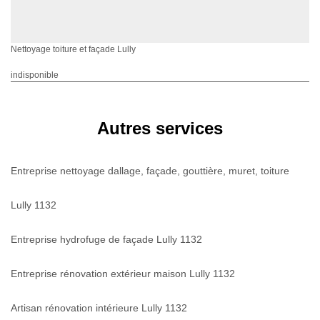
Nettoyage toiture et façade Lully
indisponible
Autres services
Entreprise nettoyage dallage, façade, gouttière, muret, toiture
Lully 1132
Entreprise hydrofuge de façade Lully 1132
Entreprise rénovation extérieur maison Lully 1132
Artisan rénovation intérieure Lully 1132