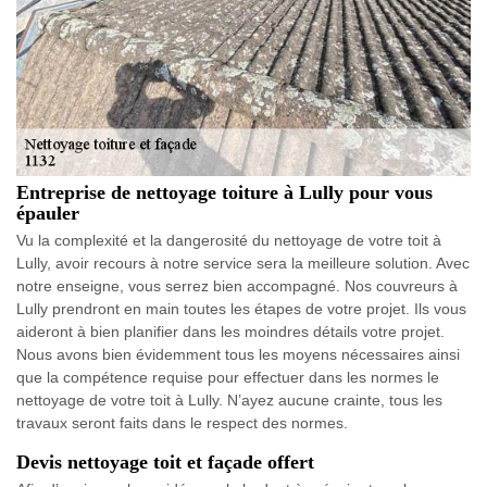
Entreprise de nettoyage toiture à Lully pour vous
épauler
Vu la complexité et la dangerosité du nettoyage de votre toit à
Lully, avoir recours à notre service sera la meilleure solution. Avec
notre enseigne, vous serrez bien accompagné. Nos couvreurs à
Lully prendront en main toutes les étapes de votre projet. Ils vous
aideront à bien planifier dans les moindres détails votre projet.
Nous avons bien évidemment tous les moyens nécessaires ainsi
que la compétence requise pour effectuer dans les normes le
nettoyage de votre toit à Lully. N’ayez aucune crainte, tous les
travaux seront faits dans le respect des normes.
Devis nettoyage toit et façade offert