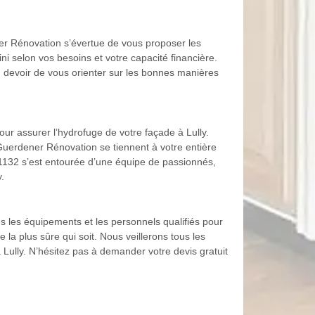
ener Rénovation s’évertue de vous proposer les
éfini selon vos besoins et votre capacité financière.
n devoir de vous orienter sur les bonnes manières
our assurer l’hydrofuge de votre façade à Lully.
 Guerdener Rénovation se tiennent à votre entière
e 1132 s’est entourée d’une équipe de passionnés,
.
s les équipements et les personnels qualifiés pour
 la plus sûre qui soit. Nous veillerons tous les
 Lully. N’hésitez pas à demander votre devis gratuit