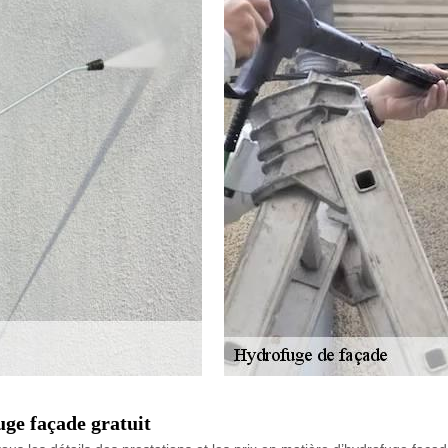
ge façade gratuit