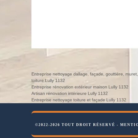
Entreprise nettoyage dallage, façade, gouttière, muret,
toiture Lully 1132
Entreprise rénovation extérieur maison Lully 1132
Artisan rénovation intérieure Lully 1132
Entreprise nettoyage toiture et façade Lully 1132
©2022-2026 TOUT DROIT RÉSERVÉ -
MENTI