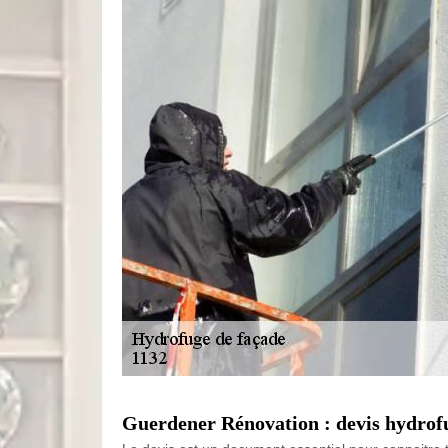
Guerdener Rénovation : devis hydrofu