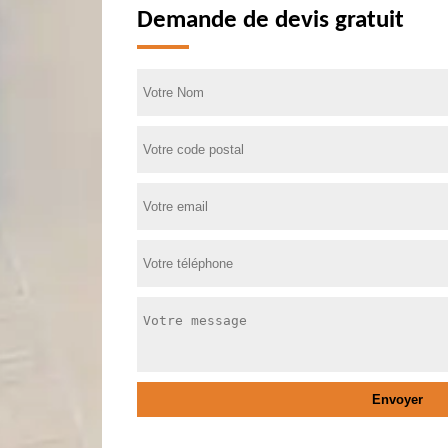
Demande de devis gratuit