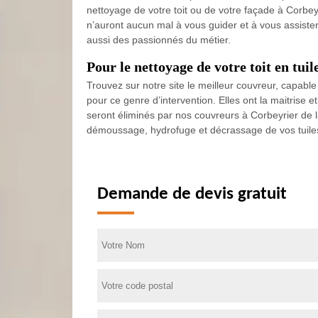
nettoyage de votre toit ou de votre façade à Corbeyr
n’auront aucun mal à vous guider et à vous assister
aussi des passionnés du métier.
Pour le nettoyage de votre toit en tui
Trouvez sur notre site le meilleur couvreur, capab
pour ce genre d’intervention. Elles ont la maitrise 
seront éliminés par nos couvreurs à Corbeyrier de la
démoussage, hydrofuge et décrassage de vos tuiles
Demande de devis gratuit