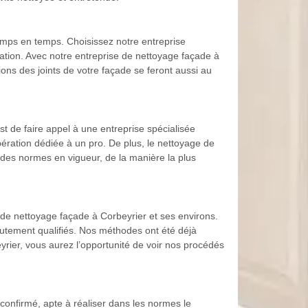
emps en temps. Choisissez notre entreprise
ation. Avec notre entreprise de nettoyage façade à
ions des joints de votre façade se feront aussi au
t de faire appel à une entreprise spécialisée
ération dédiée à un pro. De plus, le nettoyage de
t des normes en vigueur, de la manière la plus
de nettoyage façade à Corbeyrier et ses environs.
autement qualifiés. Nos méthodes ont été déjà
rier, vous aurez l’opportunité de voir nos procédés
confirmé, apte à réaliser dans les normes le