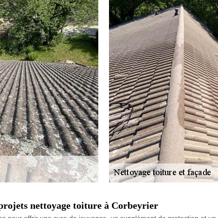
rojets nettoyage toiture à Corbeyrier