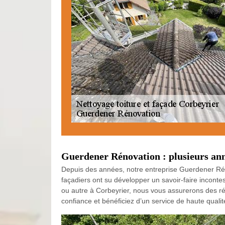
Guerdener Rénovation : plusieurs ann
Depuis des années, notre entreprise Guerdener Réno
façadiers ont su développer un savoir-faire inconte
ou autre à Corbeyrier, nous vous assurerons des réa
confiance et bénéficiez d’un service de haute qualit