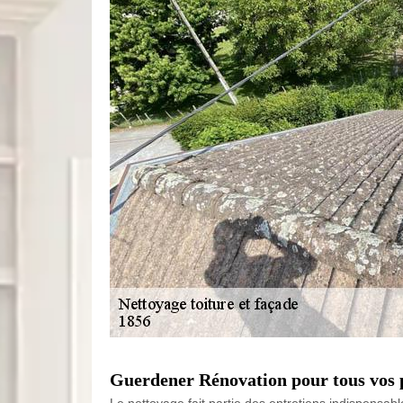
Guerdener Rénovation pour tous vos p