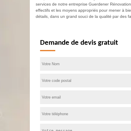
services de notre entreprise Guerdener Rénovation
effectifs et les moyens appropriés pour mener à bi
détails, dans un grand souci de la qualité par des
Demande de devis gratuit