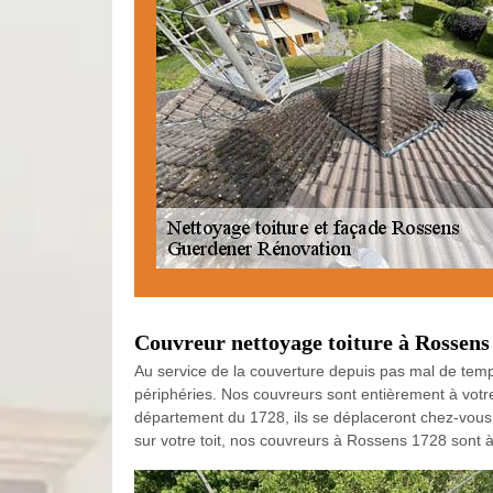
Couvreur nettoyage toiture à Rossens 
Au service de la couverture depuis pas mal de tem
périphéries. Nos couvreurs sont entièrement à votre
département du 1728, ils se déplaceront chez-vous 
sur votre toit, nos couvreurs à Rossens 1728 sont à 