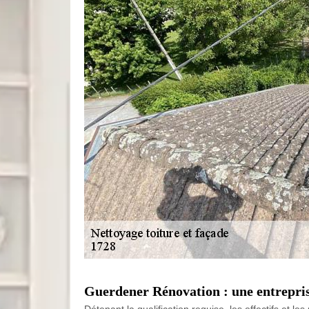
Guerdener Rénovation : une entrepris