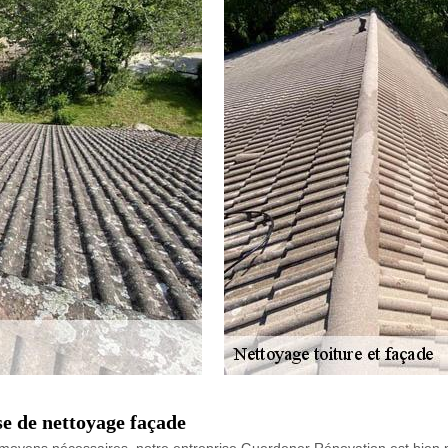
e de nettoyage façade