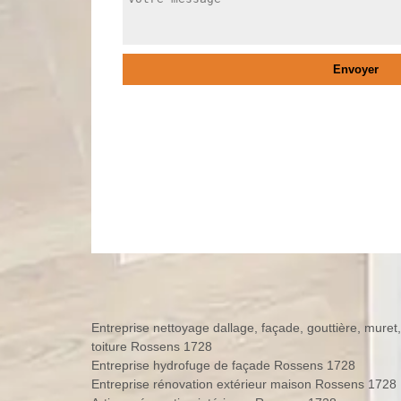
Entreprise nettoyage dallage, façade, gouttière, muret,
toiture Rossens 1728
Entreprise hydrofuge de façade Rossens 1728
Entreprise rénovation extérieur maison Rossens 1728