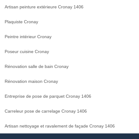
Artisan peinture extérieure Cronay 1406
Plaquiste Cronay
Peintre intérieur Cronay
Poseur cuisine Cronay
Rénovation salle de bain Cronay
Rénovation maison Cronay
Entreprise de pose de parquet Cronay 1406
Carreleur pose de carrelage Cronay 1406
Artisan nettoyage et ravalement de façade Cronay 1406