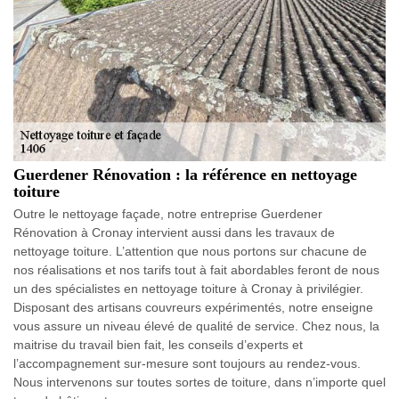
Guerdener Rénovation : la référence en nettoyage
toiture
Outre le nettoyage façade, notre entreprise Guerdener
Rénovation à Cronay intervient aussi dans les travaux de
nettoyage toiture. L’attention que nous portons sur chacune de
nos réalisations et nos tarifs tout à fait abordables feront de nous
un des spécialistes en nettoyage toiture à Cronay à privilégier.
Disposant des artisans couvreurs expérimentés, notre enseigne
vous assure un niveau élevé de qualité de service. Chez nous, la
maitrise du travail bien fait, les conseils d’experts et
l’accompagnement sur-mesure sont toujours au rendez-vous.
Nous intervenons sur toutes sortes de toiture, dans n’importe quel