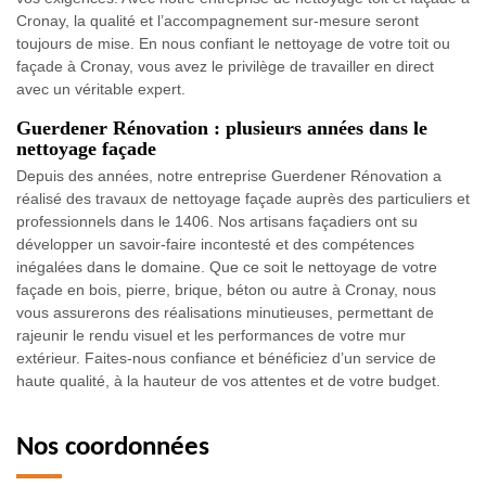
Cronay, la qualité et l’accompagnement sur-mesure seront
toujours de mise. En nous confiant le nettoyage de votre toit ou
façade à Cronay, vous avez le privilège de travailler en direct
avec un véritable expert.
Guerdener Rénovation : plusieurs années dans le
nettoyage façade
Depuis des années, notre entreprise Guerdener Rénovation a
réalisé des travaux de nettoyage façade auprès des particuliers et
professionnels dans le 1406. Nos artisans façadiers ont su
développer un savoir-faire incontesté et des compétences
inégalées dans le domaine. Que ce soit le nettoyage de votre
façade en bois, pierre, brique, béton ou autre à Cronay, nous
vous assurerons des réalisations minutieuses, permettant de
rajeunir le rendu visuel et les performances de votre mur
extérieur. Faites-nous confiance et bénéficiez d’un service de
haute qualité, à la hauteur de vos attentes et de votre budget.
Nos coordonnées