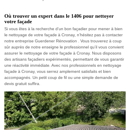
Où trouver un expert dans le 1406 pour nettoyer
votre façade
Si vous êtes à la recherche d’un bon façadier pour mener à bien
le nettoyage de votre façade à Cronay, n’hésitez pas à contacter
notre entreprise Guerdener Rénovation . Vous trouverez à coup
sûr auprès de notre enseigne le professionnel qu’il vous convient
assurer le nettoyage de votre façade à Cronay. Nous disposons
des artisans façadiers expérimentés, permettant de vous garantir
une réactivité immédiate. Avec nos professionnels en nettoyage
façade à Cronay, vous serrez amplement satisfaits et bien
accompagnés. Un petit coup de fil ou une simple demande de
devis gratuit suffira.