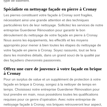
type de bâtiment.
Spécialiste en nettoyage façade en pierre à Cronay
Les pierres constituant votre façade à Cronay sont fragiles,
nécessitant ainsi une grande attention et des techniques
particulières lors de leur nettoyage. Sollicitez les services de notre
entreprise Guerdener Rénovation pour garantir le bon
déroulement du nettoyage de votre façade en pierre à Cronay.
Nous avons les équipements, les effectifs et les moyens
appropriés pour mener à bien toutes les étapes du nettoyage de
votre façade en pierre à Cronay. Soyez rassurés, tout se fera
dans les moindres détails, dans un grand souci de la qualité par
des façadiers chevronnés passionnés.
Offrez une cure de jouvence à votre façade en brique
à Cronay
Pour un surplus de value et un supplément de protection à votre
façade en brique à Cronay, songez à la nettoyer de temps en
temps. Choisissez notre entreprise Guerdener Rénovation pour
tout prendre en main, nous possédons toutes les qualifications
requises pour ce genre d’opération. Avec notre entreprise de
nettoyage façade à Cronay, vos briques retrouveront leur aspect,