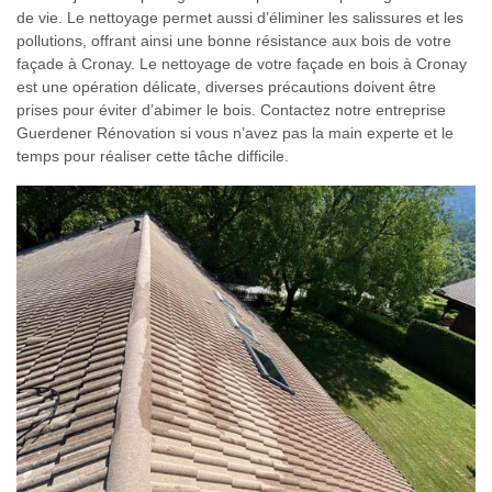
de vie. Le nettoyage permet aussi d’éliminer les salissures et les
pollutions, offrant ainsi une bonne résistance aux bois de votre
façade à Cronay. Le nettoyage de votre façade en bois à Cronay
est une opération délicate, diverses précautions doivent être
prises pour éviter d’abimer le bois. Contactez notre entreprise
Guerdener Rénovation si vous n’avez pas la main experte et le
temps pour réaliser cette tâche difficile.