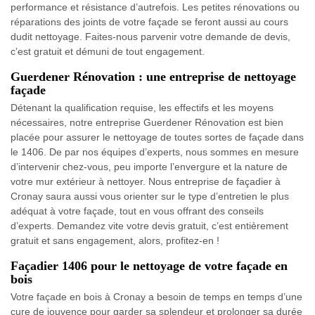
performance et résistance d’autrefois. Les petites rénovations ou
réparations des joints de votre façade se feront aussi au cours
dudit nettoyage. Faites-nous parvenir votre demande de devis,
c’est gratuit et démuni de tout engagement.
Guerdener Rénovation : une entreprise de nettoyage
façade
Détenant la qualification requise, les effectifs et les moyens
nécessaires, notre entreprise Guerdener Rénovation est bien
placée pour assurer le nettoyage de toutes sortes de façade dans
le 1406. De par nos équipes d’experts, nous sommes en mesure
d’intervenir chez-vous, peu importe l’envergure et la nature de
votre mur extérieur à nettoyer. Nous entreprise de façadier à
Cronay saura aussi vous orienter sur le type d’entretien le plus
adéquat à votre façade, tout en vous offrant des conseils
d’experts. Demandez vite votre devis gratuit, c’est entièrement
gratuit et sans engagement, alors, profitez-en !
Façadier 1406 pour le nettoyage de votre façade en
bois
Votre façade en bois à Cronay a besoin de temps en temps d’une
cure de jouvence pour garder sa splendeur et prolonger sa durée