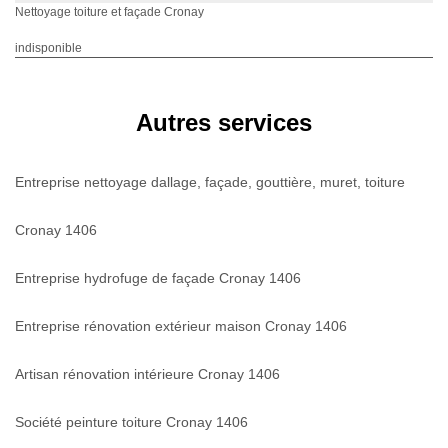
Nettoyage toiture et façade Cronay
indisponible
Autres services
Entreprise nettoyage dallage, façade, gouttière, muret, toiture
Cronay 1406
Entreprise hydrofuge de façade Cronay 1406
Entreprise rénovation extérieur maison Cronay 1406
Artisan rénovation intérieure Cronay 1406
Société peinture toiture Cronay 1406