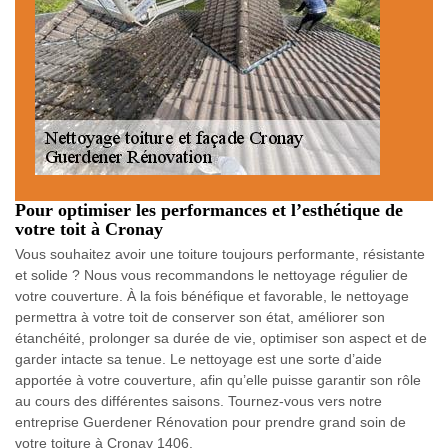
Pour optimiser les performances et l’esthétique de
votre toit à Cronay
Vous souhaitez avoir une toiture toujours performante, résistante
et solide ? Nous vous recommandons le nettoyage régulier de
votre couverture. À la fois bénéfique et favorable, le nettoyage
permettra à votre toit de conserver son état, améliorer son
étanchéité, prolonger sa durée de vie, optimiser son aspect et de
garder intacte sa tenue. Le nettoyage est une sorte d’aide
apportée à votre couverture, afin qu’elle puisse garantir son rôle
au cours des différentes saisons. Tournez-vous vers notre
entreprise Guerdener Rénovation pour prendre grand soin de
votre toiture à Cronay 1406.