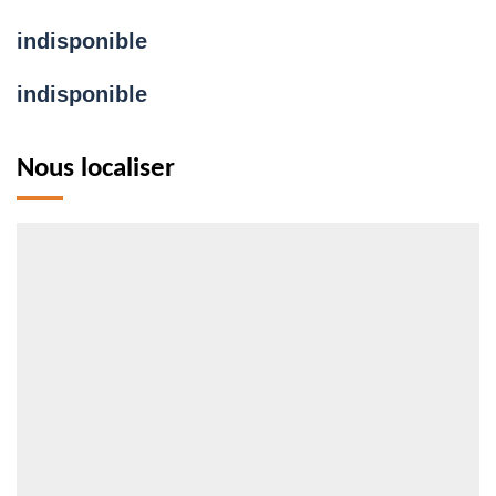
indisponible
indisponible
Nous localiser