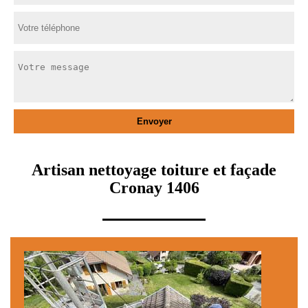
Artisan nettoyage toiture et façade
Cronay 1406