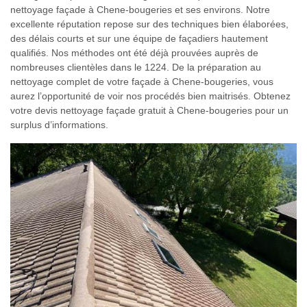
nettoyage façade à Chene-bougeries et ses environs. Notre
excellente réputation repose sur des techniques bien élaborées,
des délais courts et sur une équipe de façadiers hautement
qualifiés. Nos méthodes ont été déjà prouvées auprès de
nombreuses clientèles dans le 1224. De la préparation au
nettoyage complet de votre façade à Chene-bougeries, vous
aurez l’opportunité de voir nos procédés bien maitrisés. Obtenez
votre devis nettoyage façade gratuit à Chene-bougeries pour un
surplus d’informations.