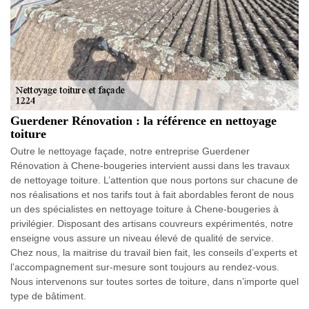
Guerdener Rénovation : la référence en nettoyage
toiture
Outre le nettoyage façade, notre entreprise Guerdener
Rénovation à Chene-bougeries intervient aussi dans les travaux
de nettoyage toiture. L’attention que nous portons sur chacune de
nos réalisations et nos tarifs tout à fait abordables feront de nous
un des spécialistes en nettoyage toiture à Chene-bougeries à
privilégier. Disposant des artisans couvreurs expérimentés, notre
enseigne vous assure un niveau élevé de qualité de service.
Chez nous, la maitrise du travail bien fait, les conseils d’experts et
l’accompagnement sur-mesure sont toujours au rendez-vous.
Nous intervenons sur toutes sortes de toiture, dans n’importe quel
type de bâtiment.