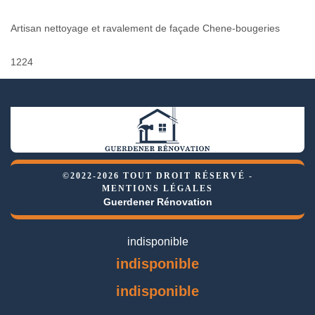
Artisan nettoyage et ravalement de façade Chene-bougeries
1224
©2022-2026 TOUT DROIT RÉSERVÉ -
MENTIONS LÉGALES
Guerdener Rénovation
indisponible
indisponible
indisponible