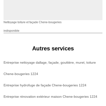
Nettoyage toiture et façade Chene-bougeries
indisponible
Autres services
Entreprise nettoyage dallage, façade, gouttière, muret, toiture
Chene-bougeries 1224
Entreprise hydrofuge de façade Chene-bougeries 1224
Entreprise rénovation extérieur maison Chene-bougeries 1224