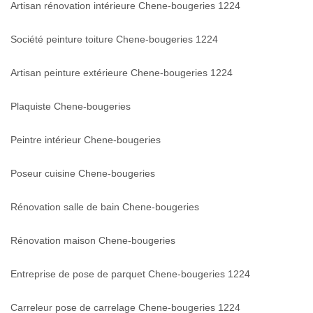
Artisan rénovation intérieure Chene-bougeries 1224
Société peinture toiture Chene-bougeries 1224
Artisan peinture extérieure Chene-bougeries 1224
Plaquiste Chene-bougeries
Peintre intérieur Chene-bougeries
Poseur cuisine Chene-bougeries
Rénovation salle de bain Chene-bougeries
Rénovation maison Chene-bougeries
Entreprise de pose de parquet Chene-bougeries 1224
Carreleur pose de carrelage Chene-bougeries 1224