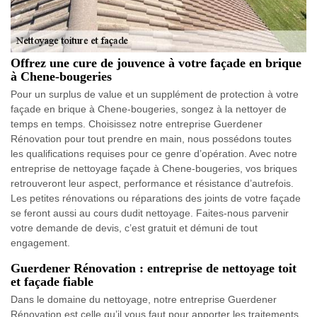
Offrez une cure de jouvence à votre façade en brique
à Chene-bougeries
Pour un surplus de value et un supplément de protection à votre
façade en brique à Chene-bougeries, songez à la nettoyer de
temps en temps. Choisissez notre entreprise Guerdener
Rénovation pour tout prendre en main, nous possédons toutes
les qualifications requises pour ce genre d’opération. Avec notre
entreprise de nettoyage façade à Chene-bougeries, vos briques
retrouveront leur aspect, performance et résistance d’autrefois.
Les petites rénovations ou réparations des joints de votre façade
se feront aussi au cours dudit nettoyage. Faites-nous parvenir
votre demande de devis, c’est gratuit et démuni de tout
engagement.
Guerdener Rénovation : entreprise de nettoyage toit
et façade fiable
Dans le domaine du nettoyage, notre entreprise Guerdener
Rénovation est celle qu’il vous faut pour apporter les traitements