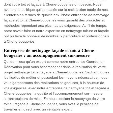
dont votre toit et façade à Chene-bougeries ont besoin. Nous
avons une politique qui est basée sur la satisfaction totale de nos
clientèles en termes de qualité prix. Notre entreprise de nettoyage
façade et toit à Chene-bougeries vous garantit des procédés et
méthodes répondant aux plus hautes exigences. Au fil du temps,
notre savoir-faire et notre expertise en nettoyage toiture et façade
ont pu faire le bonheur de nombreux particuliers et professionnels
à Chene-bougeries.
Entreprise de nettoyage façade et toit à Chene-
bougeries : un accompagnement sur-mesure
Qui de mieux qu’un expert comme notre entreprise Guerdener
Rénovation pour vous accompagner dans la réalisation de votre
projet nettoyage toit et façade à Chene-bougeries. Sachant toutes
les ficelles du métier et possédant les moyens nécessaires, nous
vous garantissons des réalisations soigneuses, à la hauteur de
vos exigences. Avec notre entreprise de nettoyage toit et façade à
Chene-bougeries, la qualité et l’accompagnement sur-mesure
seront toujours de mise. En nous confiant le nettoyage de votre
toit ou façade à Chene-bougeries, vous avez le privilège de
travailler en direct avec un véritable expert.