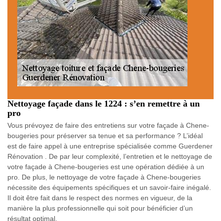
Nettoyage façade dans le 1224 : s’en remettre à un
pro
Vous prévoyez de faire des entretiens sur votre façade à Chene-
bougeries pour préserver sa tenue et sa performance ? L’idéal
est de faire appel à une entreprise spécialisée comme Guerdener
Rénovation . De par leur complexité, l’entretien et le nettoyage de
votre façade à Chene-bougeries est une opération dédiée à un
pro. De plus, le nettoyage de votre façade à Chene-bougeries
nécessite des équipements spécifiques et un savoir-faire inégalé.
Il doit être fait dans le respect des normes en vigueur, de la
manière la plus professionnelle qui soit pour bénéficier d’un
résultat optimal.