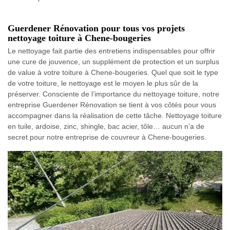
Guerdener Rénovation pour tous vos projets
nettoyage toiture à Chene-bougeries
Le nettoyage fait partie des entretiens indispensables pour offrir
une cure de jouvence, un supplément de protection et un surplus
de value à votre toiture à Chene-bougeries. Quel que soit le type
de votre toiture, le nettoyage est le moyen le plus sûr de la
préserver. Consciente de l’importance du nettoyage toiture, notre
entreprise Guerdener Rénovation se tient à vos côtés pour vous
accompagner dans la réalisation de cette tâche. Nettoyage toiture
en tuile, ardoise, zinc, shingle, bac acier, tôle… aucun n’a de
secret pour notre entreprise de couvreur à Chene-bougeries.