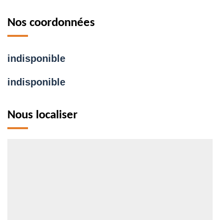
Nos coordonnées
indisponible
indisponible
Nous localiser