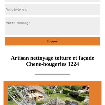
Artisan nettoyage toiture et façade
Chene-bougeries 1224