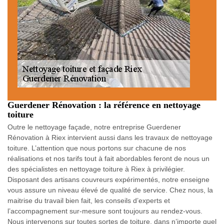
Guerdener Rénovation : la référence en nettoyage
toiture
Outre le nettoyage façade, notre entreprise Guerdener
Rénovation à Riex intervient aussi dans les travaux de nettoyage
toiture. L’attention que nous portons sur chacune de nos
réalisations et nos tarifs tout à fait abordables feront de nous un
des spécialistes en nettoyage toiture à Riex à privilégier.
Disposant des artisans couvreurs expérimentés, notre enseigne
vous assure un niveau élevé de qualité de service. Chez nous, la
maitrise du travail bien fait, les conseils d’experts et
l’accompagnement sur-mesure sont toujours au rendez-vous.
Nous intervenons sur toutes sortes de toiture, dans n’importe quel