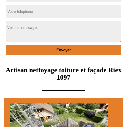
Artisan nettoyage toiture et façade Riex
1097