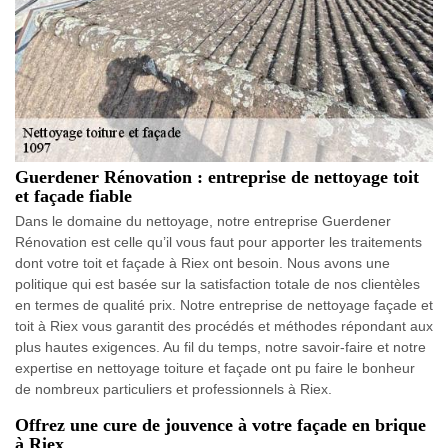
Guerdener Rénovation : entreprise de nettoyage toit
et façade fiable
Dans le domaine du nettoyage, notre entreprise Guerdener
Rénovation est celle qu’il vous faut pour apporter les traitements
dont votre toit et façade à Riex ont besoin. Nous avons une
politique qui est basée sur la satisfaction totale de nos clientèles
en termes de qualité prix. Notre entreprise de nettoyage façade et
toit à Riex vous garantit des procédés et méthodes répondant aux
plus hautes exigences. Au fil du temps, notre savoir-faire et notre
expertise en nettoyage toiture et façade ont pu faire le bonheur
de nombreux particuliers et professionnels à Riex.
Offrez une cure de jouvence à votre façade en brique
à Riex