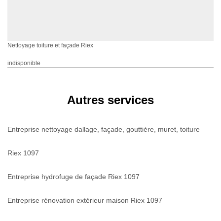
Nettoyage toiture et façade Riex
indisponible
Autres services
Entreprise nettoyage dallage, façade, gouttière, muret, toiture
Riex 1097
Entreprise hydrofuge de façade Riex 1097
Entreprise rénovation extérieur maison Riex 1097