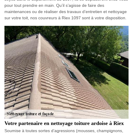
pour tout prendre en main. Qu’il s’agisse de faire des
maintenances ou de réaliser des travaux d’entretien et nettoyage
sur votre toit, nos couvreurs à Riex 1097 sont à votre disposition.
Votre partenaire en nettoyage toiture ardoise à Riex
Soumise à toutes sortes d’agressions (mousses, champignons,