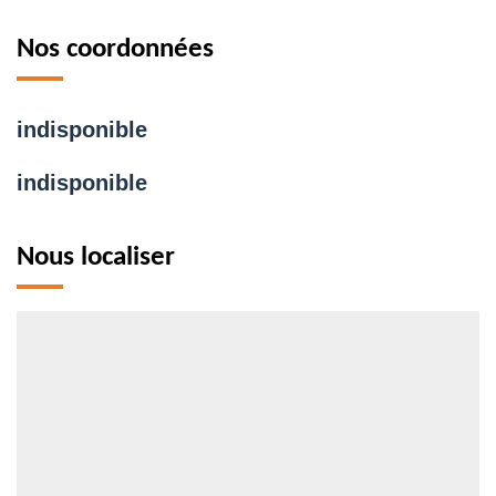
Nos coordonnées
indisponible
indisponible
Nous localiser