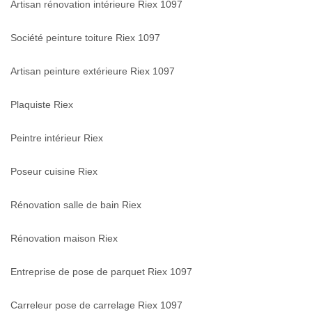
Artisan rénovation intérieure Riex 1097
Société peinture toiture Riex 1097
Artisan peinture extérieure Riex 1097
Plaquiste Riex
Peintre intérieur Riex
Poseur cuisine Riex
Rénovation salle de bain Riex
Rénovation maison Riex
Entreprise de pose de parquet Riex 1097
Carreleur pose de carrelage Riex 1097