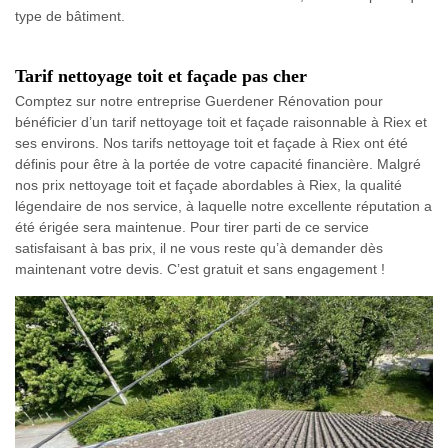
type de bâtiment.
Tarif nettoyage toit et façade pas cher
Comptez sur notre entreprise Guerdener Rénovation pour
bénéficier d’un tarif nettoyage toit et façade raisonnable à Riex et
ses environs. Nos tarifs nettoyage toit et façade à Riex ont été
définis pour être à la portée de votre capacité financière. Malgré
nos prix nettoyage toit et façade abordables à Riex, la qualité
légendaire de nos service, à laquelle notre excellente réputation a
été érigée sera maintenue. Pour tirer parti de ce service
satisfaisant à bas prix, il ne vous reste qu’à demander dès
maintenant votre devis. C’est gratuit et sans engagement !