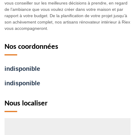
vous conseiller sur les meilleures décisions à prendre, en regard
de l’ambiance que vous voulez créer dans votre maison et par
rapport à votre budget. De la planification de votre projet jusqu’à
son achèvement complet, nos artisans rénovateur intérieur à Riex
vous accompagneront.
Nos coordonnées
indisponible
indisponible
Nous localiser