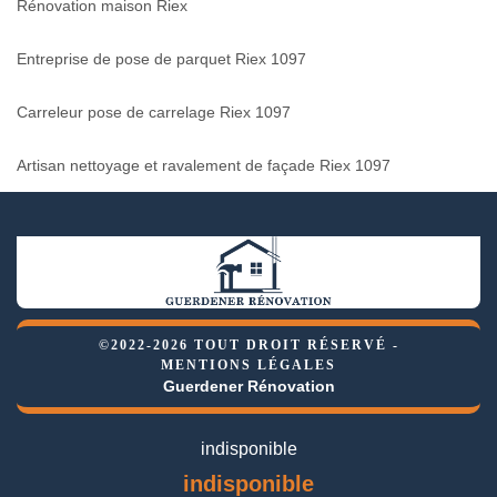
Rénovation maison Riex
Entreprise de pose de parquet Riex 1097
Carreleur pose de carrelage Riex 1097
Artisan nettoyage et ravalement de façade Riex 1097
©2022-2026 TOUT DROIT RÉSERVÉ -
MENTIONS LÉGALES
Guerdener Rénovation
indisponible
indisponible