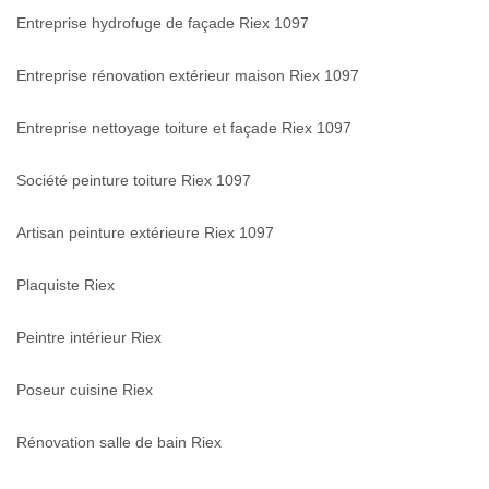
Entreprise hydrofuge de façade Riex 1097
Entreprise rénovation extérieur maison Riex 1097
Entreprise nettoyage toiture et façade Riex 1097
Société peinture toiture Riex 1097
Artisan peinture extérieure Riex 1097
Plaquiste Riex
Peintre intérieur Riex
Poseur cuisine Riex
Rénovation salle de bain Riex