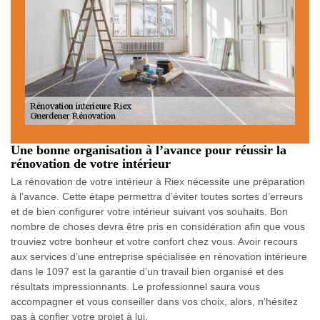
Une bonne organisation à l’avance pour réussir la
rénovation de votre intérieur
La rénovation de votre intérieur à Riex nécessite une préparation
à l’avance. Cette étape permettra d’éviter toutes sortes d’erreurs
et de bien configurer votre intérieur suivant vos souhaits. Bon
nombre de choses devra être pris en considération afin que vous
trouviez votre bonheur et votre confort chez vous. Avoir recours
aux services d’une entreprise spécialisée en rénovation intérieure
dans le 1097 est la garantie d’un travail bien organisé et des
résultats impressionnants. Le professionnel saura vous
accompagner et vous conseiller dans vos choix, alors, n’hésitez
pas à confier votre projet à lui.