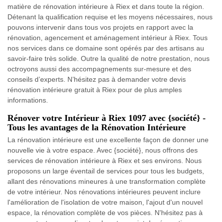
matière de rénovation intérieure à Riex et dans toute la région.
Détenant la qualification requise et les moyens nécessaires, nous
pouvons intervenir dans tous vos projets en rapport avec la
rénovation, agencement et aménagement intérieur à Riex. Tous
nos services dans ce domaine sont opérés par des artisans au
savoir-faire très solide. Outre la qualité de notre prestation, nous
octroyons aussi des accompagnements sur-mesure et des
conseils d’experts. N’hésitez pas à demander votre devis
rénovation intérieure gratuit à Riex pour de plus amples
informations.
Rénover votre Intérieur à Riex 1097 avec {société} -
Tous les avantages de la Rénovation Intérieure
La rénovation intérieure est une excellente façon de donner une
nouvelle vie à votre espace. Avec {société}, nous offrons des
services de rénovation intérieure à Riex et ses environs. Nous
proposons un large éventail de services pour tous les budgets,
allant des rénovations mineures à une transformation complète
de votre intérieur. Nos rénovations intérieures peuvent inclure
l'amélioration de l'isolation de votre maison, l'ajout d'un nouvel
espace, la rénovation complète de vos pièces. N'hésitez pas à