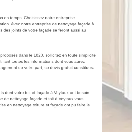
ps en temps. Choisissez notre entreprise
ation. Avec notre entreprise de nettoyage façade à
s des joints de votre façade se feront aussi au
 proposés dans le 1820, sollicitez en toute simplicité
ifiant toutes les informations dont vous aurez
gagement de votre part, ce devis gratuit constituera
s dont votre toit et façade à Veytaux ont besoin.
ise de nettoyage façade et toit à Veytaux vous
se en nettoyage toiture et façade ont pu faire le