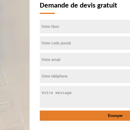
Demande de devis gratuit