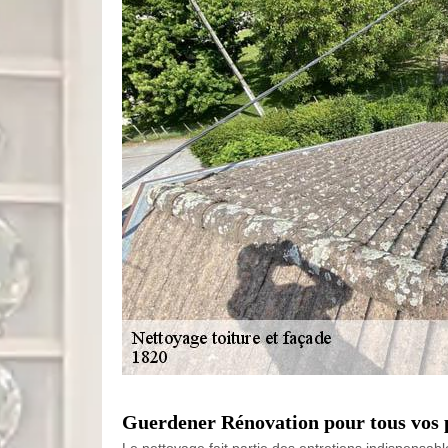
Guerdener Rénovation pour tous vos p