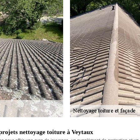
rojets nettoyage toiture à Veytaux