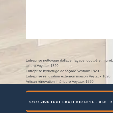
Entreprise nettoyage dallage, façade, gouttière, muret,
toiture Veytaux 1820
Entreprise hydrofuge de façade Veytaux 1820
Entreprise rénovation extérieur maison Veytaux 1820
Artisan rénovation intérieure Veytaux 1820
©2022-2026 TOUT DROIT RÉSERVÉ -
MENTI