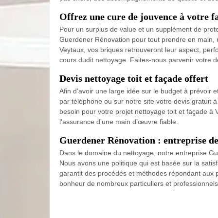
Offrez une cure de jouvence à votre f
Pour un surplus de value et un supplément de prote
Guerdener Rénovation pour tout prendre en main, no
Veytaux, vos briques retrouveront leur aspect, perf
cours dudit nettoyage. Faites-nous parvenir votre 
Devis nettoyage toit et façade offert
Afin d’avoir une large idée sur le budget à prévoir e
par téléphone ou sur notre site votre devis gratuit
besoin pour votre projet nettoyage toit et façade à
l’assurance d’une main d’œuvre fiable.
Guerdener Rénovation : entreprise de 
Dans le domaine du nettoyage, notre entreprise Guer
Nous avons une politique qui est basée sur la satisf
garantit des procédés et méthodes répondant aux plu
bonheur de nombreux particuliers et professionnels